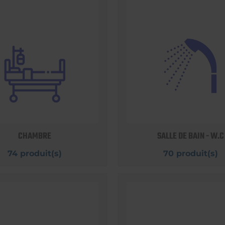
CHAMBRE
SALLE DE BAIN - W.C
74 produit(s)
70 produit(s)