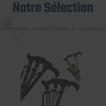
Notre Sélection
on de matériel médical et d'aides au quotidien pou