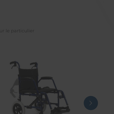
r le particulier