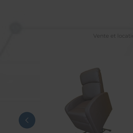
Vente et locati