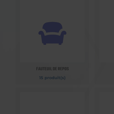
FAUTEUIL DE REPOS
15 produit(s)