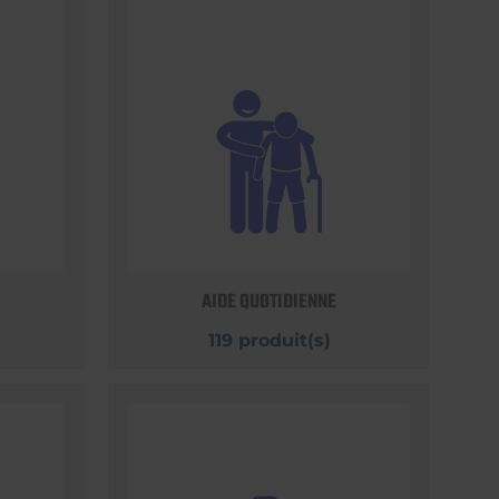
AIDE QUOTIDIENNE
119 produit(s)