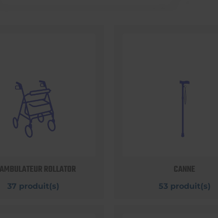
AMBULATEUR ROLLATOR
CANNE
37 produit(s)
53 produit(s)