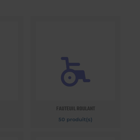
FAUTEUIL ROULANT
50 produit(s)