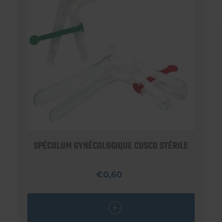
SPÉCULUM GYNÉCOLOGIQUE CUSCO STÉRILE
€0,60