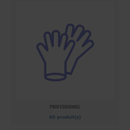
PROFESSIONNEL
60 produit(s)