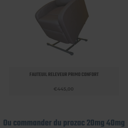
FAUTEUIL RELEVEUR PRIMO CONFORT
€445,00
Ou commander du prozac 20mg 40mg