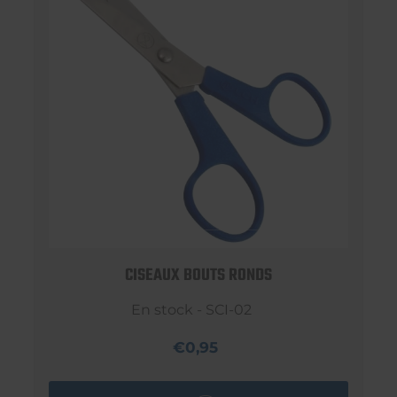
CISEAUX BOUTS RONDS
En stock - SCI-02
€0,95