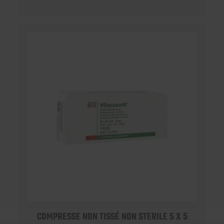
COMPRESSE NON TISSÉ NON STERILE 5 X 5