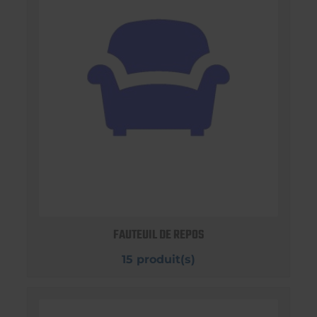
FAUTEUIL DE REPOS
15 produit(s)