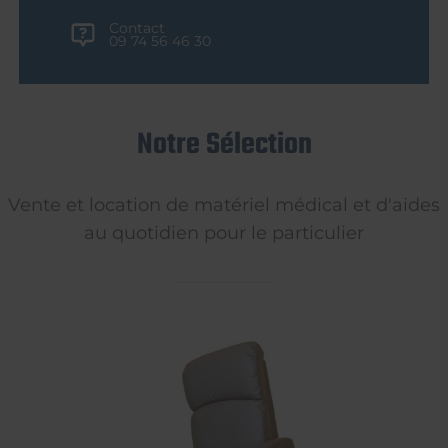
Contact
09 74 56 46 30
Notre Sélection
Vente et location de matériel médical et d'aides
au quotidien pour le particulier