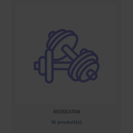
REEDUCATION
16 produit(s)