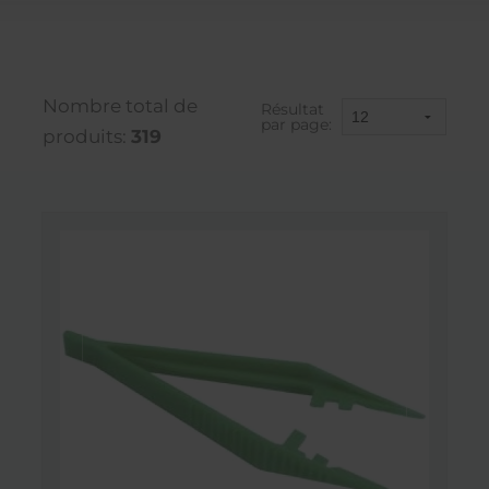
Nombre total de
Résultat
par page:
produits:
319