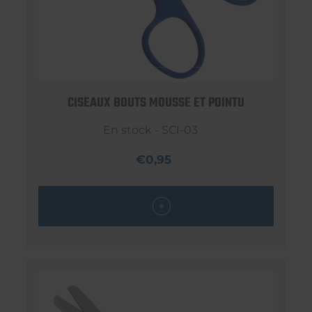
CISEAUX BOUTS MOUSSE ET POINTU
En stock - SCI-03
€0,95