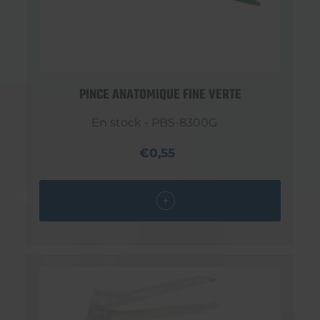
PINCE ANATOMIQUE FINE VERTE
En stock - PBS-8300G
€0,55