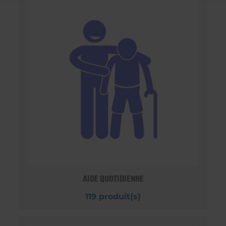
AIDE QUOTIDIENNE
119 produit(s)