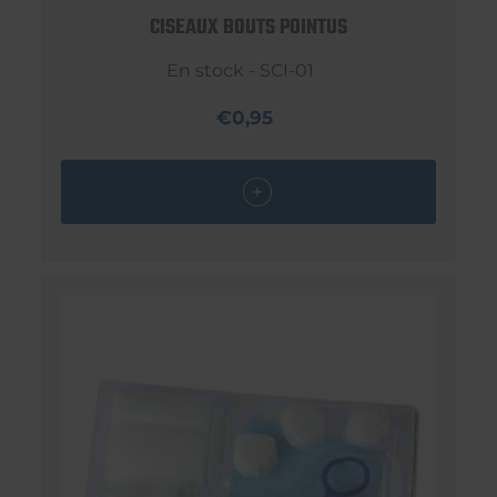
CISEAUX BOUTS POINTUS
En stock - SCI-01
€0,95