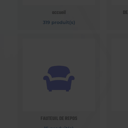
accueil
DE
319 produit(s)
FAUTEUIL DE REPOS