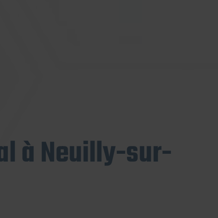
l à Neuilly-sur-