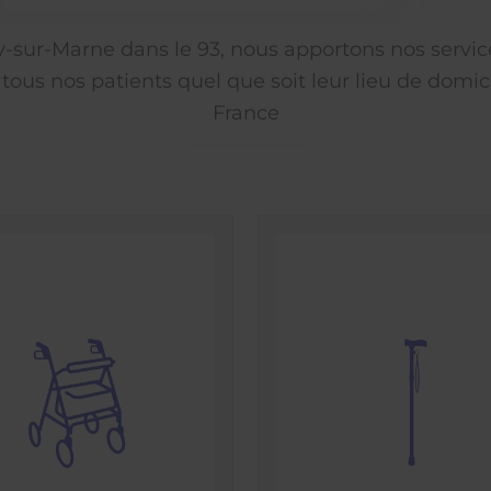
ly-sur-Marne dans le 93, nous apportons nos servic
 tous nos patients quel que soit leur lieu de domici
France