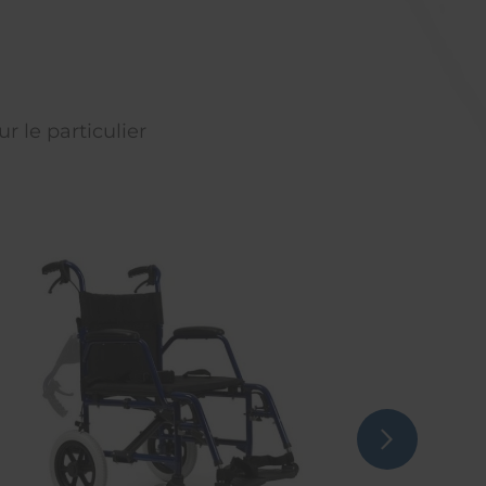
r le particulier