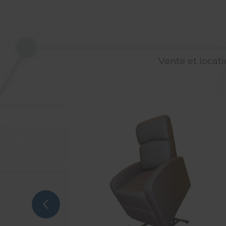
Vente et locati