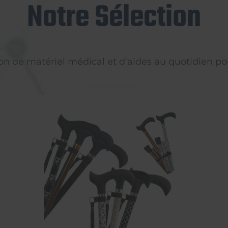
Notre Sélection
on de matériel médical et d'aides au quotidien pou