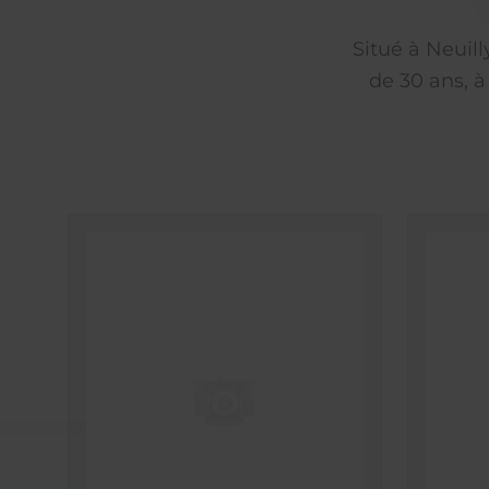
Situé à Neuil
de 30 ans, à