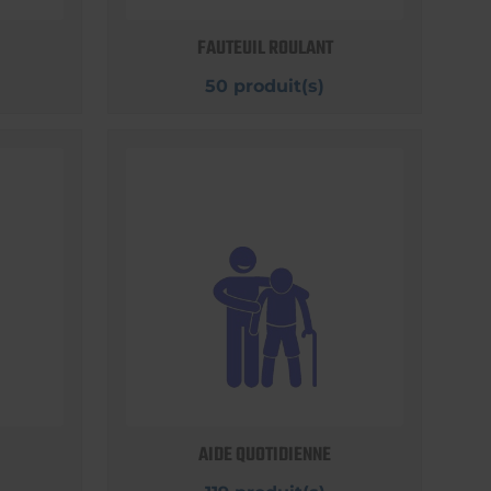
FAUTEUIL ROULANT
50 produit(s)
AIDE QUOTIDIENNE