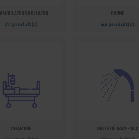
AMBULATEUR ROLLATOR
CANNE
37 produit(s)
53 produit(s)
CHAMBRE
SALLE DE BAIN - W.C