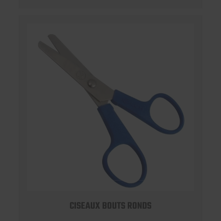
CISEAUX BOUTS RONDS