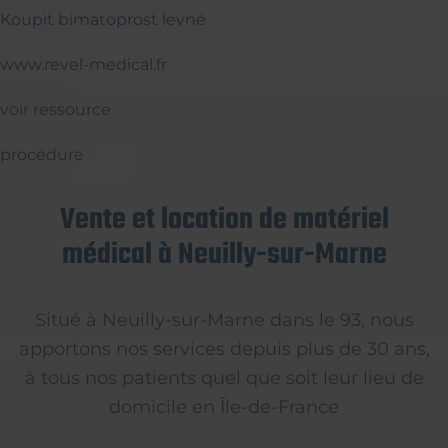
Koupit bimatoprost levné
www.revel-medical.fr
voir ressource
procédure
Vente et location de matériel
médical à Neuilly-sur-Marne
Situé à Neuilly-sur-Marne dans le 93, nous
apportons nos services depuis plus de 30 ans,
à tous nos patients quel que soit leur lieu de
domicile en Île-de-France