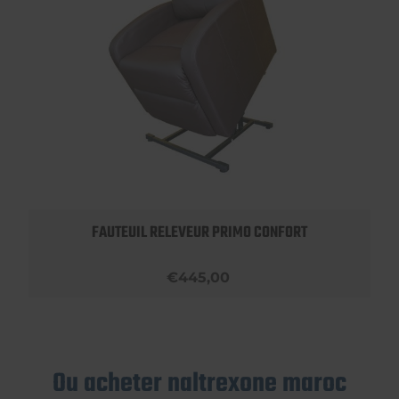
FAUTEUIL RELEVEUR PRIMO CONFORT
€445,00
Ou acheter naltrexone maroc