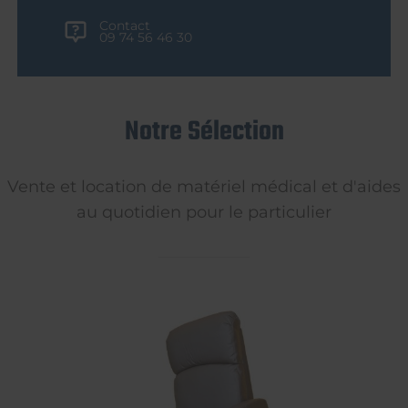
Contact
09 74 56 46 30
Notre Sélection
Vente et location de matériel médical et d'aides
au quotidien pour le particulier