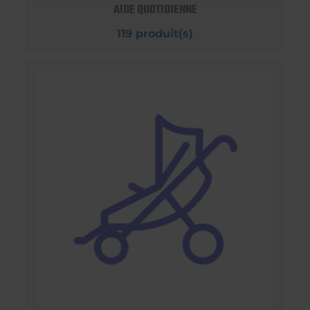
AIDE QUOTIDIENNE
119 produit(s)