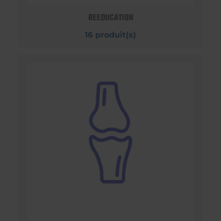
REEDUCATION
16 produit(s)