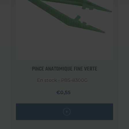
PINCE ANATOMIQUE FINE VERTE
En stock - PBS-8300G
€0,55