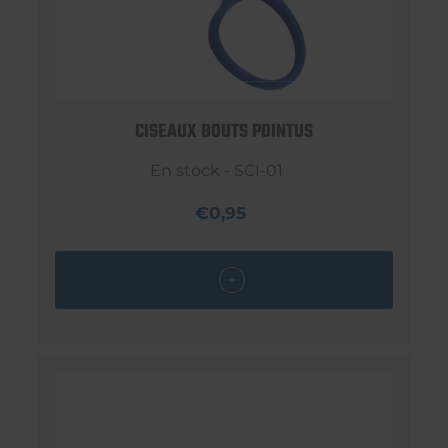
CISEAUX BOUTS POINTUS
En stock - SCI-01
€0,95