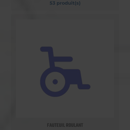
53 produit(s)
FAUTEUIL ROULANT