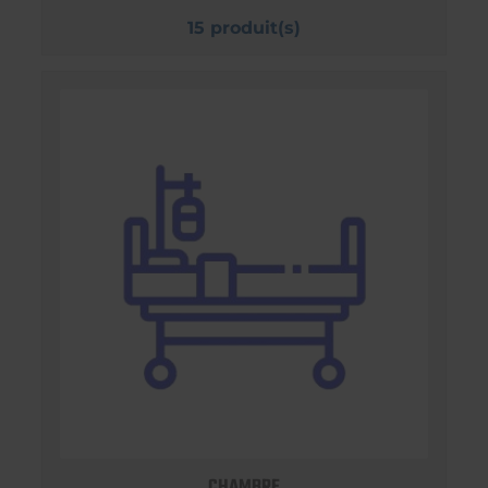
15 produit(s)
CHAMBRE