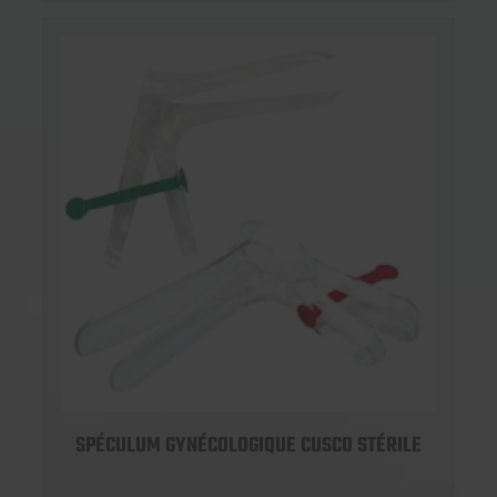
SPÉCULUM GYNÉCOLOGIQUE CUSCO STÉRILE