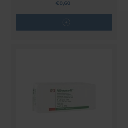
€0,60