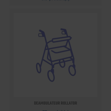
DEAMBULATEUR ROLLATOR