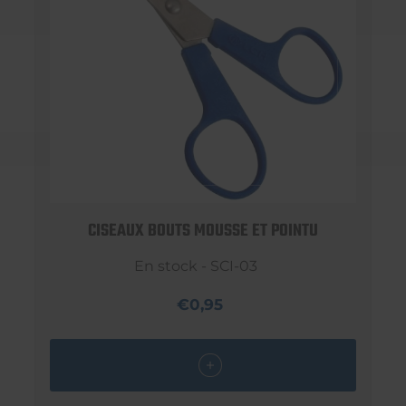
CISEAUX BOUTS MOUSSE ET POINTU
En stock - SCI-03
€0,95