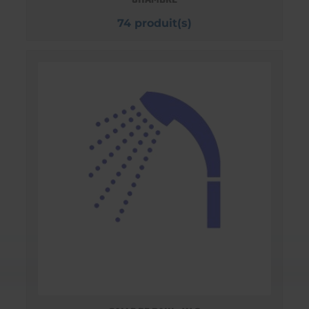
74 produit(s)