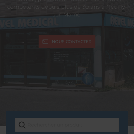
compétents depuis plus de 30 ans à Neuilly-
sur-Marne.
NOUS CONTACTER