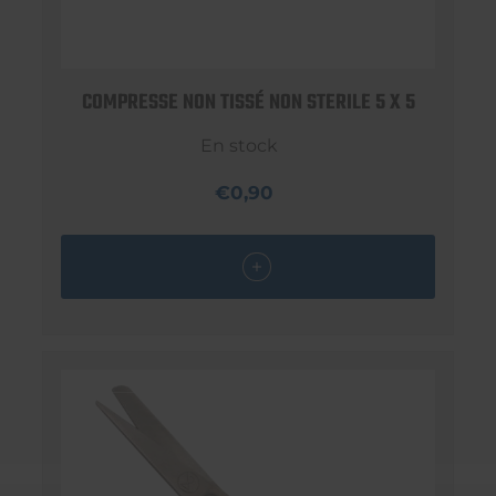
COMPRESSE NON TISSÉ NON STERILE 5 X 5
En stock
€0,90