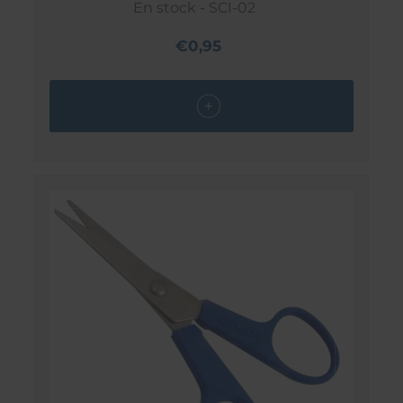
En stock - SCI-02
€0,95