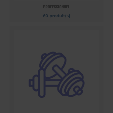
PROFESSIONNEL
60 produit(s)