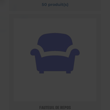
50 produit(s)
FAUTEUIL DE REPOS