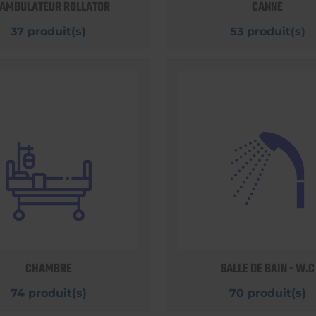
AMBULATEUR ROLLATOR
CANNE
37 produit(s)
53 produit(s)
CHAMBRE
SALLE DE BAIN - W.C
74 produit(s)
70 produit(s)