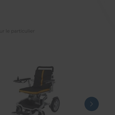
r le particulier