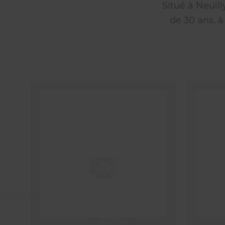
Situé à Neuil
de 30 ans, à