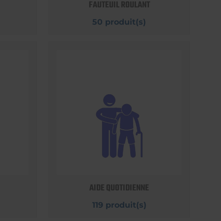
FAUTEUIL ROULANT
50 produit(s)
AIDE QUOTIDIENNE
119 produit(s)