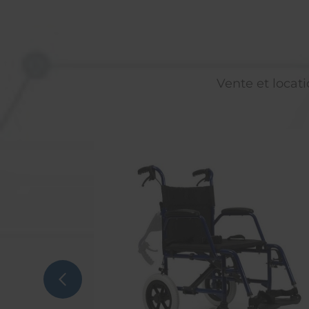
Vente et locati