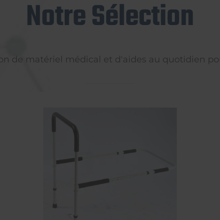
Notre Sélection
on de matériel médical et d'aides au quotidien pou