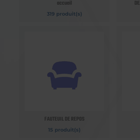
accueil
DE
319 produit(s)
FAUTEUIL DE REPOS
15 produit(s)