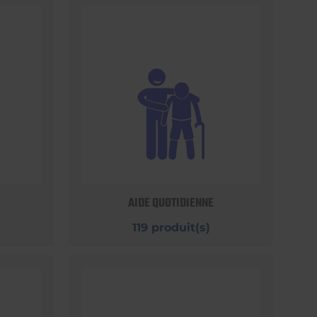
AIDE QUOTIDIENNE
119 produit(s)