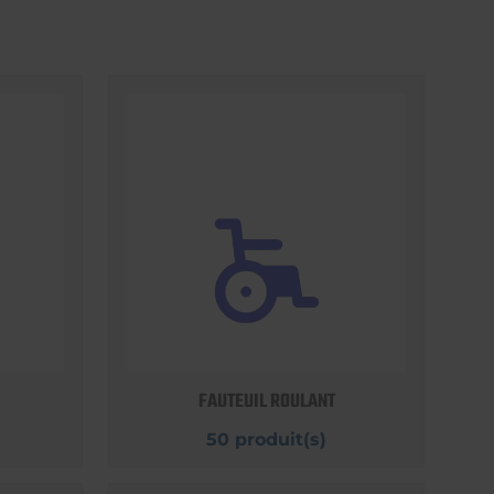
FAUTEUIL ROULANT
50 produit(s)