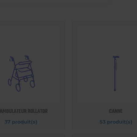
AMBULATEUR ROLLATOR
CANNE
37 produit(s)
53 produit(s)