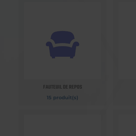
FAUTEUIL DE REPOS
15 produit(s)