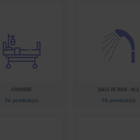
CHAMBRE
SALLE DE BAIN - W.C
74 produit(s)
70 produit(s)