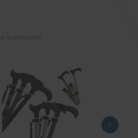
r le particulier