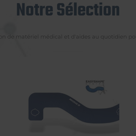
Notre Sélection
on de matériel médical et d'aides au quotidien pou