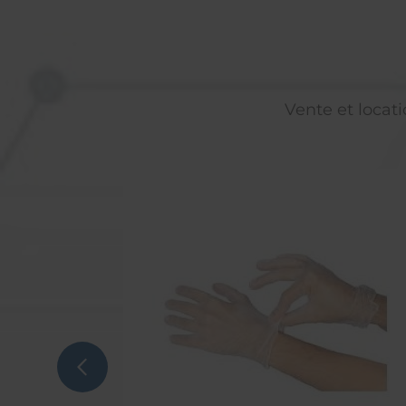
Vente et locati