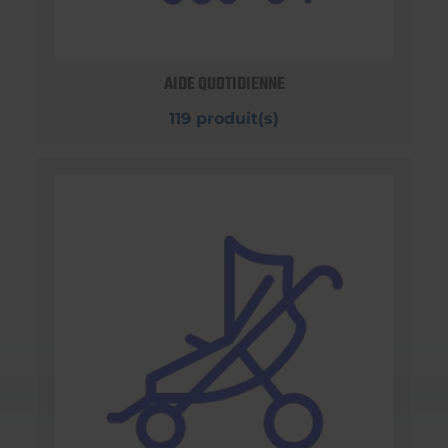
AIDE QUOTIDIENNE
119 produit(s)