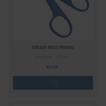
CISEAUX BOUTS POINTUS
En stock - SCI-01
€0,95