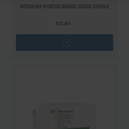
SPÉCULUM GYNÉCOLOGIQUE CUSCO STÉRILE
€0,60