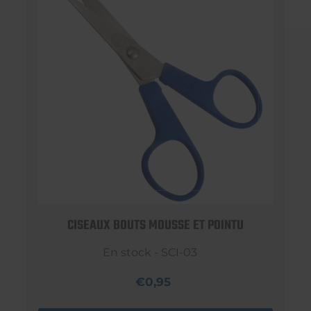
CISEAUX BOUTS MOUSSE ET POINTU
En stock - SCI-03
€0,95