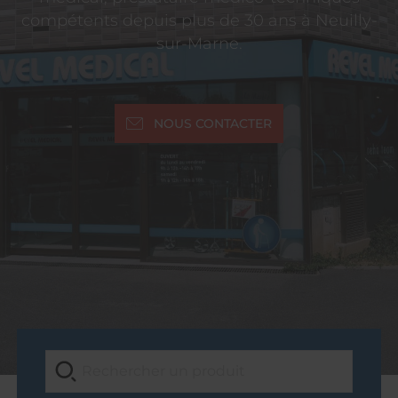
compétents depuis plus de 30 ans à Neuilly-
sur-Marne.
NOUS CONTACTER