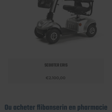
SCOOTER ERIS
€2.100,00
Ou acheter flibanserin en pharmacie