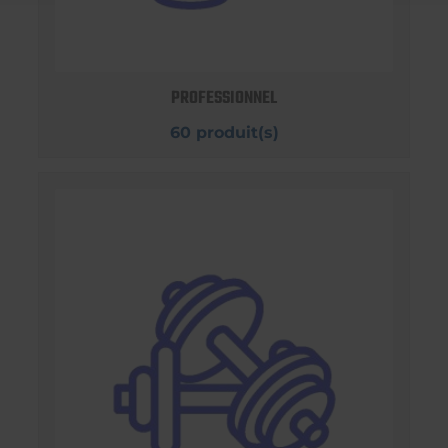
PROFESSIONNEL
60 produit(s)