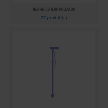
DEAMBULATEUR ROLLATOR
37 produit(s)