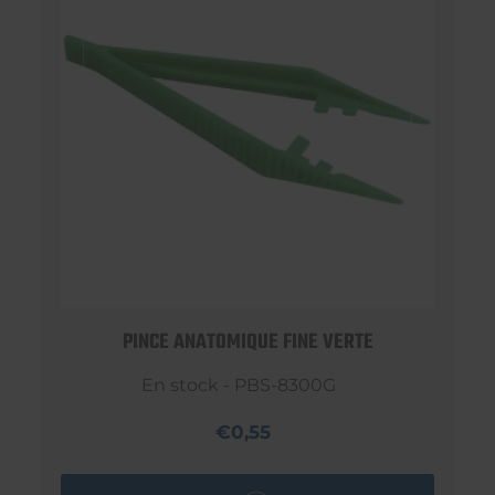
PINCE ANATOMIQUE FINE VERTE
En stock - PBS-8300G
€0,55