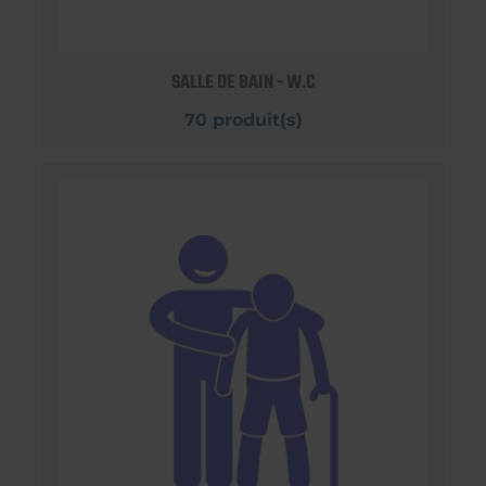
SALLE DE BAIN - W.C
70 produit(s)