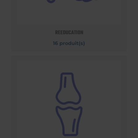
REEDUCATION
16 produit(s)