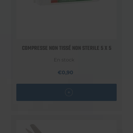
COMPRESSE NON TISSÉ NON STERILE 5 X 5
En stock
€0,90