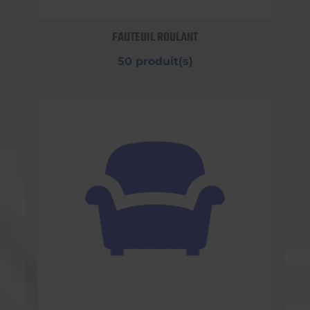
FAUTEUIL ROULANT
50 produit(s)