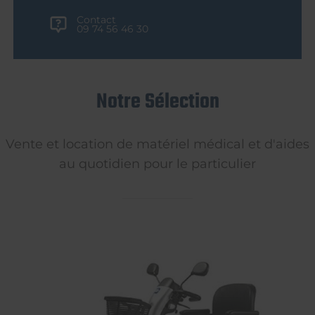
Contact
09 74 56 46 30
Notre Sélection
Vente et location de matériel médical et d'aides
au quotidien pour le particulier