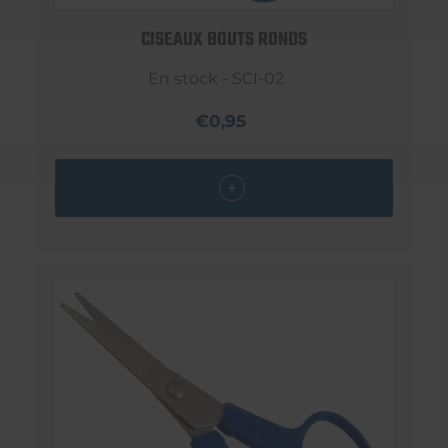
CISEAUX BOUTS RONDS
En stock - SCI-02
€0,95