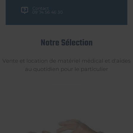
Contact
09 74 56 46 30
Notre Sélection
Vente et location de matériel médical et d'aides
au quotidien pour le particulier