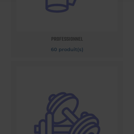
PROFESSIONNEL
60 produit(s)