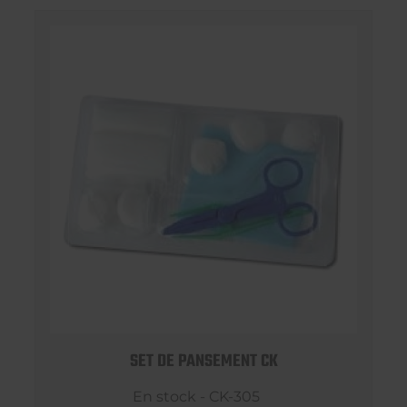
SET DE PANSEMENT CK
En stock - CK-305