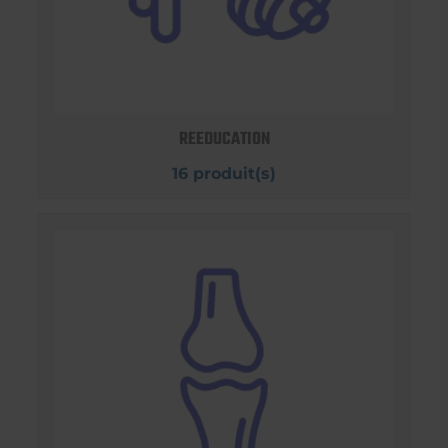
REEDUCATION
16 produit(s)