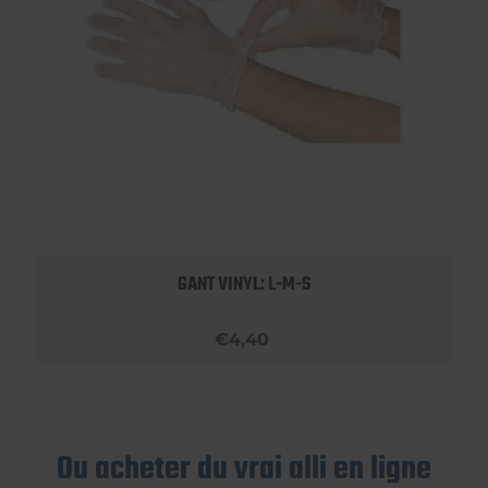
GANT VINYL: L-M-S
€4,40
Ou acheter du vrai alli en ligne