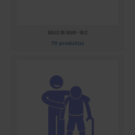
SALLE DE BAIN - W.C
70 produit(s)