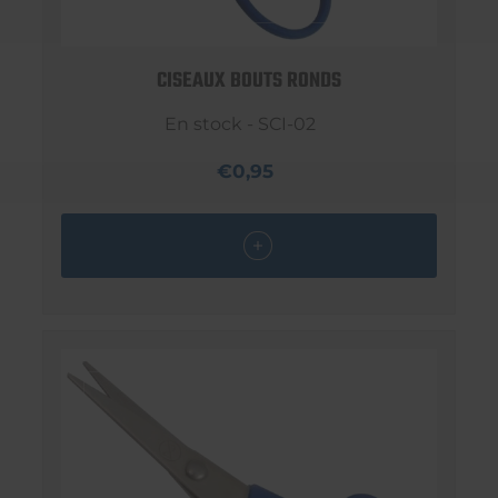
CISEAUX BOUTS RONDS
En stock - SCI-02
€0,95