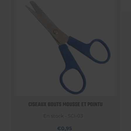
CISEAUX BOUTS MOUSSE ET POINTU
En stock - SCI-03
€0,95