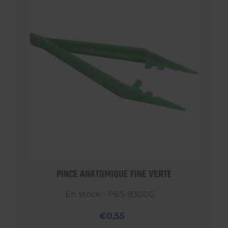
PINCE ANATOMIQUE FINE VERTE
En stock - PBS-8300G
€0,55