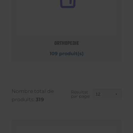
ORTHOPEDIE
109 produit(s)
Nombre total de
Résultat
par page:
produits:
319