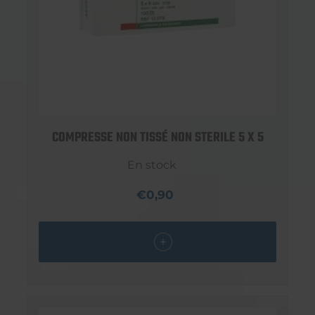
COMPRESSE NON TISSÉ NON STERILE 5 X 5
En stock
€0,90