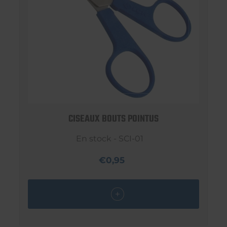
CISEAUX BOUTS POINTUS
En stock - SCI-01
€0,95