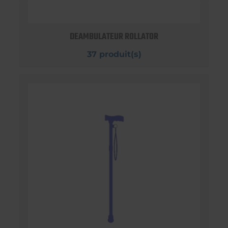
DEAMBULATEUR ROLLATOR
37 produit(s)