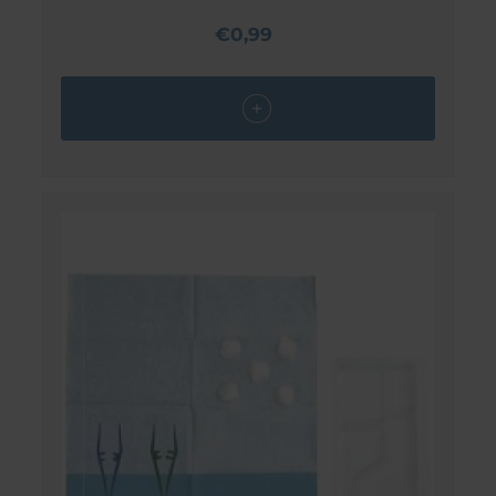
€0,99