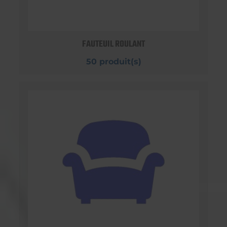
FAUTEUIL ROULANT
50 produit(s)