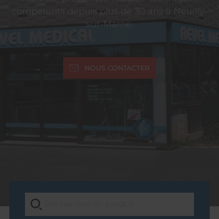
compétents depuis plus de 30 ans à Neuilly-
sur-Marne.
NOUS CONTACTER