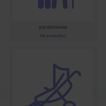
AIDE QUOTIDIENNE
119 produit(s)