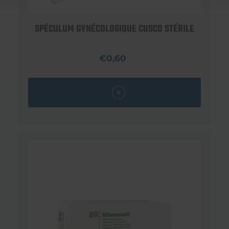
SPÉCULUM GYNÉCOLOGIQUE CUSCO STÉRILE
€0,60