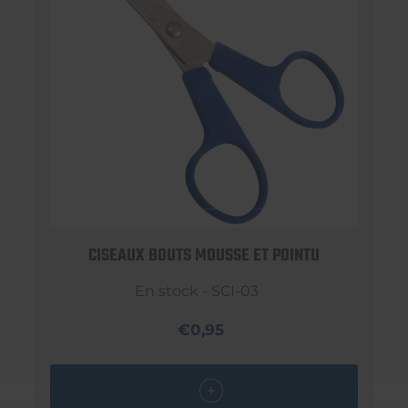
CISEAUX BOUTS MOUSSE ET POINTU
En stock - SCI-03
€0,95