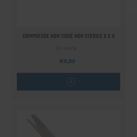
COMPRESSE NON TISSÉ NON STERILE 5 X 5
En stock
€0,90