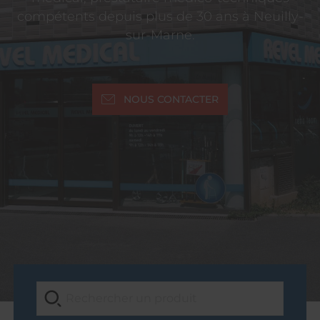
compétents depuis plus de 30 ans à Neuilly-
sur-Marne.
NOUS CONTACTER