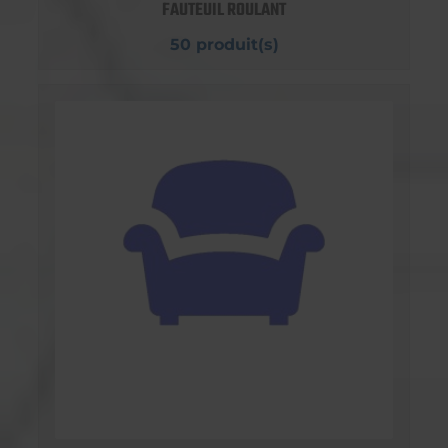
FAUTEUIL ROULANT
50 produit(s)