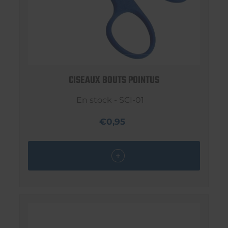
CISEAUX BOUTS POINTUS
En stock - SCI-01
€0,95