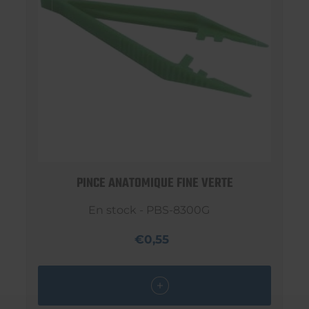
PINCE ANATOMIQUE FINE VERTE
En stock - PBS-8300G
€0,55