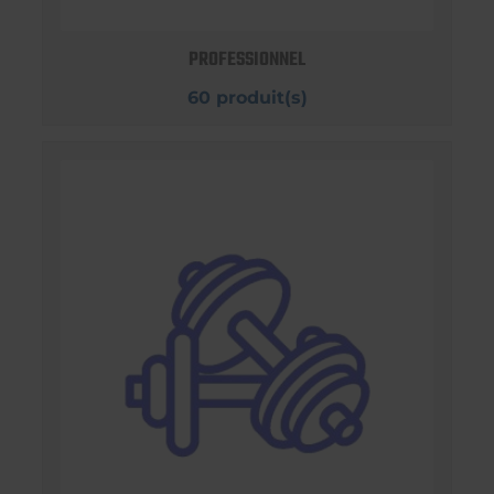
PROFESSIONNEL
60 produit(s)