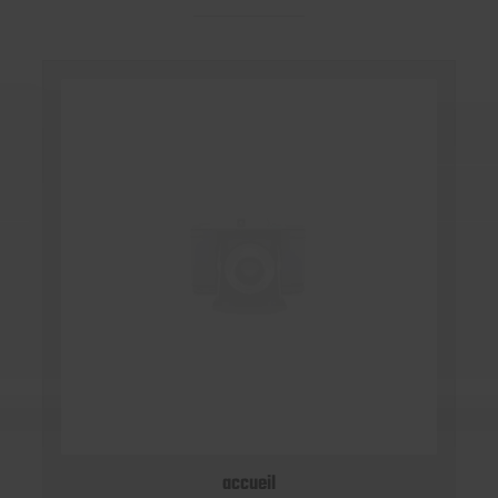
accueil