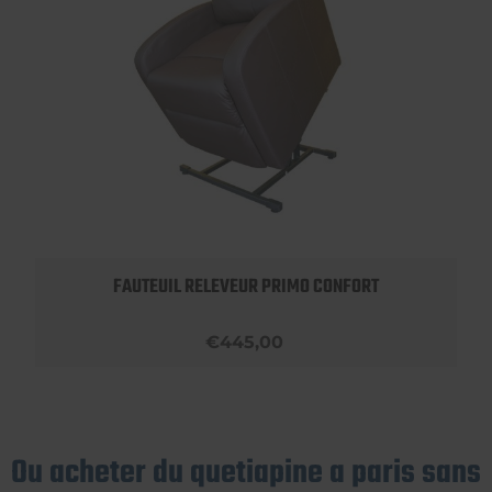
FAUTEUIL RELEVEUR PRIMO CONFORT
€445,00
Ou acheter du quetiapine a paris sans