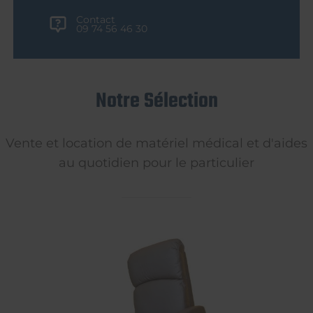
Contact
09 74 56 46 30
Notre Sélection
Vente et location de matériel médical et d'aides
au quotidien pour le particulier