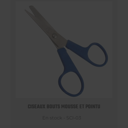
CISEAUX BOUTS MOUSSE ET POINTU
En stock - SCI-03