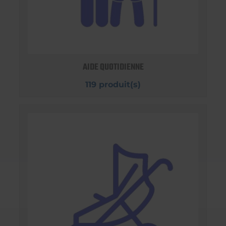
AIDE QUOTIDIENNE
119 produit(s)