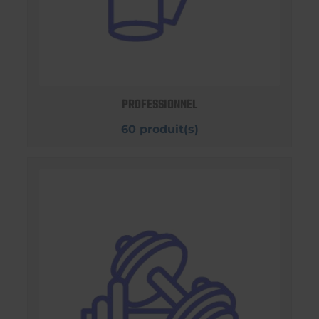
PROFESSIONNEL
60 produit(s)