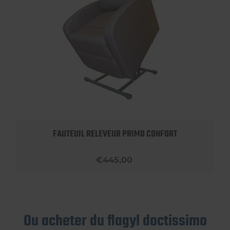
FAUTEUIL RELEVEUR PRIMO CONFORT
€445,00
Ou acheter du flagyl doctissimo