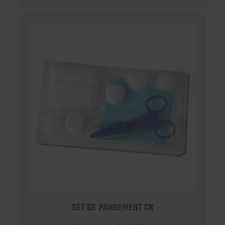
SET DE PANSEMENT CK