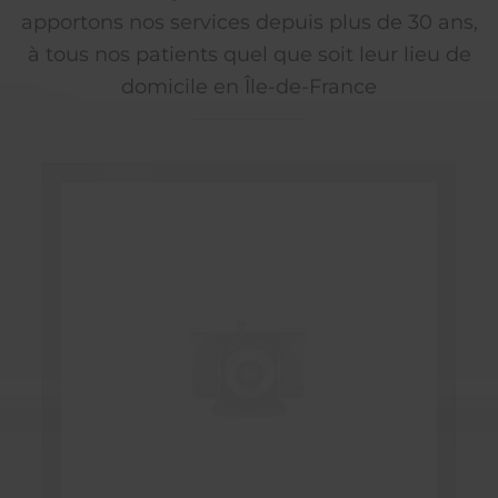
apportons nos services depuis plus de 30 ans,
à tous nos patients quel que soit leur lieu de
domicile en Île-de-France