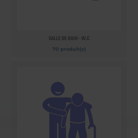
SALLE DE BAIN - W.C
70 produit(s)