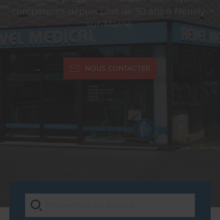
compétents depuis plus de 30 ans à Neuilly-
sur-Marne.
NOUS CONTACTER