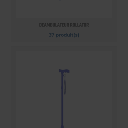
DEAMBULATEUR ROLLATOR
37 produit(s)