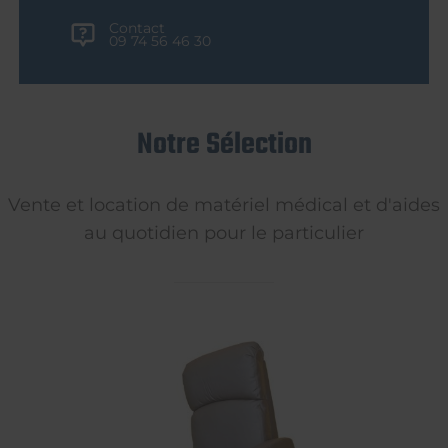
Contact
09 74 56 46 30
Notre Sélection
Vente et location de matériel médical et d'aides
au quotidien pour le particulier