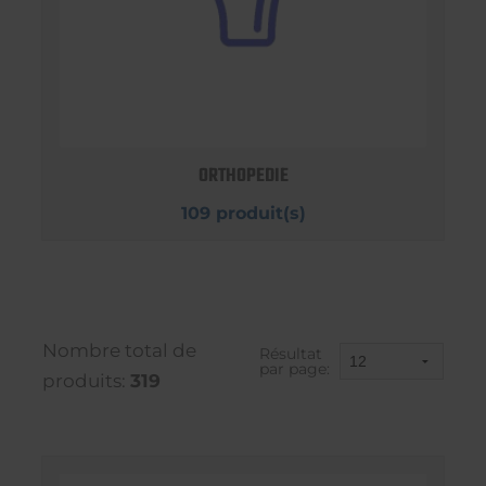
ORTHOPEDIE
109 produit(s)
Nombre total de
Résultat
par page:
produits:
319