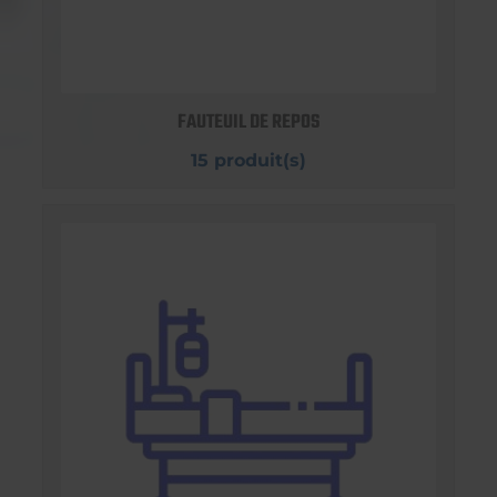
FAUTEUIL DE REPOS
15 produit(s)