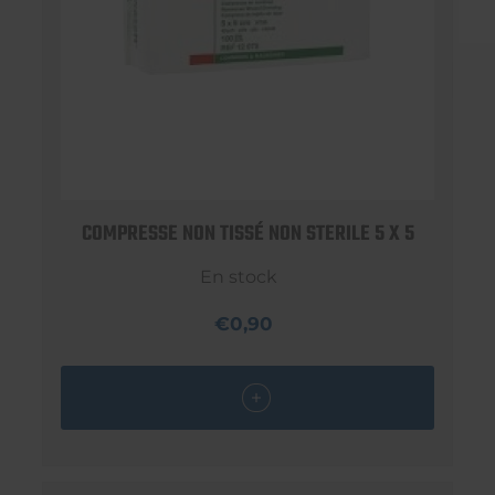
COMPRESSE NON TISSÉ NON STERILE 5 X 5
En stock
€0,90