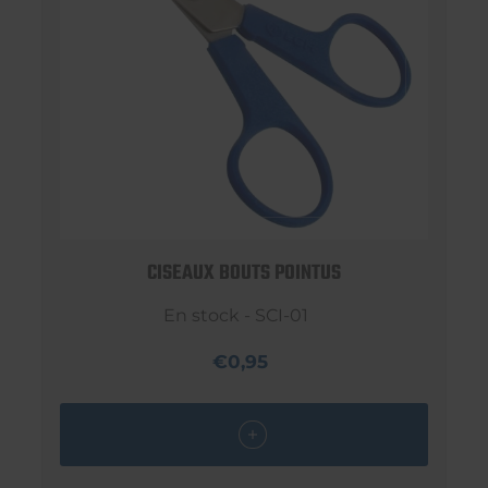
CISEAUX BOUTS POINTUS
En stock - SCI-01
€0,95