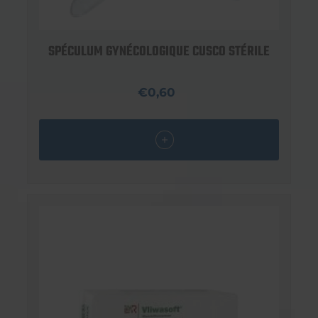
SPÉCULUM GYNÉCOLOGIQUE CUSCO STÉRILE
€0,60