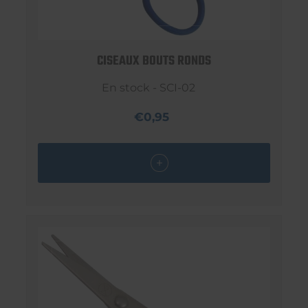
CISEAUX BOUTS RONDS
En stock - SCI-02
€0,95