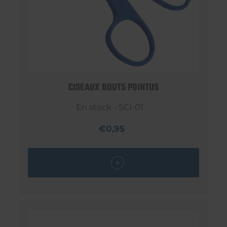
CISEAUX BOUTS POINTUS
En stock - SCI-01
€0,95