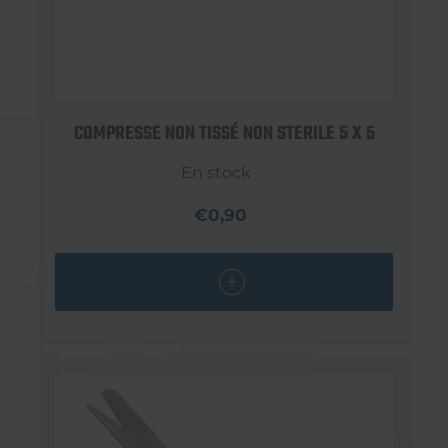
COMPRESSE NON TISSÉ NON STERILE 5 X 5
En stock
€0,90