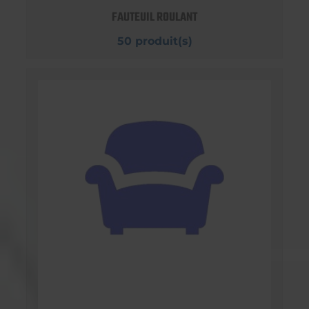
FAUTEUIL ROULANT
50 produit(s)