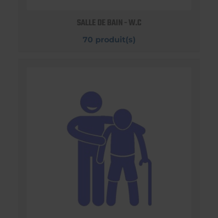
SALLE DE BAIN - W.C
70 produit(s)