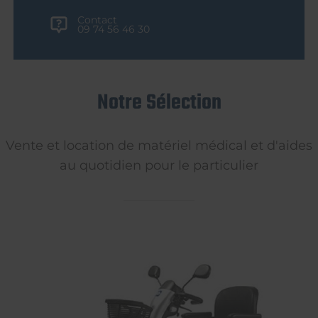
Contact
09 74 56 46 30
Notre Sélection
Vente et location de matériel médical et d'aides
au quotidien pour le particulier