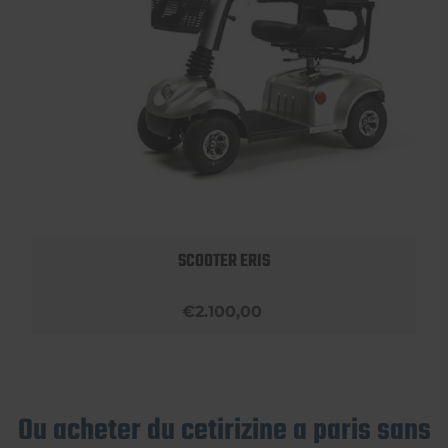
SCOOTER ERIS
€2.100,00
Ou acheter du cetirizine a paris sans