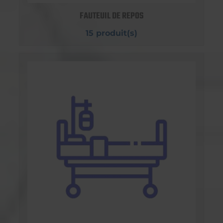
FAUTEUIL DE REPOS
15 produit(s)