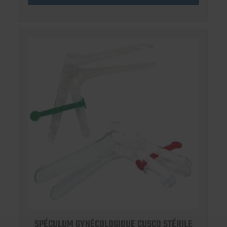
SPÉCULUM GYNÉCOLOGIQUE CUSCO STÉRILE