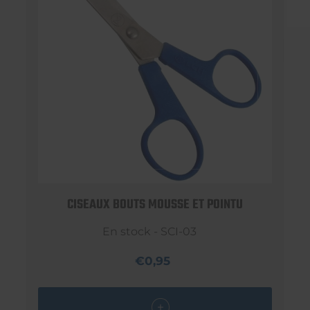
CISEAUX BOUTS MOUSSE ET POINTU
En stock - SCI-03
€0,95