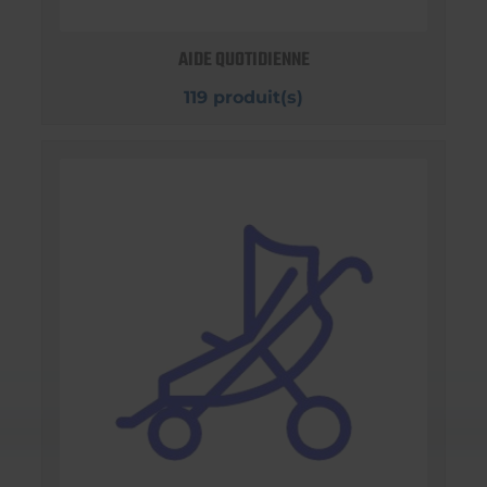
AIDE QUOTIDIENNE
119 produit(s)