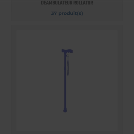
DEAMBULATEUR ROLLATOR
37 produit(s)