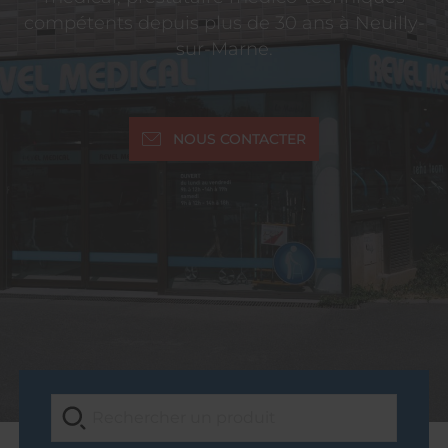
compétents depuis plus de 30 ans à Neuilly-
sur-Marne.
NOUS CONTACTER