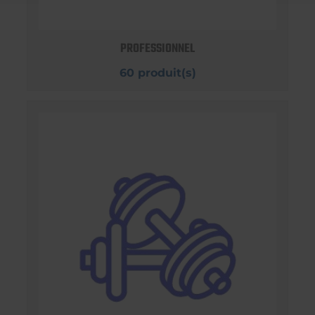
PROFESSIONNEL
60 produit(s)