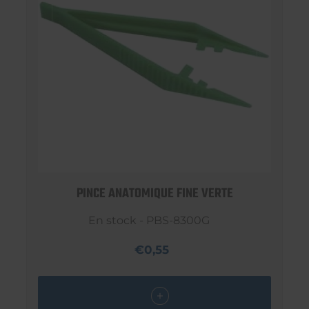
PINCE ANATOMIQUE FINE VERTE
En stock - PBS-8300G
€0,55