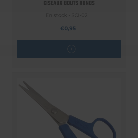
CISEAUX BOUTS RONDS
En stock - SCI-02
€0,95