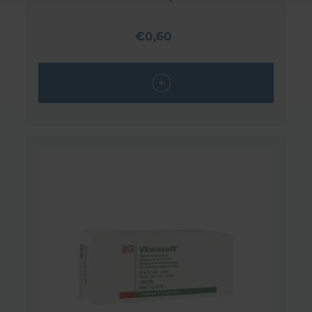
€0,60