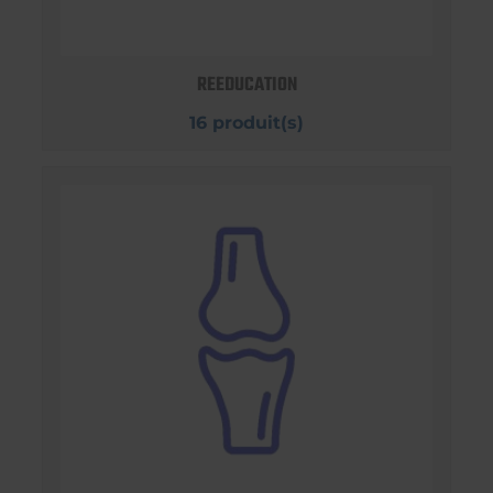
REEDUCATION
16 produit(s)