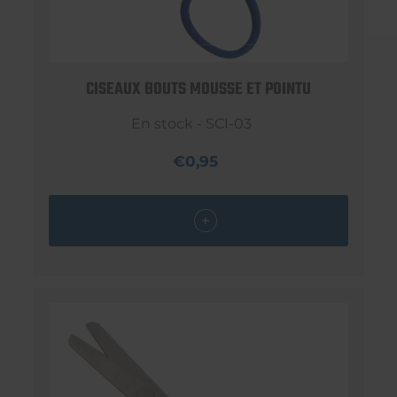
CISEAUX BOUTS MOUSSE ET POINTU
En stock - SCI-03
€0,95