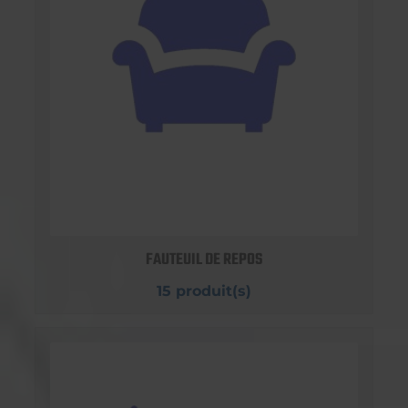
FAUTEUIL DE REPOS
15 produit(s)