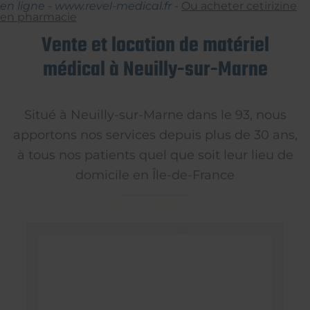
en ligne
-
www.revel-medical.fr
-
Ou acheter cetirizine
en pharmacie
Vente et location de matériel
médical à Neuilly-sur-Marne
Situé à Neuilly-sur-Marne dans le 93, nous
apportons nos services depuis plus de 30 ans,
à tous nos patients quel que soit leur lieu de
domicile en Île-de-France