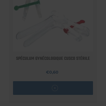
SPÉCULUM GYNÉCOLOGIQUE CUSCO STÉRILE
€0,60