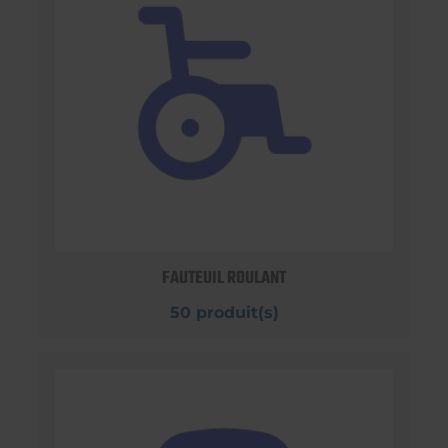
FAUTEUIL ROULANT
50 produit(s)