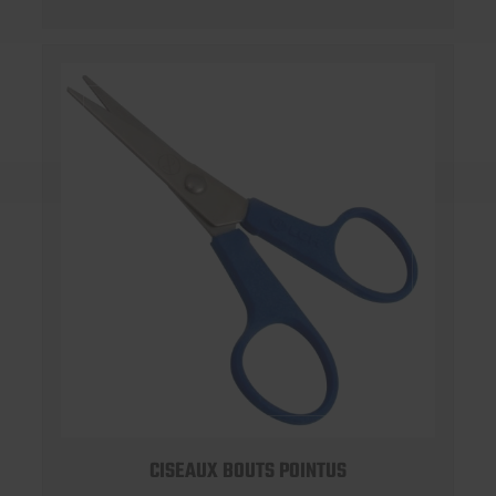
CISEAUX BOUTS POINTUS