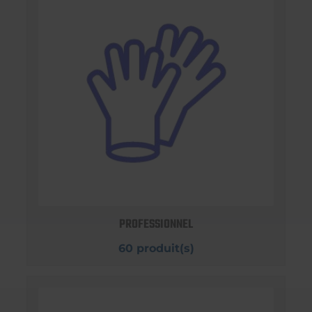
PROFESSIONNEL
60 produit(s)