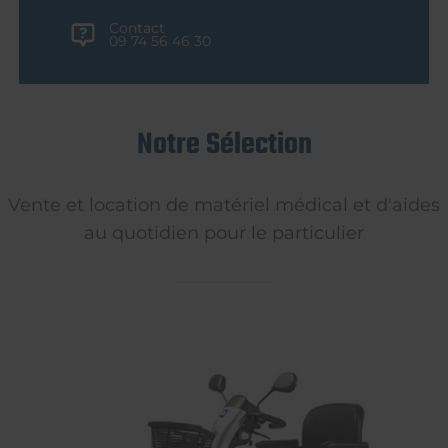
Contact
09 74 56 46 30
Notre Sélection
Vente et location de matériel médical et d'aides
au quotidien pour le particulier