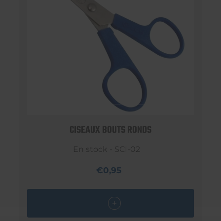
CISEAUX BOUTS RONDS
En stock - SCI-02
€0,95