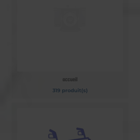
accueil
319 produit(s)