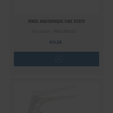
PINCE ANATOMIQUE FINE VERTE
En stock - PBS-8300G
€0,55