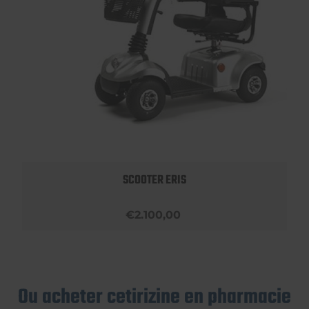
SCOOTER ERIS
€2.100,00
Ou acheter cetirizine en pharmacie