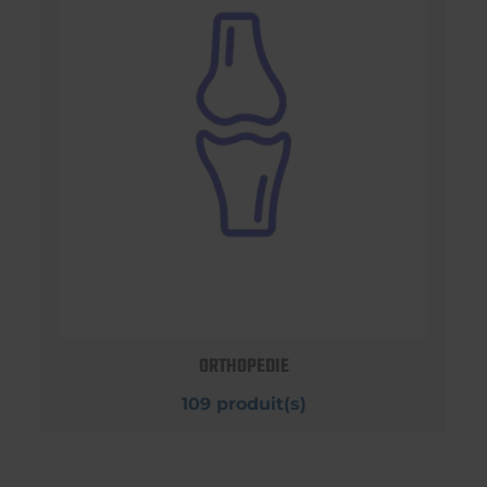
ORTHOPEDIE
109 produit(s)