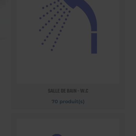
SALLE DE BAIN - W.C
70 produit(s)