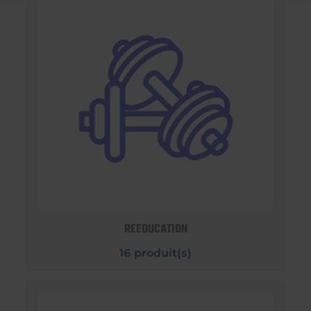
REEDUCATION
16 produit(s)