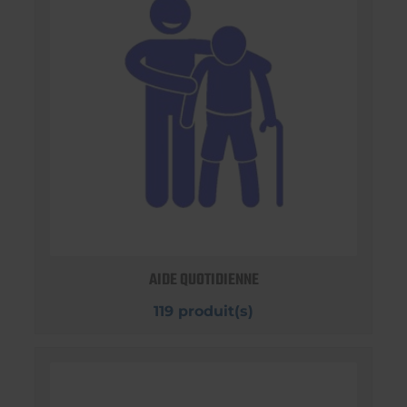
AIDE QUOTIDIENNE
119 produit(s)