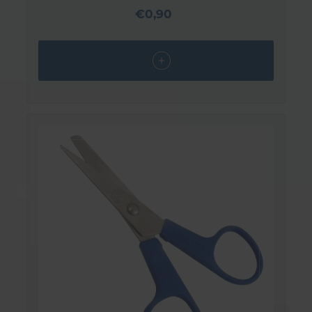
€0,90