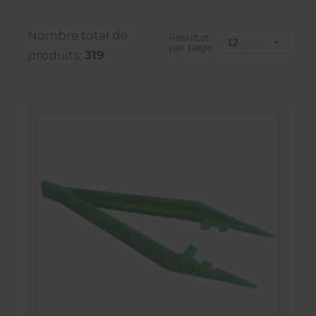
Nombre total de
Résultat
par page:
produits:
319