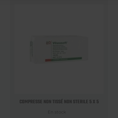
COMPRESSE NON TISSÉ NON STERILE 5 X 5
En stock