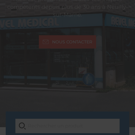
compétents depuis plus de 30 ans à Neuilly-
sur-Marne.
NOUS CONTACTER