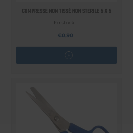
COMPRESSE NON TISSÉ NON STERILE 5 X 5
En stock
€0,90