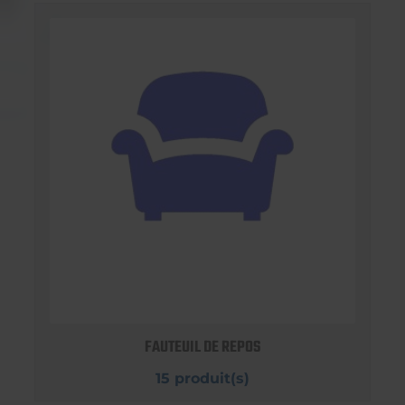
FAUTEUIL DE REPOS
15 produit(s)