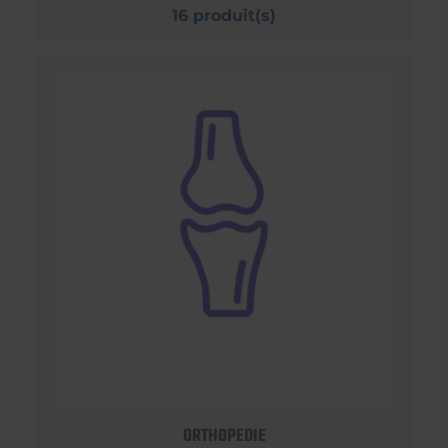
16 produit(s)
ORTHOPEDIE