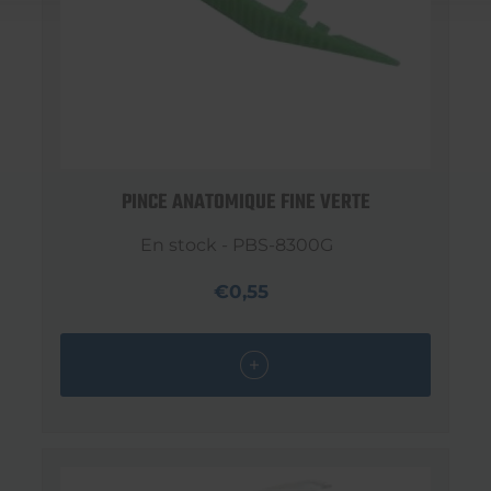
PINCE ANATOMIQUE FINE VERTE
En stock - PBS-8300G
€0,55