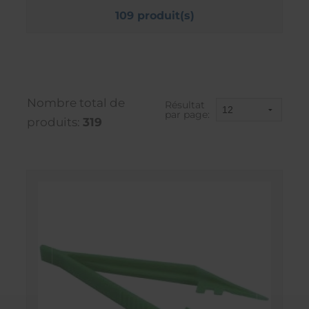
109 produit(s)
Nombre total de
Résultat
par page:
produits:
319