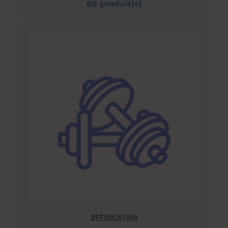
60 produit(s)
REEDUCATION