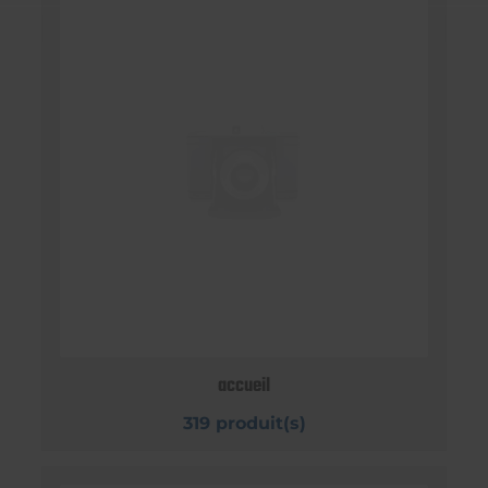
accueil
319 produit(s)