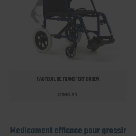
FAUTEUIL DE TRANSFERT BOBBY
€360,53
Medicament efficace pour grossir