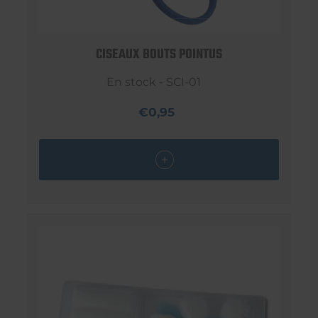
CISEAUX BOUTS POINTUS
En stock - SCI-01
€0,95