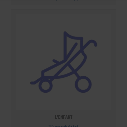
L'ENFANT