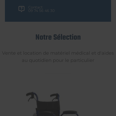
Contact
09 74 56 46 30
Notre Sélection
Vente et location de matériel médical et d'aides
au quotidien pour le particulier