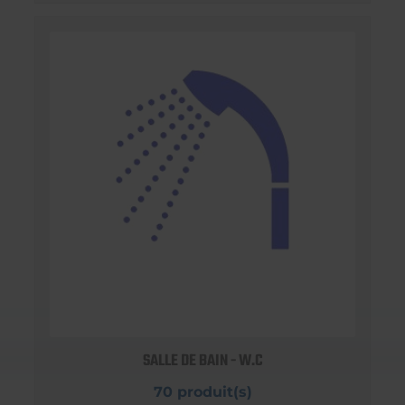
SALLE DE BAIN - W.C
70 produit(s)