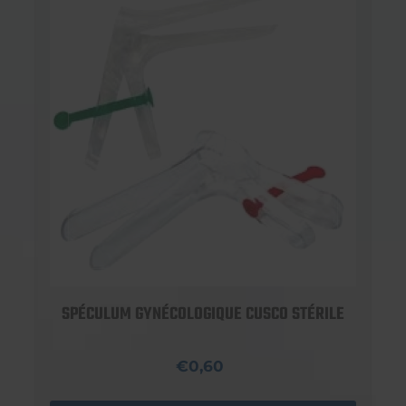
SPÉCULUM GYNÉCOLOGIQUE CUSCO STÉRILE
€0,60