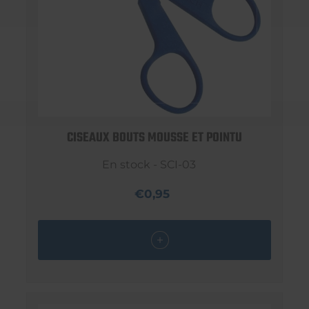
CISEAUX BOUTS MOUSSE ET POINTU
En stock - SCI-03
€0,95