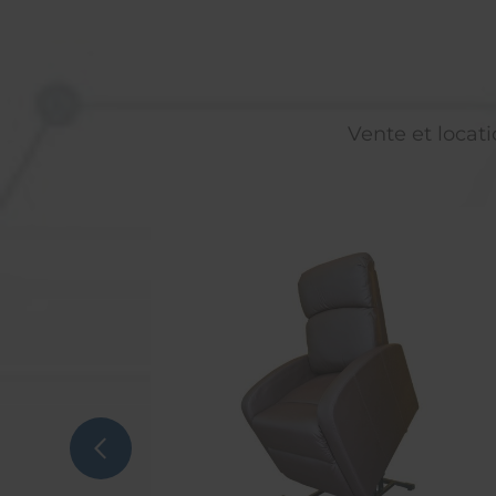
Vente et locati