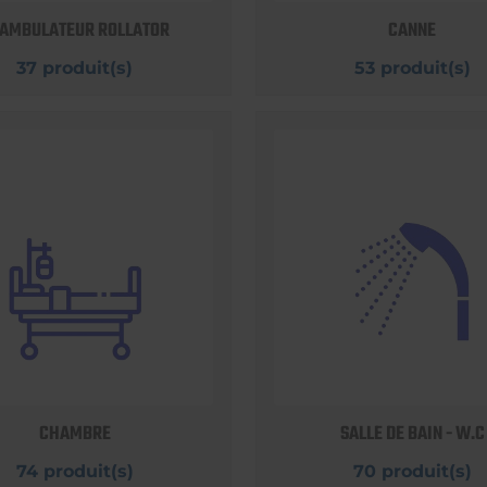
AMBULATEUR ROLLATOR
CANNE
37 produit(s)
53 produit(s)
CHAMBRE
SALLE DE BAIN - W.C
74 produit(s)
70 produit(s)