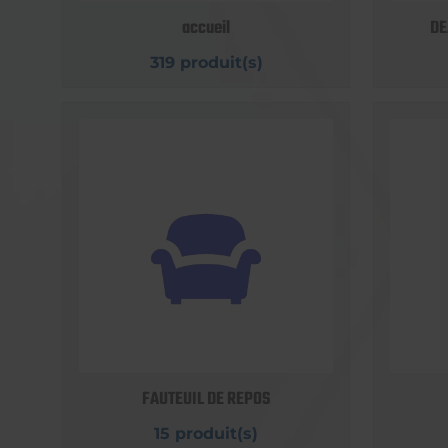
accueil
DE
319 produit(s)
FAUTEUIL DE REPOS
15 produit(s)