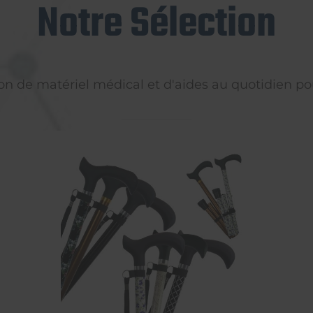
Notre Sélection
on de matériel médical et d'aides au quotidien pou