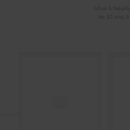
Situé à Neuil
de 30 ans, à