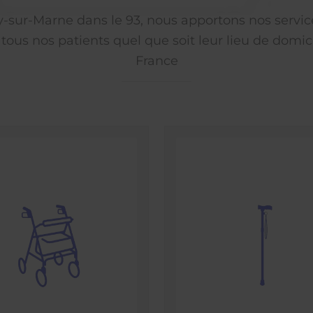
ly-sur-Marne dans le 93, nous apportons nos servic
 tous nos patients quel que soit leur lieu de domici
France