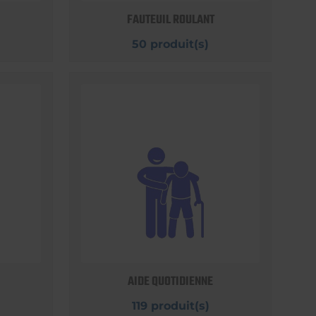
FAUTEUIL ROULANT
50 produit(s)
AIDE QUOTIDIENNE
119 produit(s)