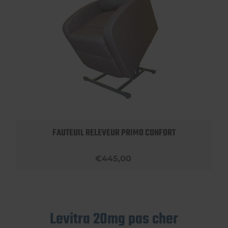
FAUTEUIL RELEVEUR PRIMO CONFORT
€445,00
Levitra 20mg pas cher