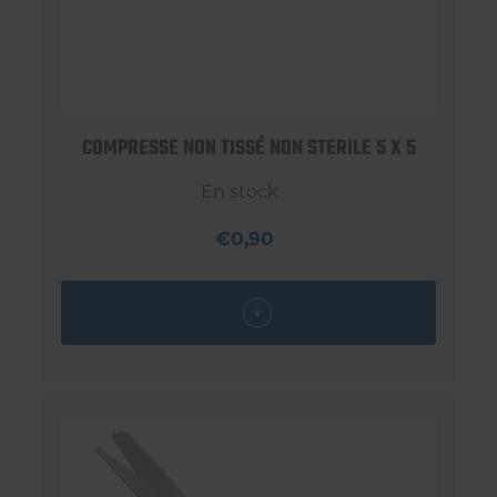
COMPRESSE NON TISSÉ NON STERILE 5 X 5
En stock
€0,90