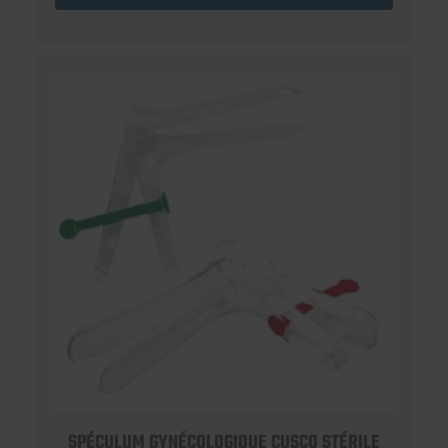
SPÉCULUM GYNÉCOLOGIQUE CUSCO STÉRILE