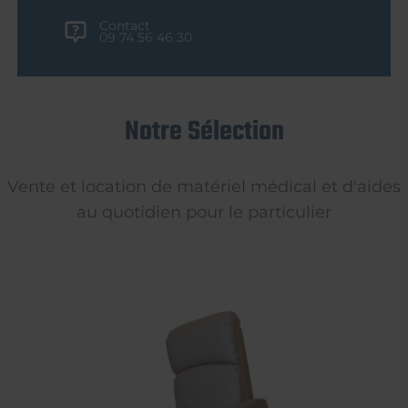
Contact
09 74 56 46 30
Notre Sélection
Vente et location de matériel médical et d'aides
au quotidien pour le particulier