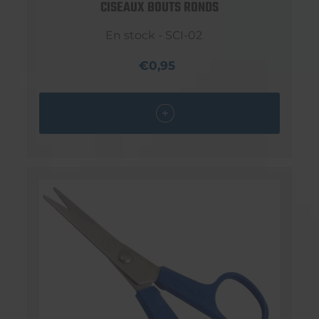
CISEAUX BOUTS RONDS
En stock - SCI-02
€0,95