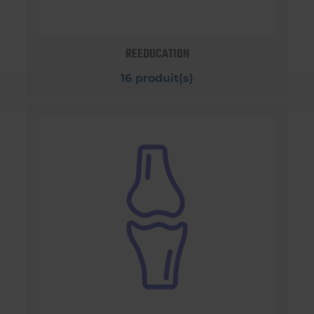
REEDUCATION
16 produit(s)