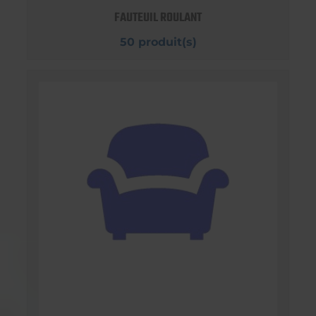
FAUTEUIL ROULANT
50 produit(s)