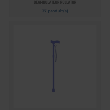
DEAMBULATEUR ROLLATOR
37 produit(s)