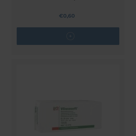
€0,60