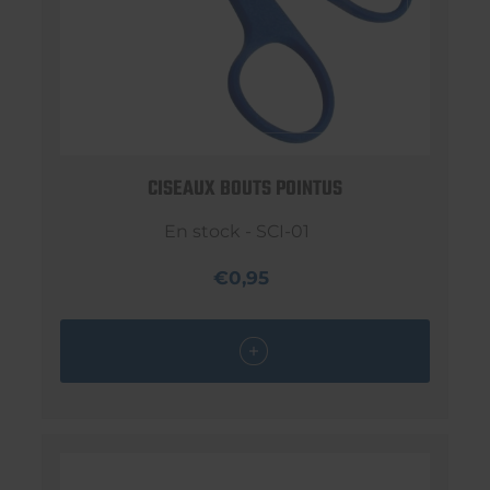
CISEAUX BOUTS POINTUS
En stock - SCI-01
€0,95