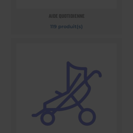
AIDE QUOTIDIENNE
119 produit(s)