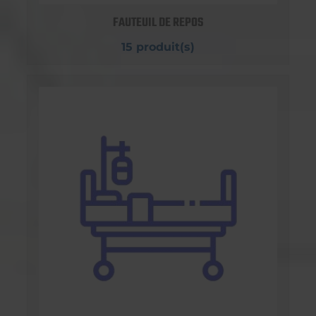
FAUTEUIL DE REPOS
15 produit(s)