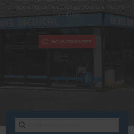
compétents depuis plus de 30 ans à Neuilly-
sur-Marne.
NOUS CONTACTER