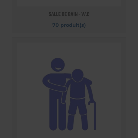
SALLE DE BAIN - W.C
70 produit(s)