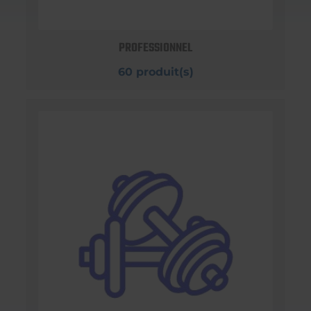
PROFESSIONNEL
60 produit(s)