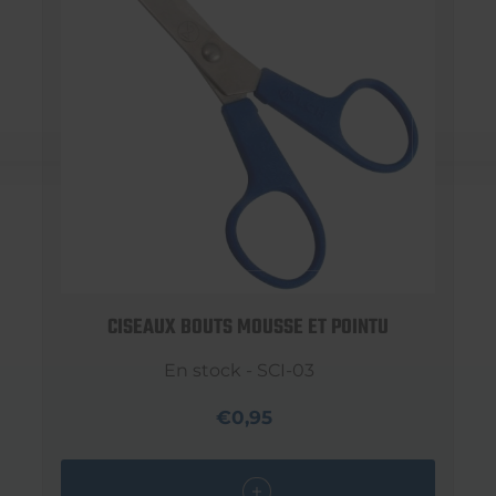
CISEAUX BOUTS MOUSSE ET POINTU
En stock - SCI-03
€0,95