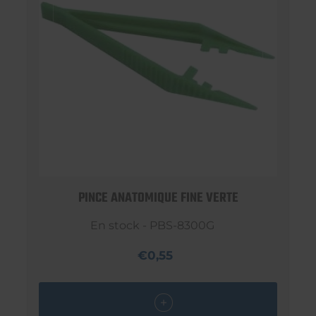
PINCE ANATOMIQUE FINE VERTE
En stock - PBS-8300G
€0,55