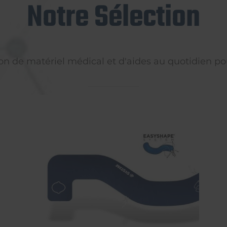
Notre Sélection
on de matériel médical et d'aides au quotidien pou