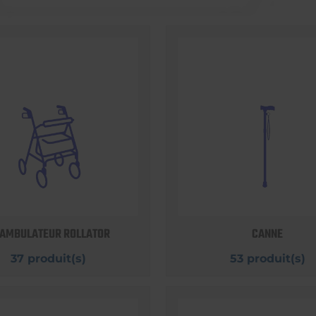
AMBULATEUR ROLLATOR
CANNE
37 produit(s)
53 produit(s)