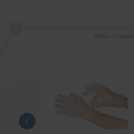
Vente et locati