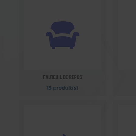
FAUTEUIL DE REPOS
15 produit(s)