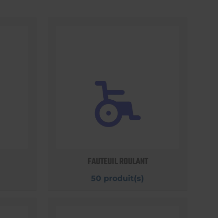
FAUTEUIL ROULANT
50 produit(s)