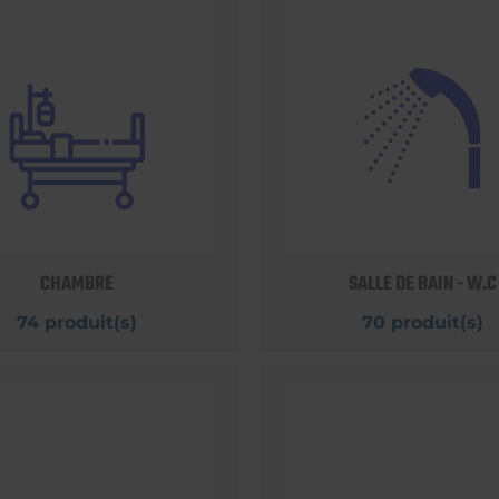
CHAMBRE
SALLE DE BAIN - W.C
74 produit(s)
70 produit(s)