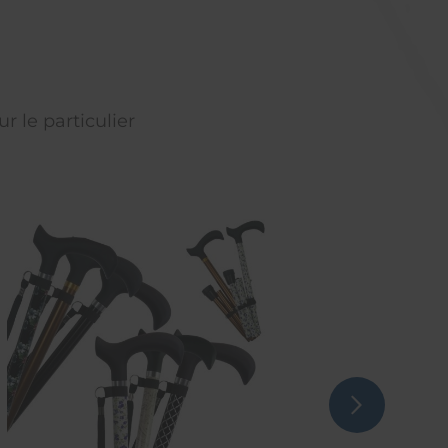
r le particulier