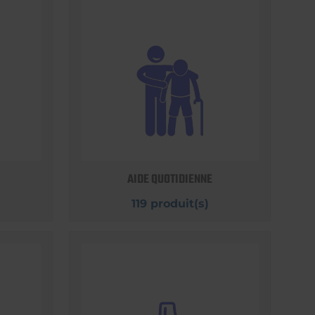
AIDE QUOTIDIENNE
119 produit(s)