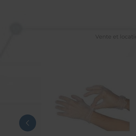
Vente et locati