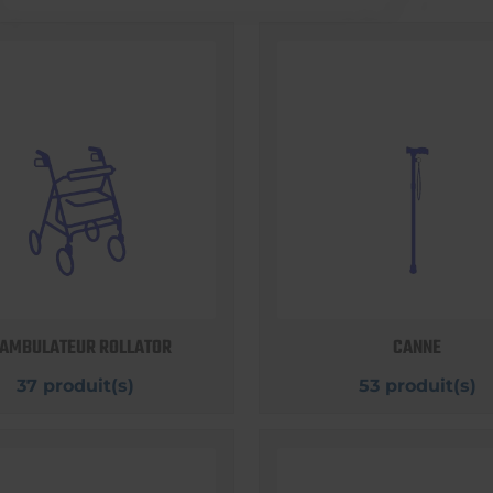
AMBULATEUR ROLLATOR
CANNE
37 produit(s)
53 produit(s)