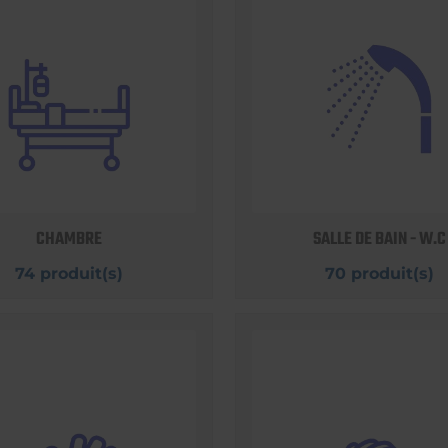
CHAMBRE
SALLE DE BAIN - W.C
74 produit(s)
70 produit(s)