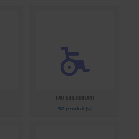
FAUTEUIL ROULANT
50 produit(s)