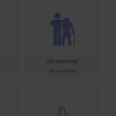
AIDE QUOTIDIENNE
119 produit(s)