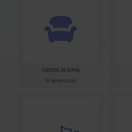
FAUTEUIL DE REPOS
15 produit(s)