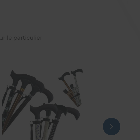
r le particulier