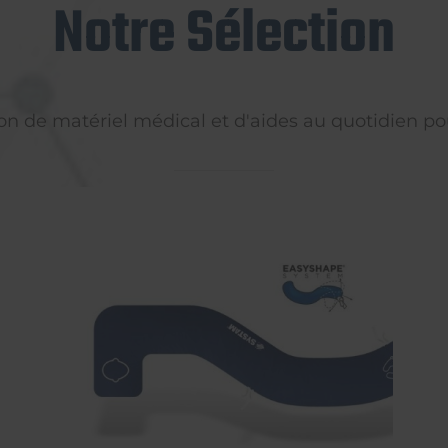
Notre Sélection
on de matériel médical et d'aides au quotidien pou