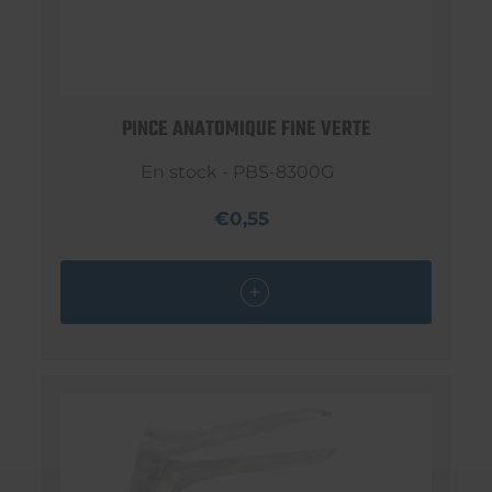
PINCE ANATOMIQUE FINE VERTE
En stock - PBS-8300G
€0,55