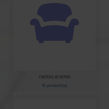
FAUTEUIL DE REPOS
15 produit(s)