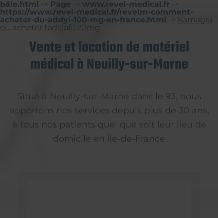
bâle.html
->
Page
->
www.revel-medical.fr
->
https://www.revel-medical.fr/revelm-comment-
acheter-du-addyi-100-mg-en-france.html
->
Kamagra
ou acheter tadalafil 20mg
Vente et location de matériel
médical à Neuilly-sur-Marne
Situé à Neuilly-sur-Marne dans le 93, nous
apportons nos services depuis plus de 30 ans,
à tous nos patients quel que soit leur lieu de
domicile en Île-de-France