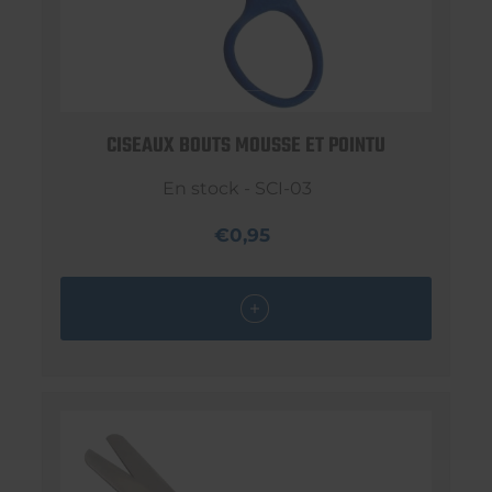
CISEAUX BOUTS MOUSSE ET POINTU
En stock - SCI-03
€0,95