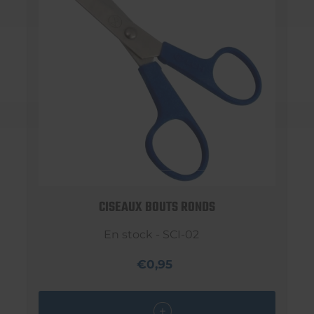
CISEAUX BOUTS RONDS
En stock - SCI-02
€0,95