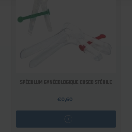
SPÉCULUM GYNÉCOLOGIQUE CUSCO STÉRILE
€0,60