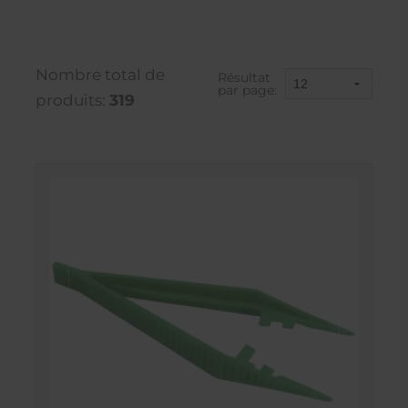
Nombre total de
Résultat
par page:
produits:
319