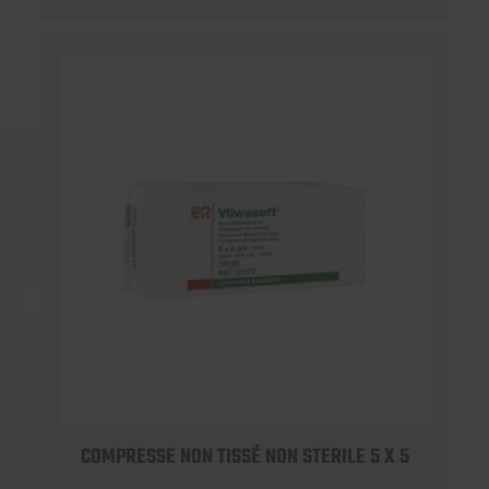
COMPRESSE NON TISSÉ NON STERILE 5 X 5