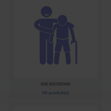
AIDE QUOTIDIENNE
119 produit(s)