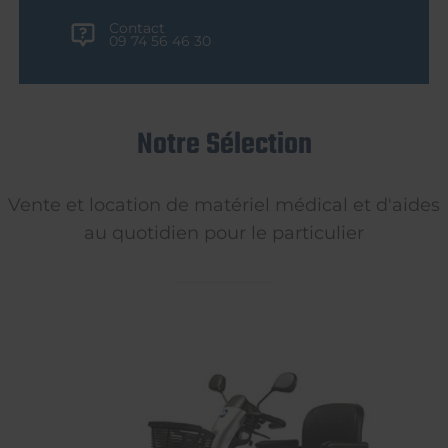
Contact
09 74 56 46 30
Notre Sélection
Vente et location de matériel médical et d'aides
au quotidien pour le particulier