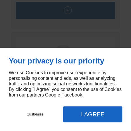
Your privacy is our priority
We use Cookies to improve user experience by
personalising content and ads, as well as analyzing
traffic and optimizing social networks functionalities.
By clicking "I Agree" you consent to the use of Cookies
from our partners
Google
Facebook
.
I AGREE
Customize