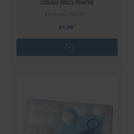
CISEAUX BOUTS POINTUS
En stock - SCI-01
€0,95