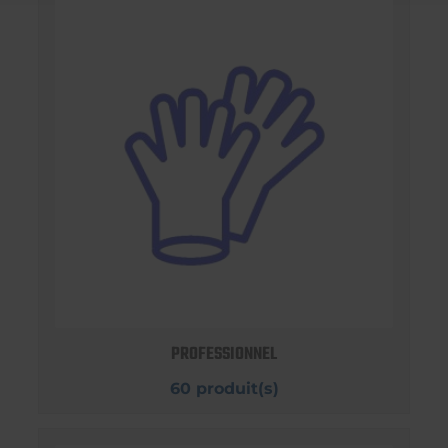
PROFESSIONNEL
60 produit(s)