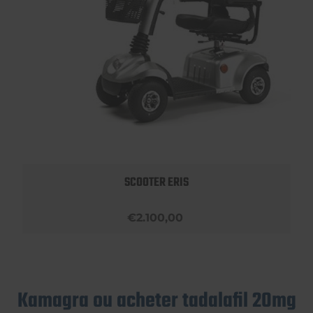
SCOOTER ERIS
€2.100,00
Kamagra ou acheter tadalafil 20mg