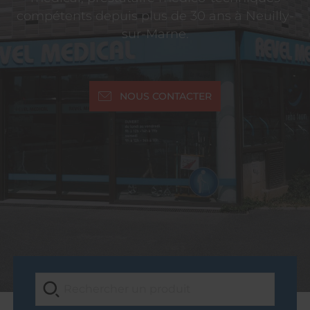
compétents depuis plus de 30 ans à Neuilly-
sur-Marne.
NOUS CONTACTER