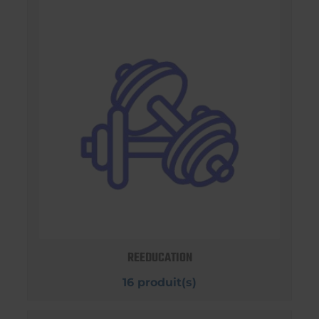
REEDUCATION
16 produit(s)