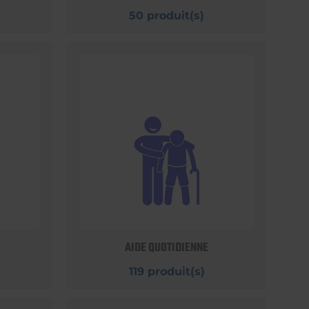
50 produit(s)
AIDE QUOTIDIENNE
119 produit(s)