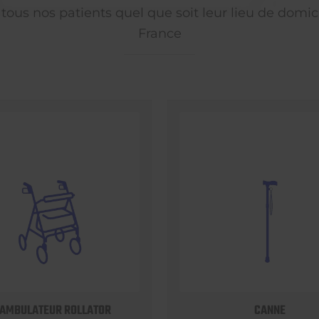
 tous nos patients quel que soit leur lieu de domici
France
AMBULATEUR ROLLATOR
CANNE