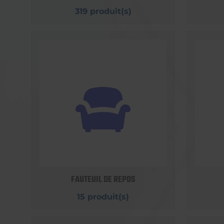
319 produit(s)
FAUTEUIL DE REPOS
15 produit(s)