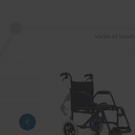
Vente et locati