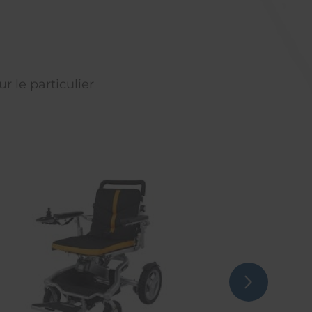
r le particulier