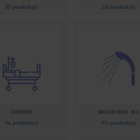
37 produit(s)
53 produit(s)
CHAMBRE
SALLE DE BAIN - W.C
74 produit(s)
70 produit(s)