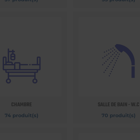
CHAMBRE
SALLE DE BAIN - W.C
74 produit(s)
70 produit(s)