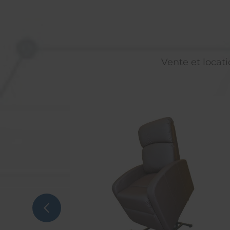
Vente et locati