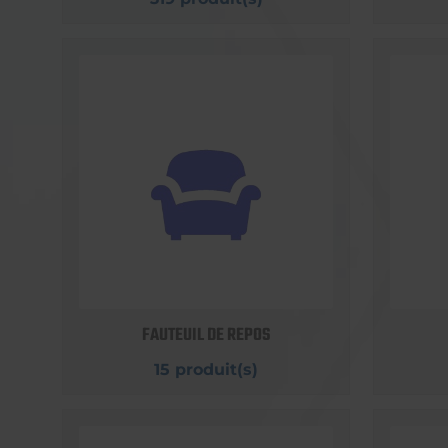
FAUTEUIL DE REPOS
15 produit(s)