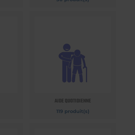
AIDE QUOTIDIENNE
119 produit(s)