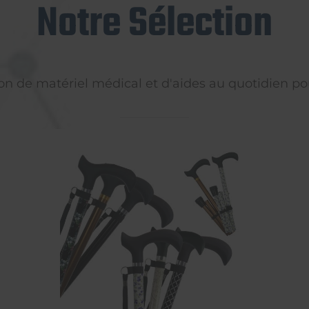
Notre Sélection
on de matériel médical et d'aides au quotidien pou