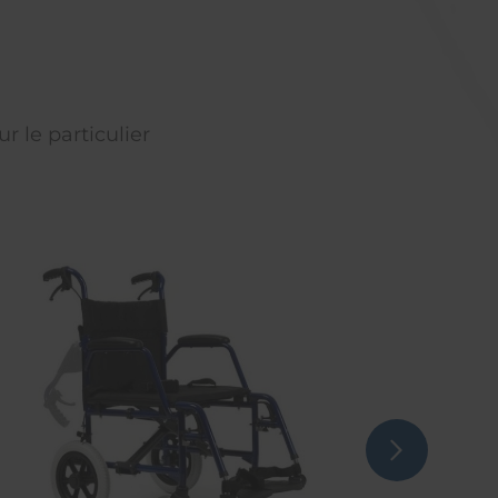
r le particulier