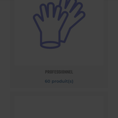
PROFESSIONNEL
60 produit(s)