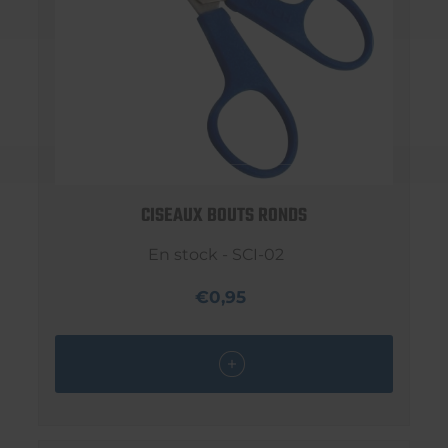
CISEAUX BOUTS RONDS
En stock - SCI-02
€0,95