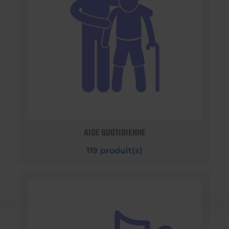
AIDE QUOTIDIENNE
119 produit(s)