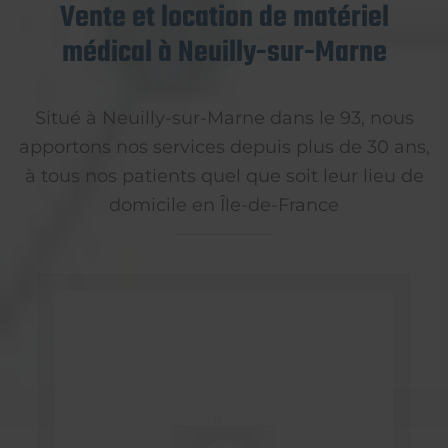
Vente et location de matériel
médical à Neuilly-sur-Marne
Situé à Neuilly-sur-Marne dans le 93, nous
apportons nos services depuis plus de 30 ans,
à tous nos patients quel que soit leur lieu de
domicile en Île-de-France