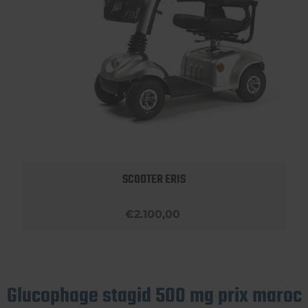
SCOOTER ERIS
€2.100,00
Glucophage stagid 500 mg prix maroc