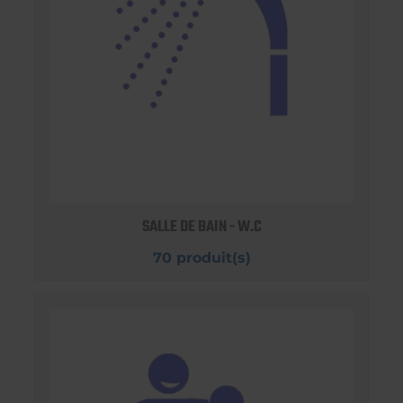
SALLE DE BAIN - W.C
70 produit(s)