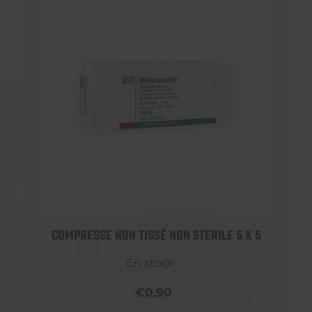
COMPRESSE NON TISSÉ NON STERILE 5 X 5
En stock
€0,90