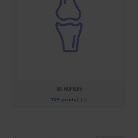
ORTHOPEDIE
109 produit(s)