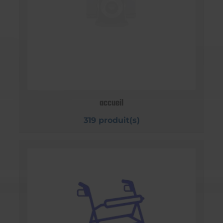
accueil
319 produit(s)