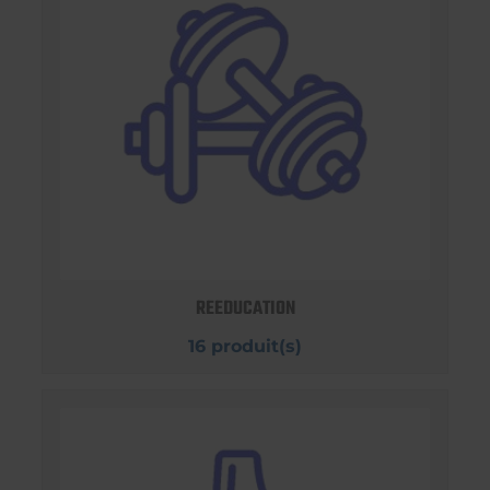
REEDUCATION
16 produit(s)