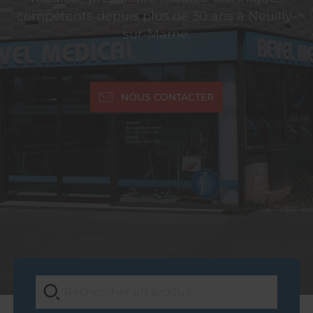
compétents depuis plus de 30 ans à Neuilly-
sur-Marne.
NOUS CONTACTER