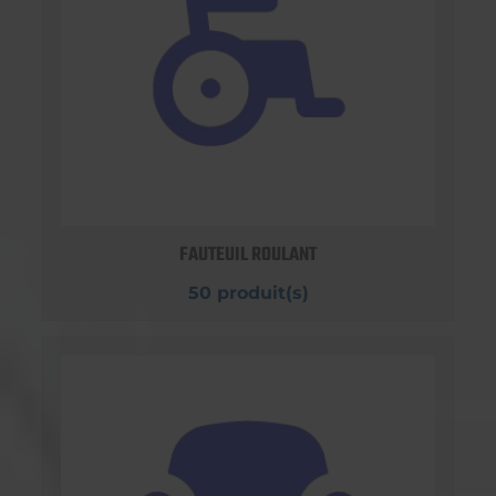
FAUTEUIL ROULANT
50 produit(s)