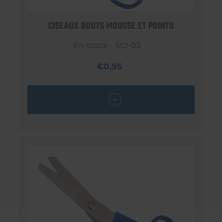
CISEAUX BOUTS MOUSSE ET POINTU
En stock - SCI-03
€0,95