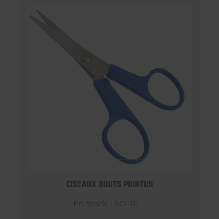
CISEAUX BOUTS POINTUS
En stock - SCI-01