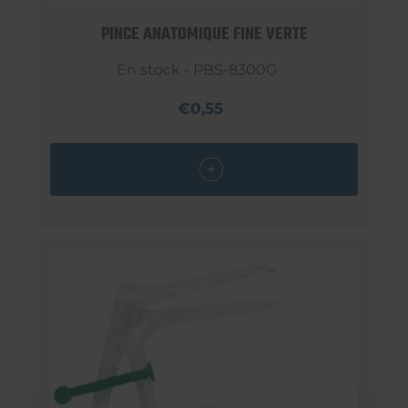
PINCE ANATOMIQUE FINE VERTE
En stock - PBS-8300G
€0,55