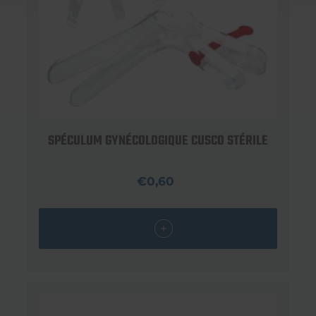
SPÉCULUM GYNÉCOLOGIQUE CUSCO STÉRILE
€0,60