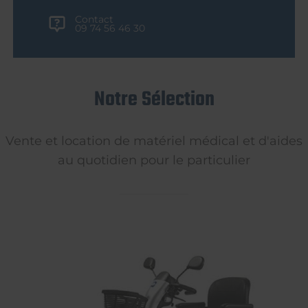
Contact
09 74 56 46 30
Notre Sélection
Vente et location de matériel médical et d'aides
au quotidien pour le particulier