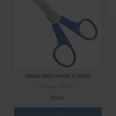
CISEAUX BOUTS MOUSSE ET POINTU
En stock - SCI-03
€0,95