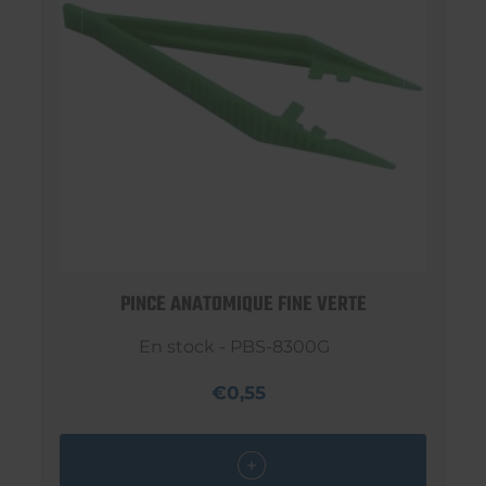
PINCE ANATOMIQUE FINE VERTE
En stock - PBS-8300G
€0,55