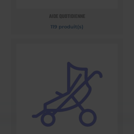
AIDE QUOTIDIENNE
119 produit(s)