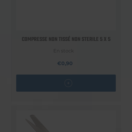
COMPRESSE NON TISSÉ NON STERILE 5 X 5
En stock
€0,90