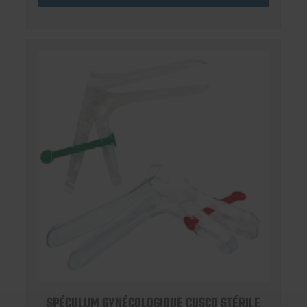
SPÉCULUM GYNÉCOLOGIQUE CUSCO STÉRILE