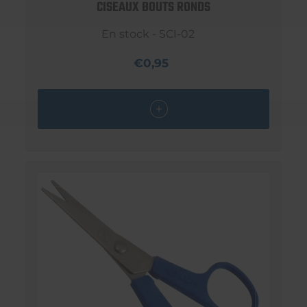
CISEAUX BOUTS RONDS
En stock - SCI-02
€0,95