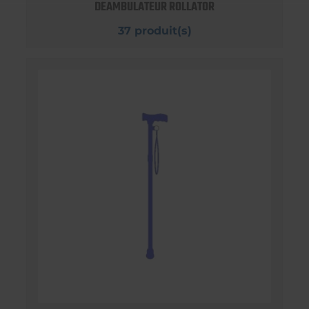
DEAMBULATEUR ROLLATOR
37 produit(s)