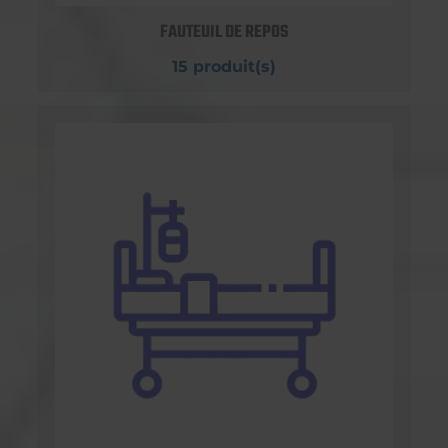
FAUTEUIL DE REPOS
15 produit(s)