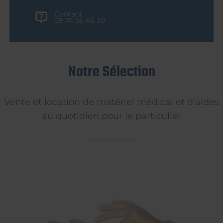
Contact
09 74 56 46 30
Notre Sélection
Vente et location de matériel médical et d'aides
au quotidien pour le particulier