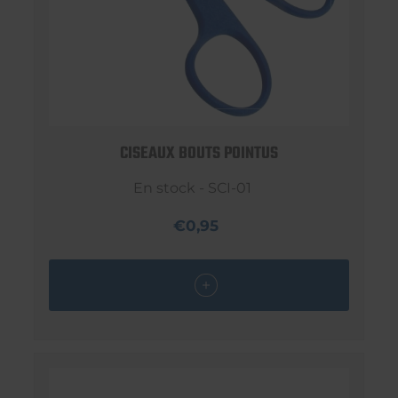
CISEAUX BOUTS POINTUS
En stock - SCI-01
€0,95