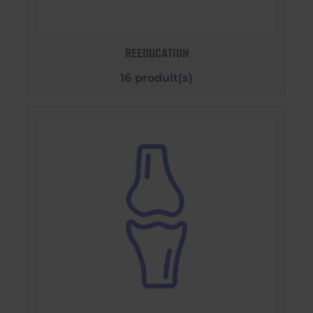
REEDUCATION
16 produit(s)