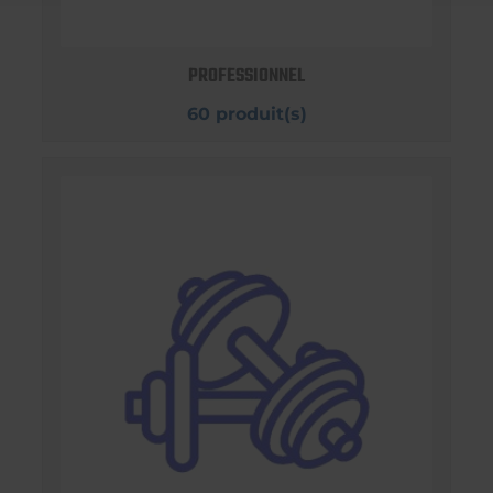
PROFESSIONNEL
60 produit(s)