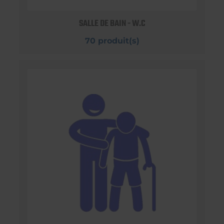
SALLE DE BAIN - W.C
70 produit(s)