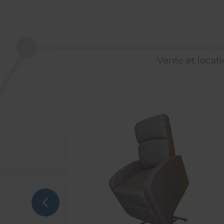
Vente et locati