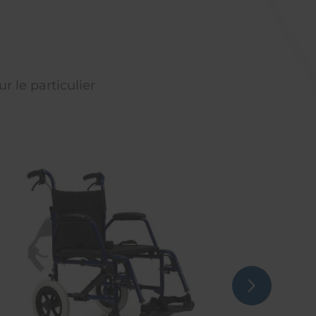
r le particulier