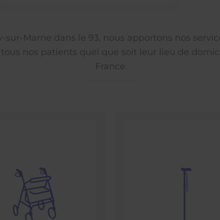
ly-sur-Marne dans le 93, nous apportons nos servic
 tous nos patients quel que soit leur lieu de domici
France