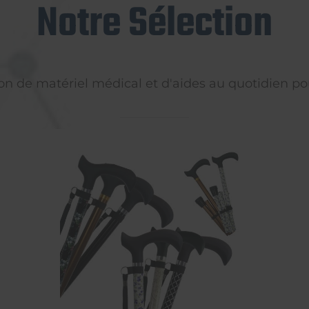
Notre Sélection
on de matériel médical et d'aides au quotidien pou