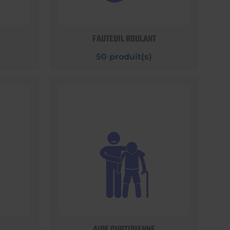
FAUTEUIL ROULANT
50 produit(s)
AIDE QUOTIDIENNE