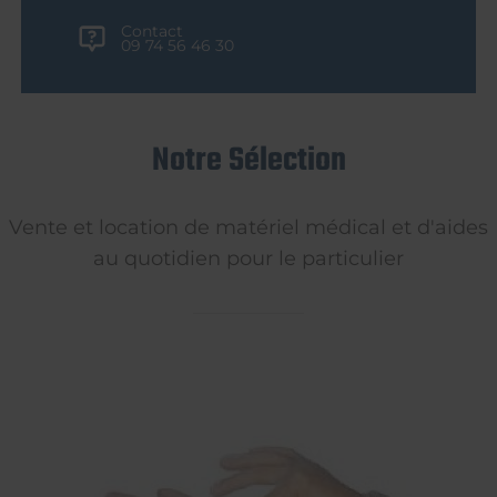
Contact
09 74 56 46 30
Notre Sélection
Vente et location de matériel médical et d'aides
au quotidien pour le particulier