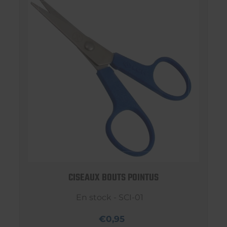
CISEAUX BOUTS POINTUS
En stock - SCI-01
€0,95