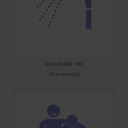
SALLE DE BAIN - W.C
70 produit(s)