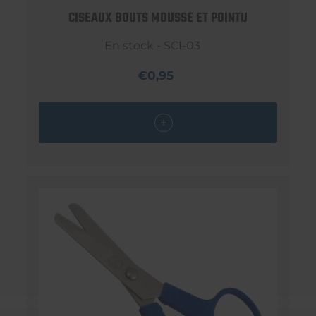
CISEAUX BOUTS MOUSSE ET POINTU
En stock - SCI-03
€0,95