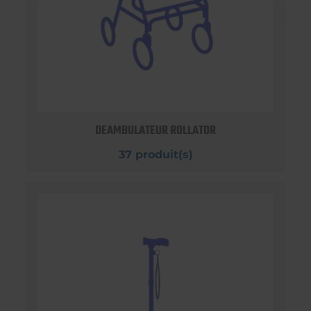
DEAMBULATEUR ROLLATOR
37 produit(s)