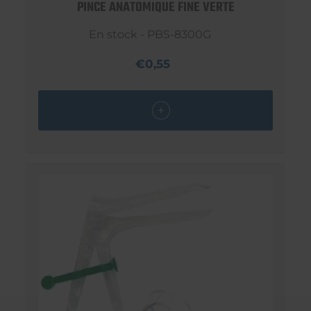
PINCE ANATOMIQUE FINE VERTE
En stock - PBS-8300G
€0,55