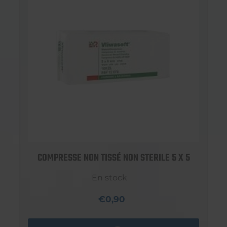
COMPRESSE NON TISSÉ NON STERILE 5 X 5
En stock
€0,90