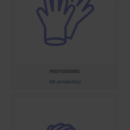
PROFESSIONNEL
60 produit(s)