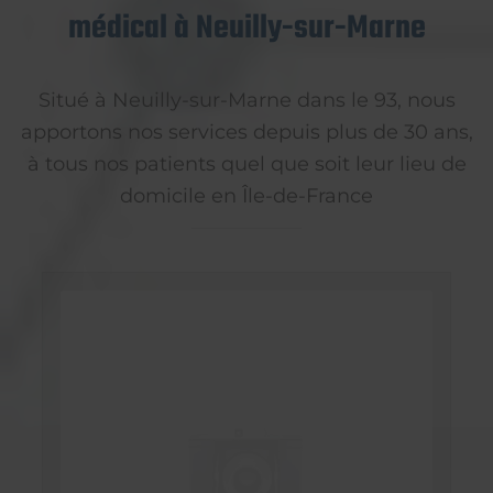
médical à Neuilly-sur-Marne
Situé à Neuilly-sur-Marne dans le 93, nous
apportons nos services depuis plus de 30 ans,
à tous nos patients quel que soit leur lieu de
domicile en Île-de-France