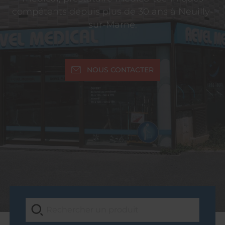
compétents depuis plus de 30 ans à Neuilly-
sur-Marne.
NOUS CONTACTER