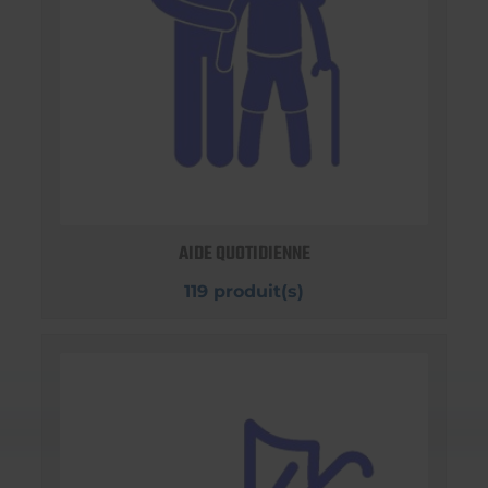
AIDE QUOTIDIENNE
119 produit(s)