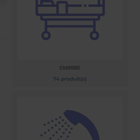
CHAMBRE
74 produit(s)