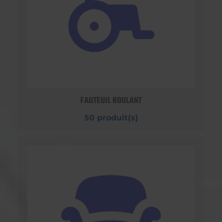
FAUTEUIL ROULANT
50 produit(s)