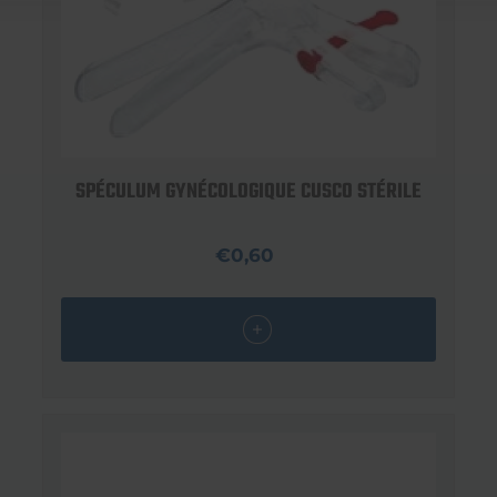
SPÉCULUM GYNÉCOLOGIQUE CUSCO STÉRILE
€0,60