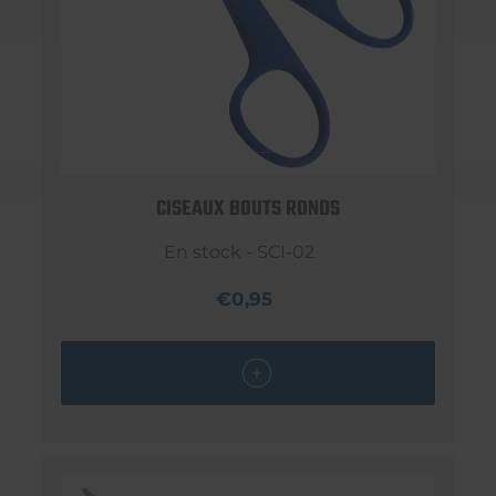
CISEAUX BOUTS RONDS
En stock - SCI-02
€0,95