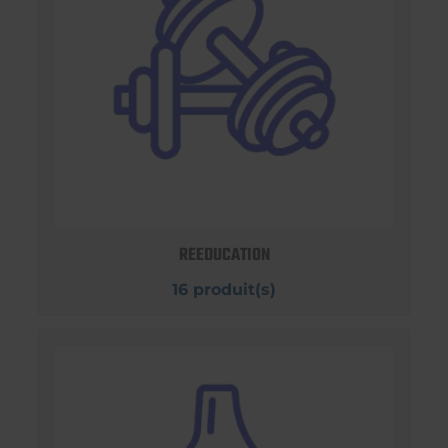
REEDUCATION
16 produit(s)