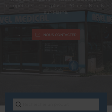
compétents depuis plus de 30 ans à Neuilly-
sur-Marne.
NOUS CONTACTER