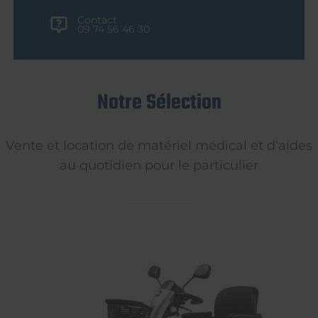
Contact
09 74 56 46 30
Notre Sélection
Vente et location de matériel médical et d'aides
au quotidien pour le particulier