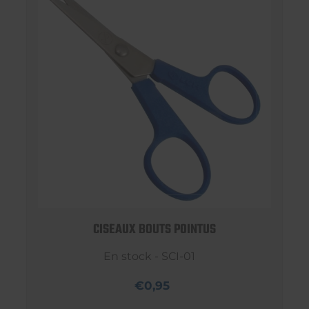
CISEAUX BOUTS POINTUS
En stock - SCI-01
€0,95