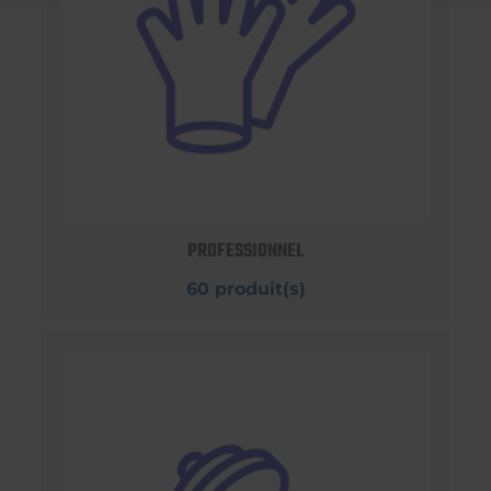
PROFESSIONNEL
60 produit(s)