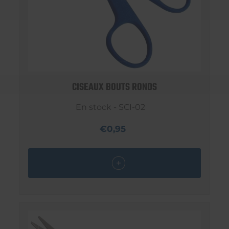
CISEAUX BOUTS RONDS
En stock - SCI-02
€0,95