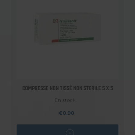
COMPRESSE NON TISSÉ NON STERILE 5 X 5
En stock
€0,90