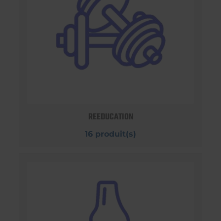
REEDUCATION
16 produit(s)