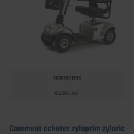
SCOOTER ERIS
€2.100,00
Comment acheter zyloprim zyloric