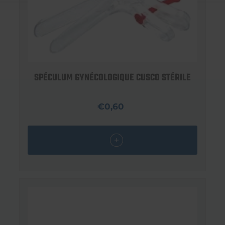
SPÉCULUM GYNÉCOLOGIQUE CUSCO STÉRILE
€0,60