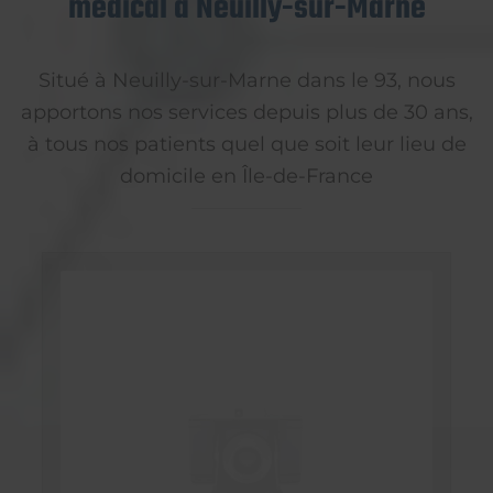
médical à Neuilly-sur-Marne
Situé à Neuilly-sur-Marne dans le 93, nous
apportons nos services depuis plus de 30 ans,
à tous nos patients quel que soit leur lieu de
domicile en Île-de-France