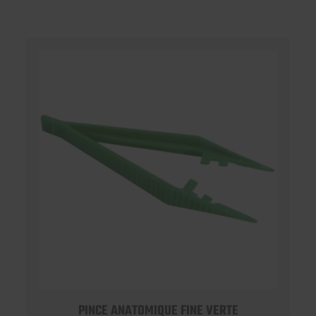
PINCE ANATOMIQUE FINE VERTE