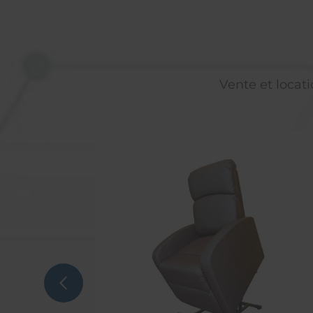
Vente et locati