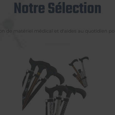
Notre Sélection
on de matériel médical et d'aides au quotidien pou