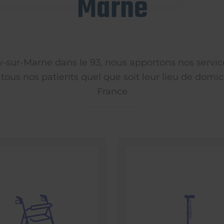
Marne
ly-sur-Marne dans le 93, nous apportons nos servic
 tous nos patients quel que soit leur lieu de domici
France