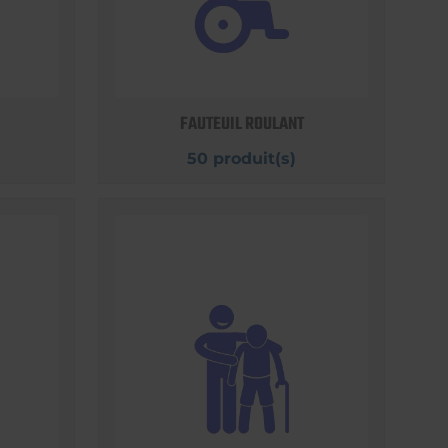
FAUTEUIL ROULANT
50 produit(s)