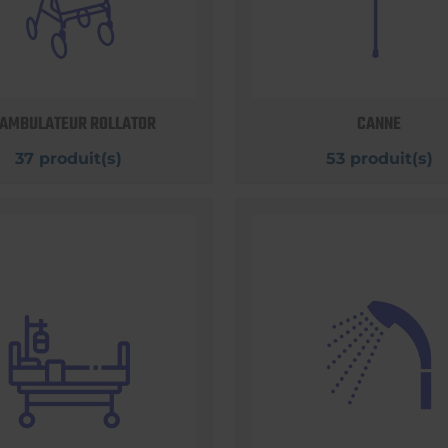
AMBULATEUR ROLLATOR
CANNE
37 produit(s)
53 produit(s)