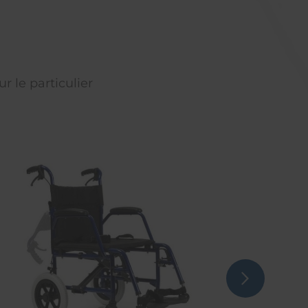
r le particulier