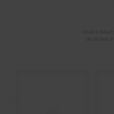
Situé à Neuil
de 30 ans, à