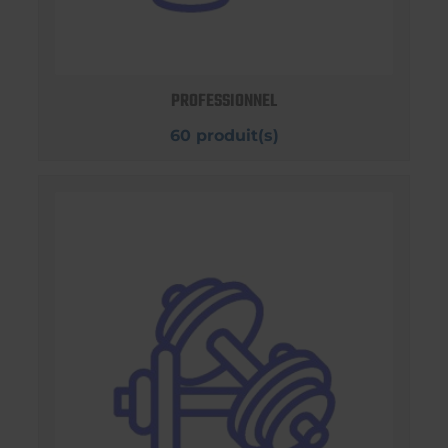
PROFESSIONNEL
60 produit(s)