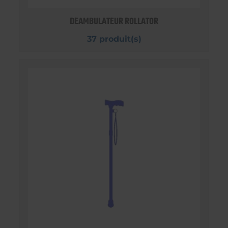
DEAMBULATEUR ROLLATOR
37 produit(s)