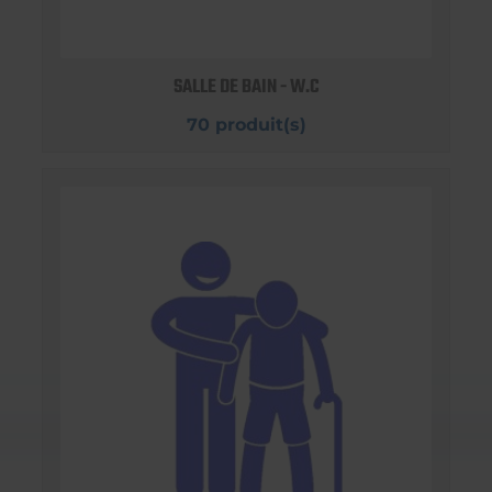
SALLE DE BAIN - W.C
70 produit(s)