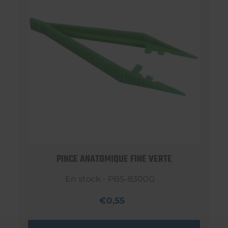
PINCE ANATOMIQUE FINE VERTE
En stock - PBS-8300G
€0,55