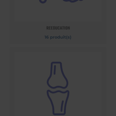
REEDUCATION
16 produit(s)