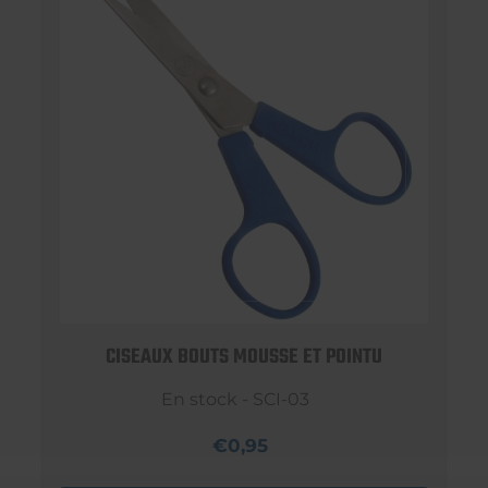
CISEAUX BOUTS MOUSSE ET POINTU
En stock - SCI-03
€0,95