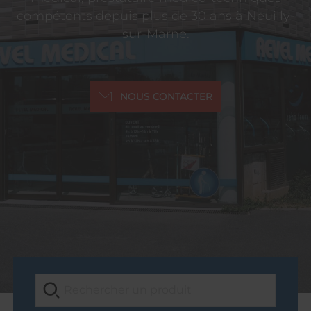
compétents depuis plus de 30 ans à Neuilly-
sur-Marne.
NOUS CONTACTER