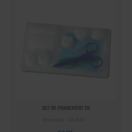
SET DE PANSEMENT CK
En stock - CK-305