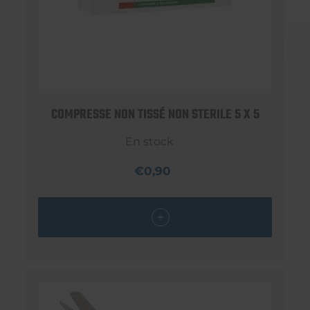
COMPRESSE NON TISSÉ NON STERILE 5 X 5
En stock
€0,90