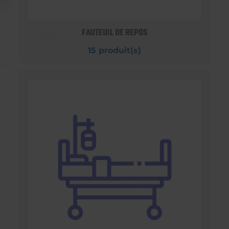
FAUTEUIL DE REPOS
15 produit(s)