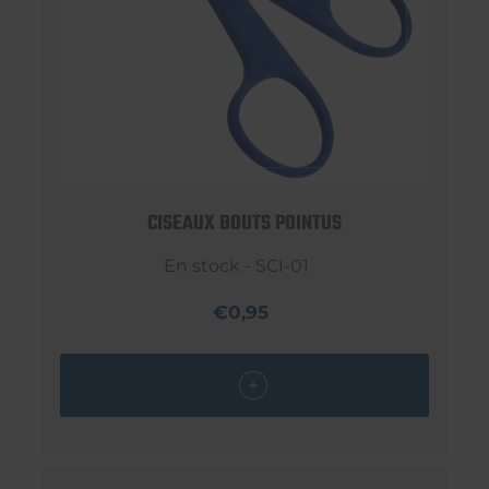
CISEAUX BOUTS POINTUS
En stock - SCI-01
€0,95