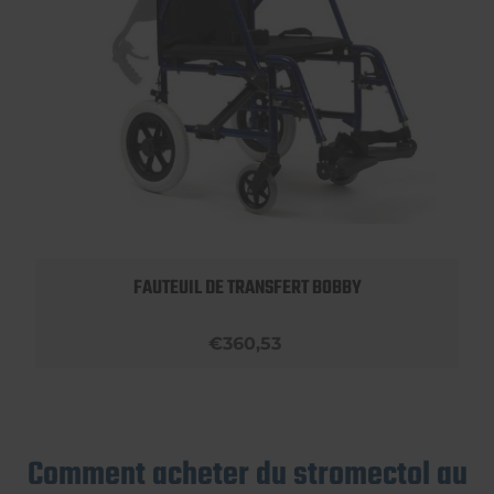
FAUTEUIL DE TRANSFERT BOBBY
€360,53
Comment acheter du stromectol au