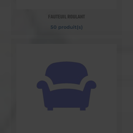
FAUTEUIL ROULANT
50 produit(s)