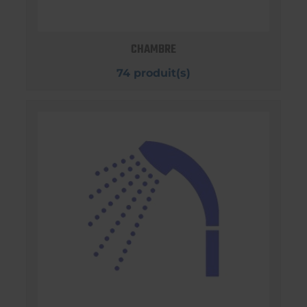
CHAMBRE
74 produit(s)