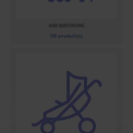
AIDE QUOTIDIENNE
119 produit(s)