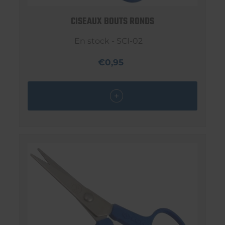
CISEAUX BOUTS RONDS
En stock - SCI-02
€0,95