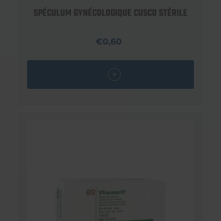
SPÉCULUM GYNÉCOLOGIQUE CUSCO STÉRILE
€0,60