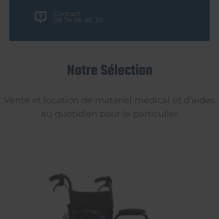
Contact
09 74 56 46 30
Notre Sélection
Vente et location de matériel médical et d'aides
au quotidien pour le particulier