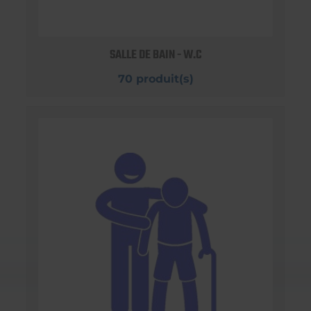
SALLE DE BAIN - W.C
70 produit(s)