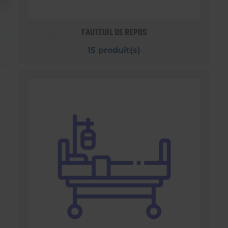
FAUTEUIL DE REPOS
15 produit(s)