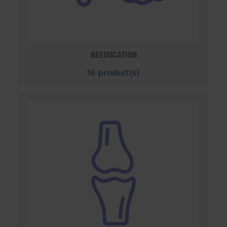
REEDUCATION
16 produit(s)