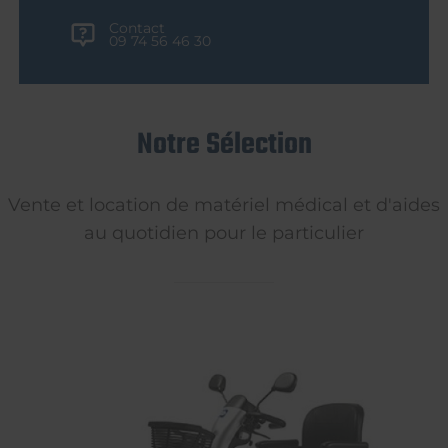
Contact
09 74 56 46 30
Notre Sélection
Vente et location de matériel médical et d'aides
au quotidien pour le particulier