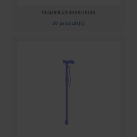
DEAMBULATEUR ROLLATOR
37 produit(s)