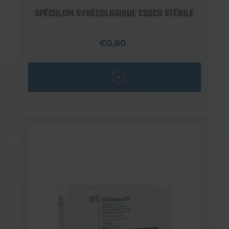
SPÉCULUM GYNÉCOLOGIQUE CUSCO STÉRILE
€0,60