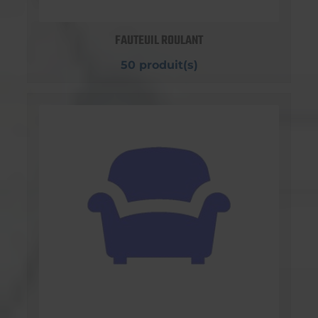
FAUTEUIL ROULANT
50 produit(s)