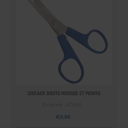
CISEAUX BOUTS MOUSSE ET POINTU
En stock - SCI-03
€0,95