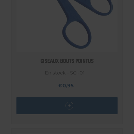
CISEAUX BOUTS POINTUS
En stock - SCI-01
€0,95