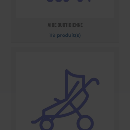
AIDE QUOTIDIENNE
119 produit(s)