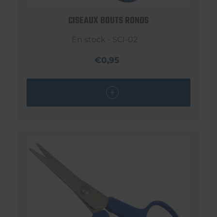
CISEAUX BOUTS RONDS
En stock - SCI-02
€0,95