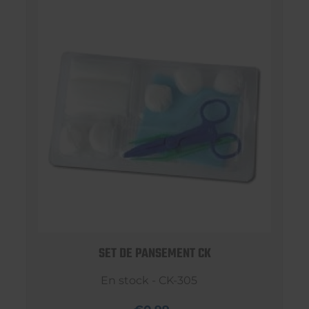
SET DE PANSEMENT CK
En stock - CK-305