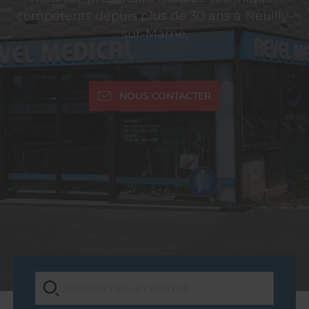
compétents depuis plus de 30 ans à Neuilly-
sur-Marne.
NOUS CONTACTER