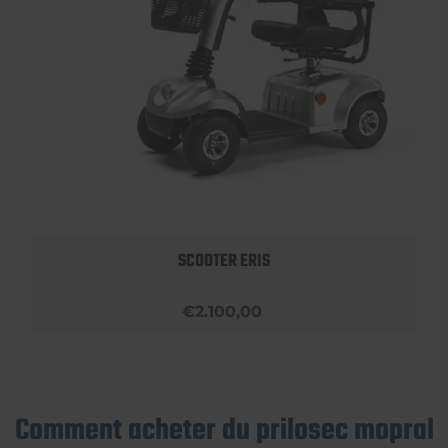
SCOOTER ERIS
€2.100,00
Comment acheter du prilosec mopral