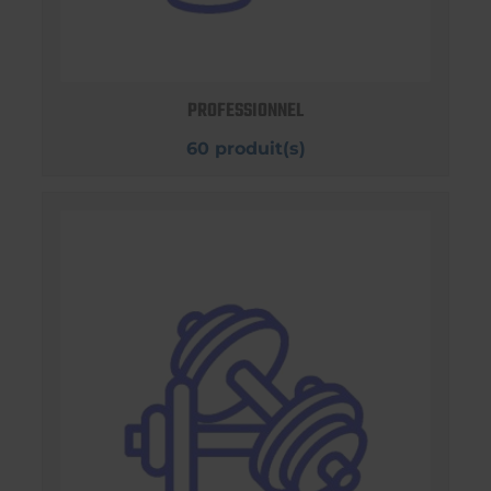
PROFESSIONNEL
60 produit(s)