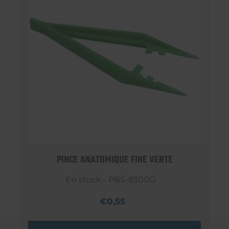
PINCE ANATOMIQUE FINE VERTE
En stock - PBS-8300G
€0,55