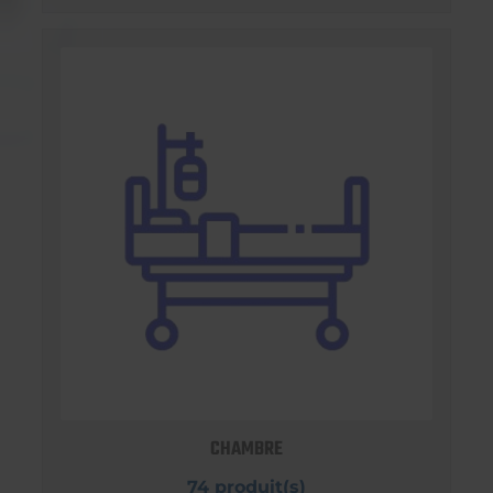
CHAMBRE
74 produit(s)