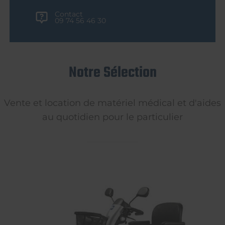
Contact
09 74 56 46 30
Notre Sélection
Vente et location de matériel médical et d'aides
au quotidien pour le particulier