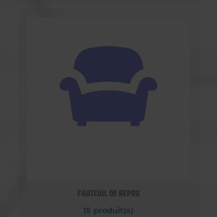
FAUTEUIL DE REPOS
15 produit(s)