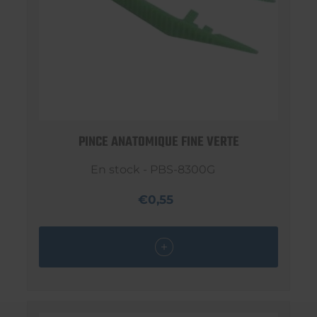
PINCE ANATOMIQUE FINE VERTE
En stock - PBS-8300G
€0,55