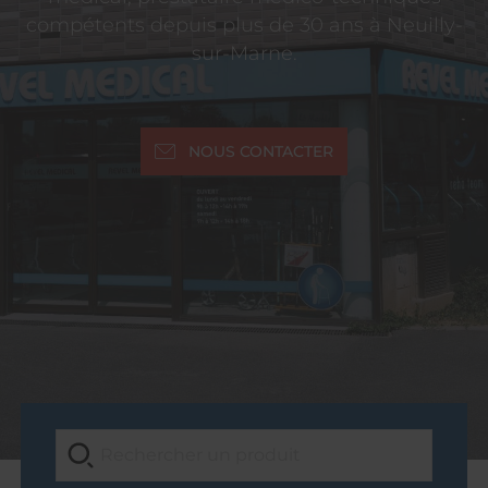
compétents depuis plus de 30 ans à Neuilly-
sur-Marne.
NOUS CONTACTER