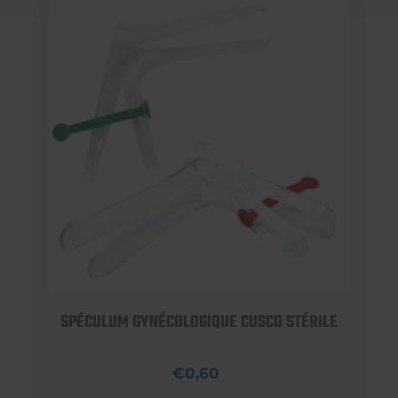
SPÉCULUM GYNÉCOLOGIQUE CUSCO STÉRILE
€0,60