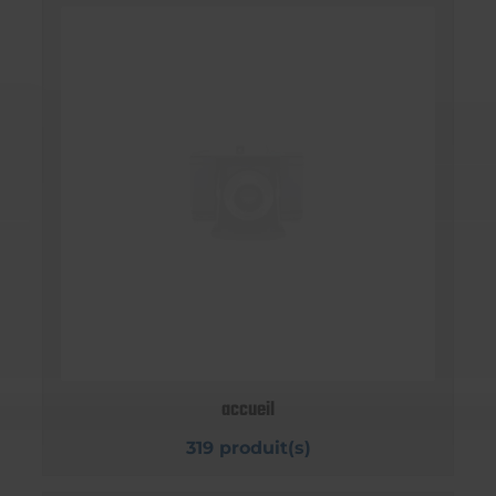
accueil
319 produit(s)