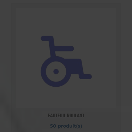
FAUTEUIL ROULANT
50 produit(s)