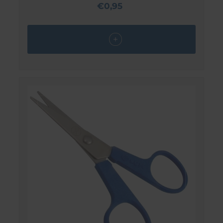
€0,95