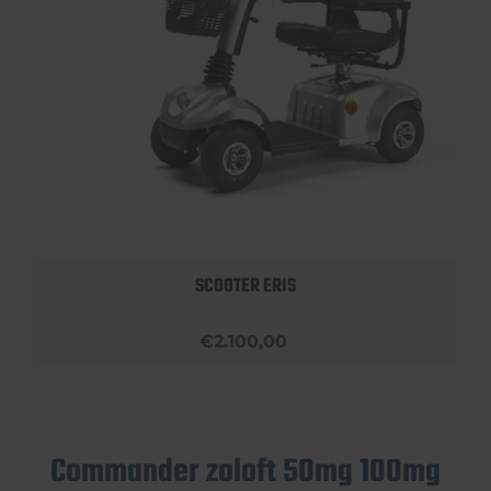
SCOOTER ERIS
€2.100,00
Commander zoloft 50mg 100mg