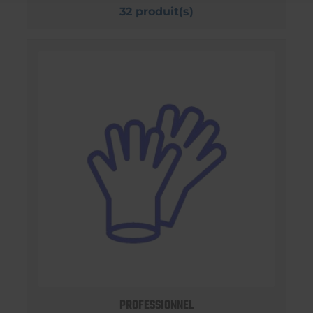
32 produit(s)
PROFESSIONNEL