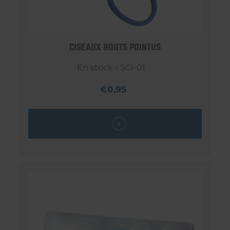
CISEAUX BOUTS POINTUS
En stock - SCI-01
€0,95