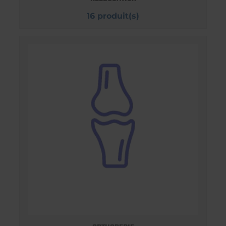
16 produit(s)