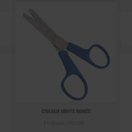
CISEAUX BOUTS RONDS
En stock - SCI-02