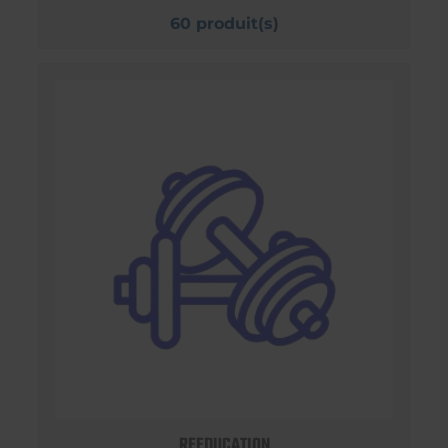
60 produit(s)
REEDUCATION