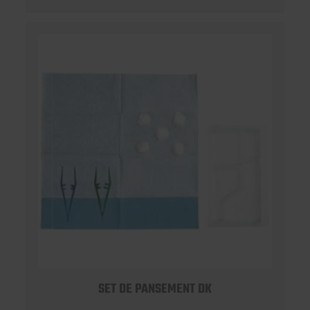
SET DE PANSEMENT DK