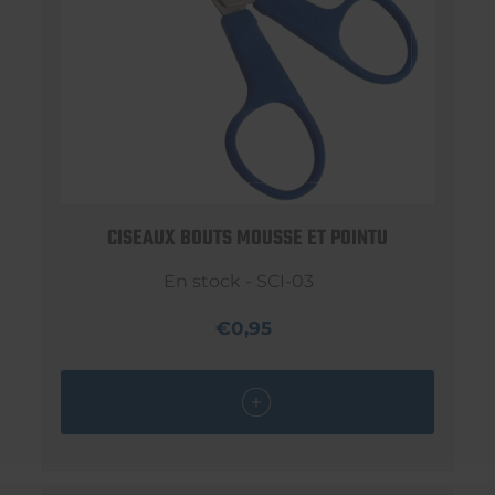
CISEAUX BOUTS MOUSSE ET POINTU
En stock - SCI-03
€0,95