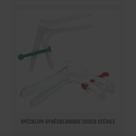
SPÉCULUM GYNÉCOLOGIQUE CUSCO STÉRILE