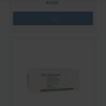
€0,60