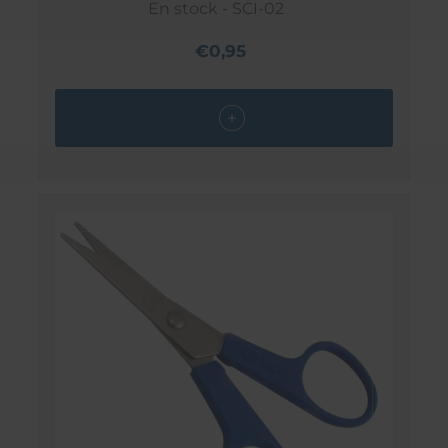
En stock - SCI-02
€0,95