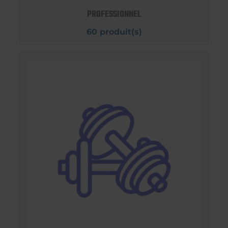
PROFESSIONNEL
60 produit(s)