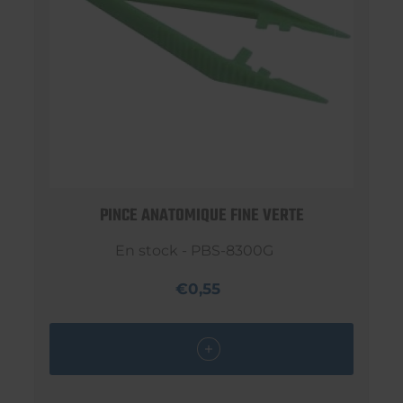
PINCE ANATOMIQUE FINE VERTE
En stock - PBS-8300G
€0,55