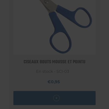
CISEAUX BOUTS MOUSSE ET POINTU
En stock - SCI-03
€0,95