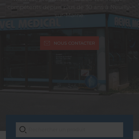
compétents depuis plus de 30 ans à Neuilly-
sur-Marne.
NOUS CONTACTER