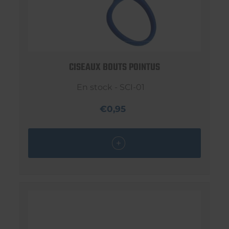
CISEAUX BOUTS POINTUS
En stock - SCI-01
€0,95