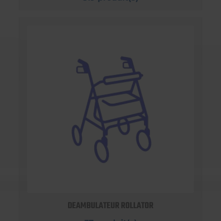
DEAMBULATEUR ROLLATOR