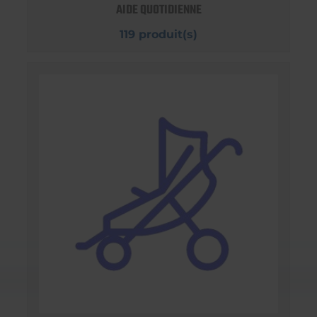
AIDE QUOTIDIENNE
119 produit(s)