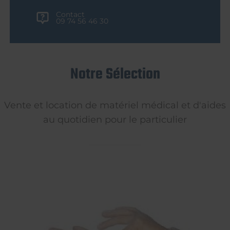
Contact
09 74 56 46 30
Notre Sélection
Vente et location de matériel médical et d'aides
au quotidien pour le particulier