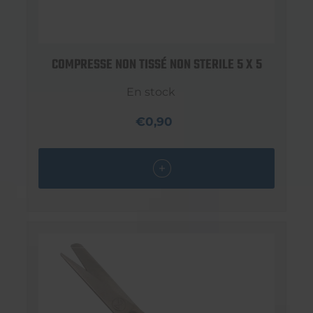
COMPRESSE NON TISSÉ NON STERILE 5 X 5
En stock
€0,90