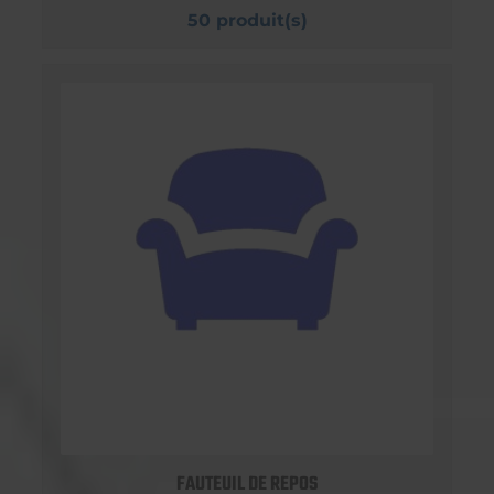
50 produit(s)
FAUTEUIL DE REPOS