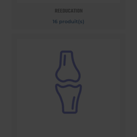
REEDUCATION
16 produit(s)