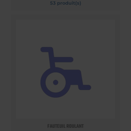
53 produit(s)
FAUTEUIL ROULANT