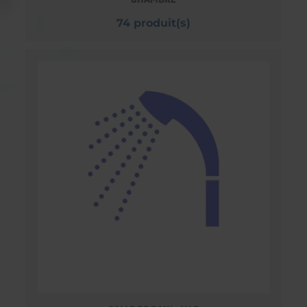
74 produit(s)