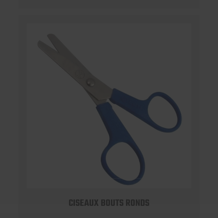
CISEAUX BOUTS RONDS