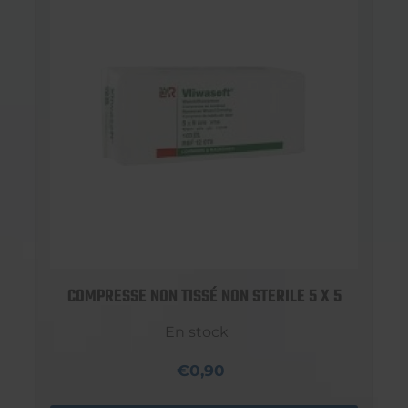
COMPRESSE NON TISSÉ NON STERILE 5 X 5
En stock
€0,90