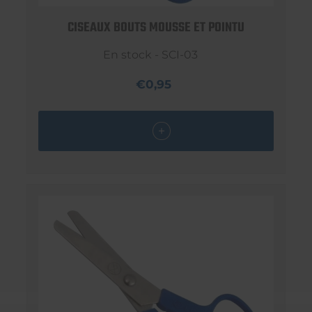
CISEAUX BOUTS MOUSSE ET POINTU
En stock - SCI-03
€0,95