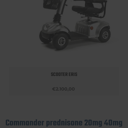
SCOOTER ERIS
€2.100,00
Commander prednisone 20mg 40mg