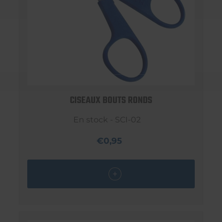
CISEAUX BOUTS RONDS
En stock - SCI-02
€0,95