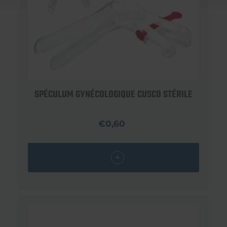
SPÉCULUM GYNÉCOLOGIQUE CUSCO STÉRILE
€0,60