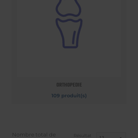
ORTHOPEDIE
109 produit(s)
Nombre total de
Résultat