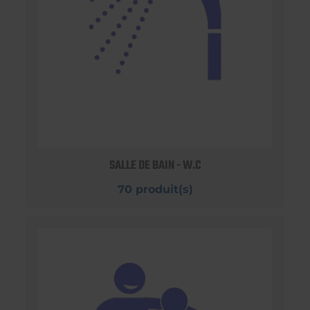
SALLE DE BAIN - W.C
70 produit(s)