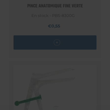
PINCE ANATOMIQUE FINE VERTE
En stock - PBS-8300G
€0,55