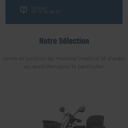
Contact
09 74 56 46 30
Notre Sélection
Vente et location de matériel médical et d'aides
au quotidien pour le particulier