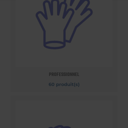
PROFESSIONNEL
60 produit(s)