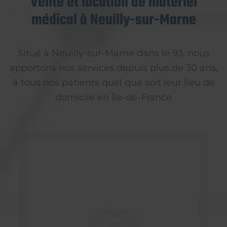
Vente et location de matériel
médical à Neuilly-sur-Marne
Situé à Neuilly-sur-Marne dans le 93, nous
apportons nos services depuis plus de 30 ans,
à tous nos patients quel que soit leur lieu de
domicile en Île-de-France