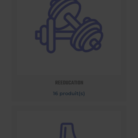
REEDUCATION
16 produit(s)