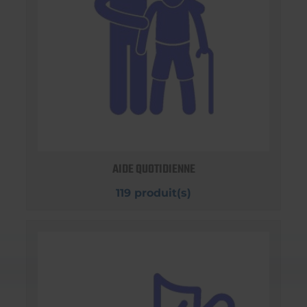
AIDE QUOTIDIENNE
119 produit(s)