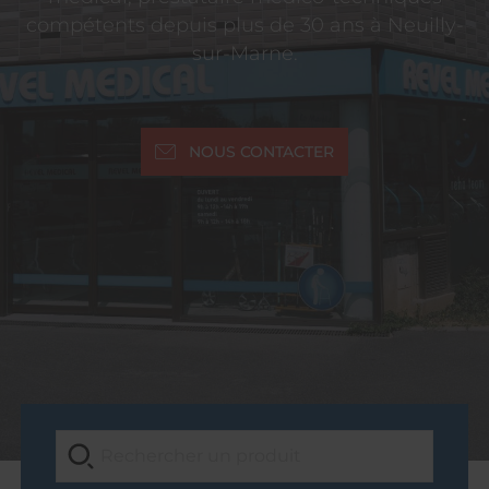
compétents depuis plus de 30 ans à Neuilly-
sur-Marne.
NOUS CONTACTER