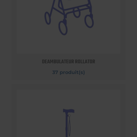
DEAMBULATEUR ROLLATOR
37 produit(s)