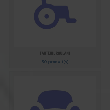
FAUTEUIL ROULANT
50 produit(s)