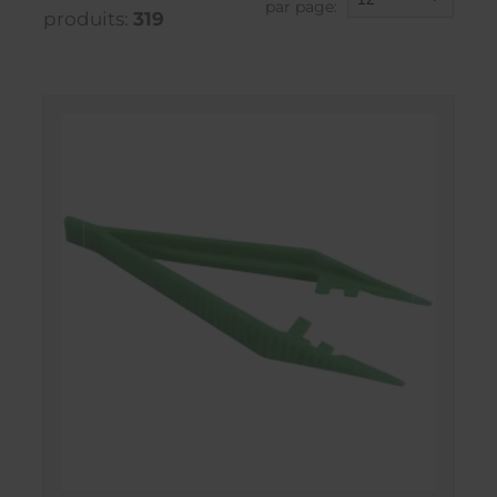
par page:
produits:
319