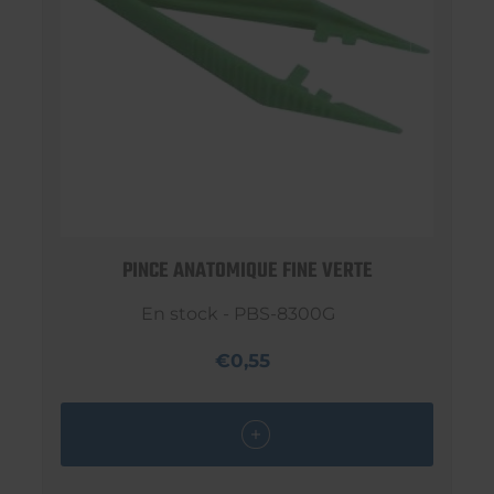
PINCE ANATOMIQUE FINE VERTE
En stock - PBS-8300G
€0,55