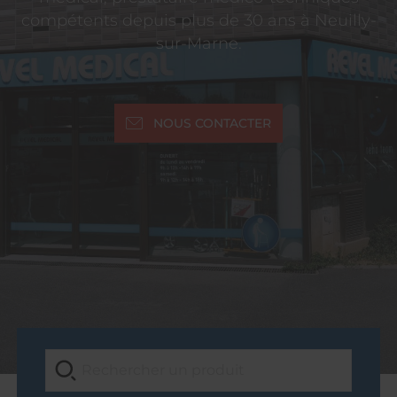
compétents depuis plus de 30 ans à Neuilly-
sur-Marne.
NOUS CONTACTER