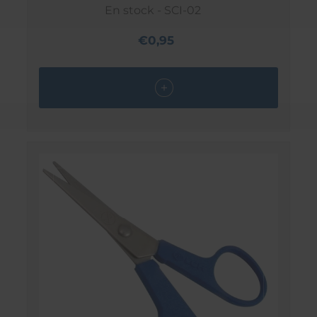
En stock - SCI-02
€0,95