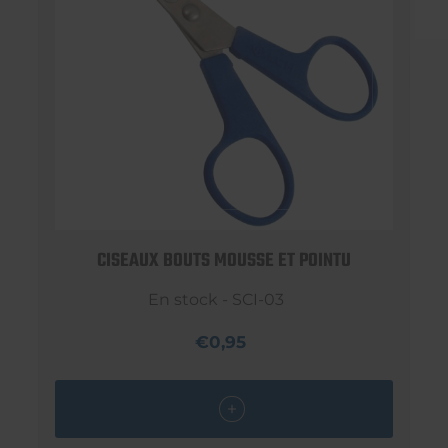
CISEAUX BOUTS MOUSSE ET POINTU
En stock - SCI-03
€0,95