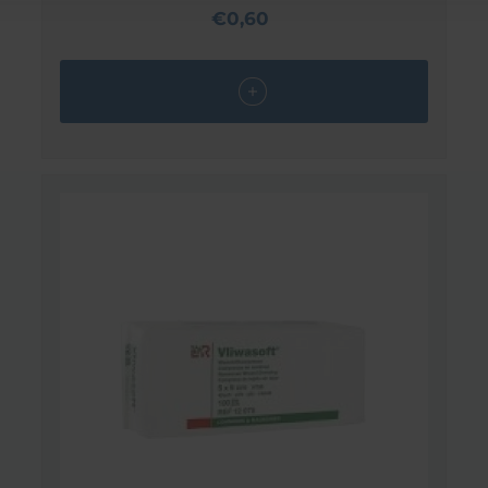
€0,60