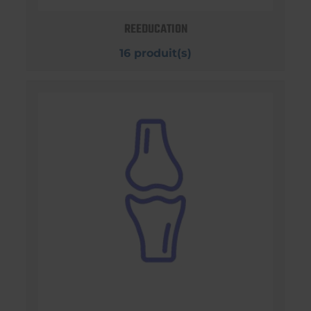
REEDUCATION
16 produit(s)