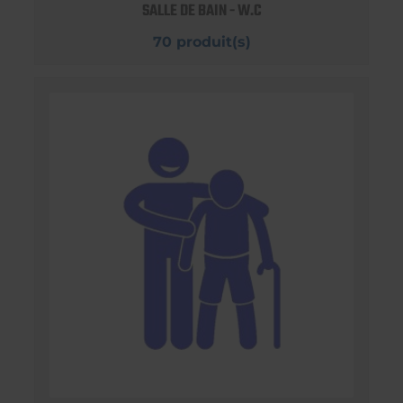
SALLE DE BAIN - W.C
70 produit(s)