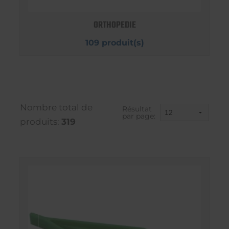
ORTHOPEDIE
109 produit(s)
Nombre total de
Résultat
par page:
produits:
319