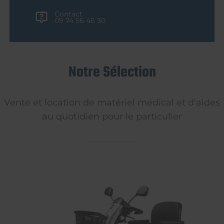
Contact
09 74 56 46 30
Notre Sélection
Vente et location de matériel médical et d'aides
au quotidien pour le particulier