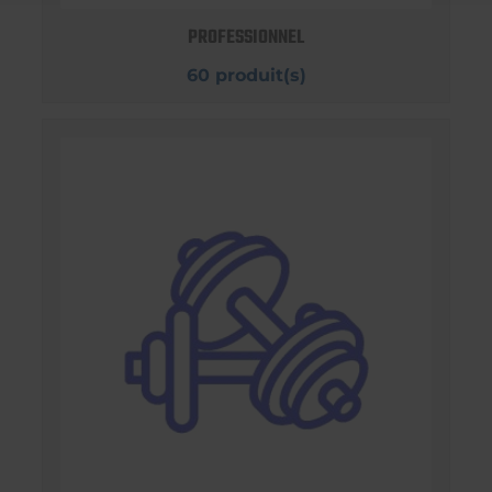
PROFESSIONNEL
60 produit(s)