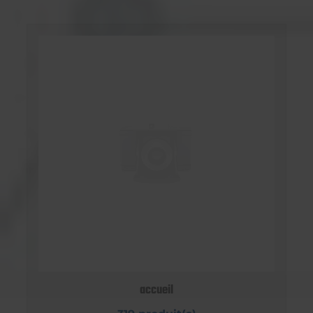
accueil