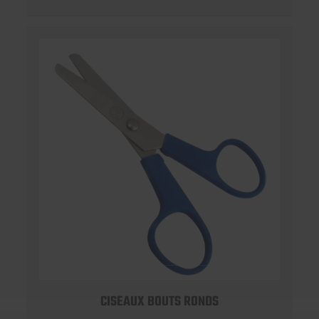
CISEAUX BOUTS RONDS