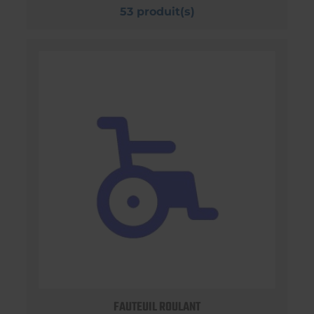
53 produit(s)
FAUTEUIL ROULANT