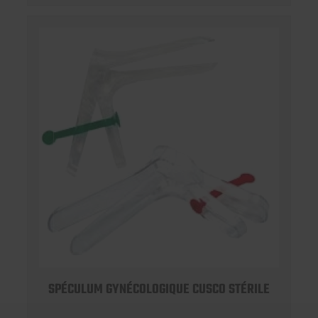
SPÉCULUM GYNÉCOLOGIQUE CUSCO STÉRILE