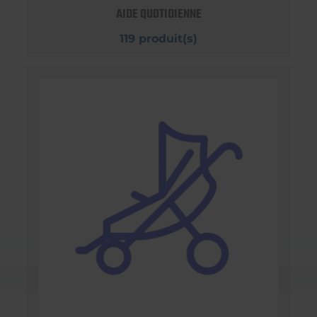
AIDE QUOTIDIENNE
119 produit(s)