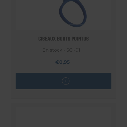
CISEAUX BOUTS POINTUS
En stock - SCI-01
€0,95