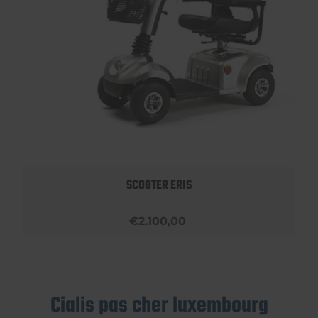
SCOOTER ERIS
€2.100,00
Cialis pas cher luxembourg