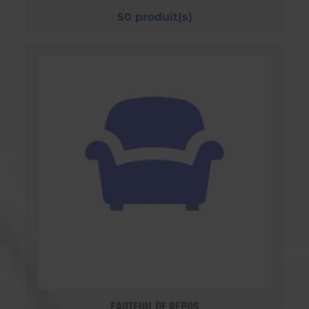
50 produit(s)
FAUTEUIL DE REPOS