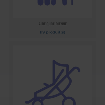
AIDE QUOTIDIENNE
119 produit(s)