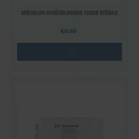
SPÉCULUM GYNÉCOLOGIQUE CUSCO STÉRILE
€0,60