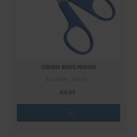
CISEAUX BOUTS POINTUS
En stock - SCI-01
€0,95