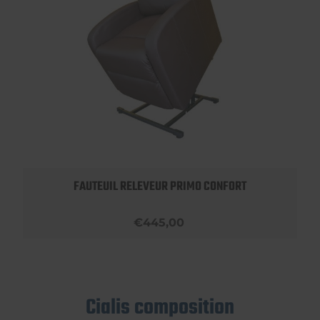
FAUTEUIL RELEVEUR PRIMO CONFORT
€445,00
Cialis composition