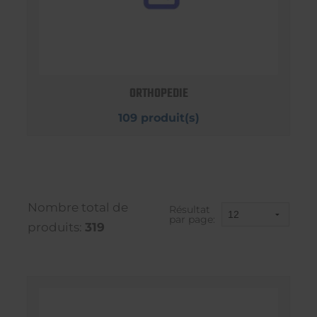
ORTHOPEDIE
109 produit(s)
Nombre total de
Résultat
par page:
produits:
319