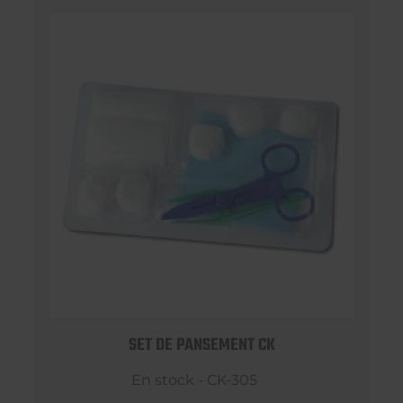
SET DE PANSEMENT CK
En stock - CK-305