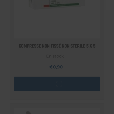
COMPRESSE NON TISSÉ NON STERILE 5 X 5
En stock
€0,90