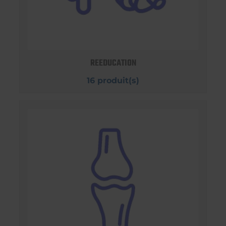
REEDUCATION
16 produit(s)