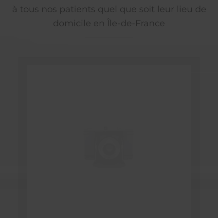
à tous nos patients quel que soit leur lieu de
domicile en Île-de-France