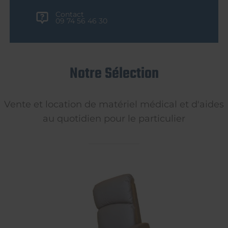
Contact
09 74 56 46 30
Notre Sélection
Vente et location de matériel médical et d'aides
au quotidien pour le particulier