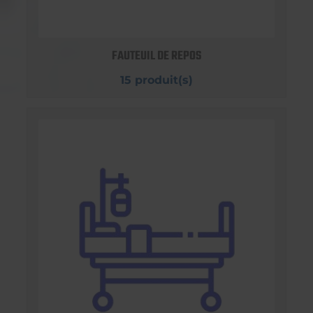
FAUTEUIL DE REPOS
15 produit(s)