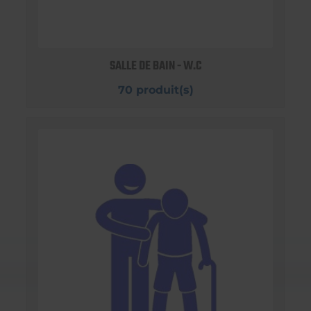
SALLE DE BAIN - W.C
70 produit(s)