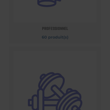
PROFESSIONNEL
60 produit(s)