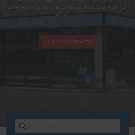
compétents depuis plus de 30 ans à Neuilly-
sur-Marne.
NOUS CONTACTER