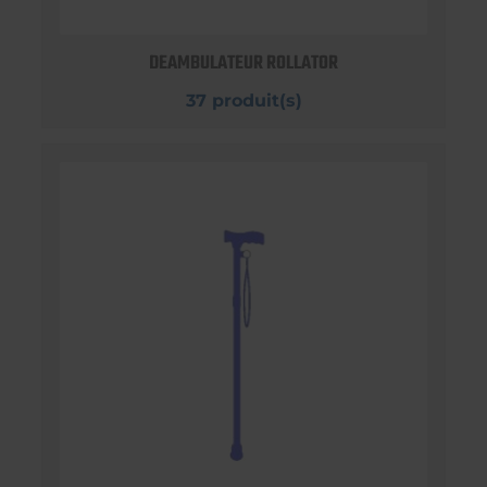
DEAMBULATEUR ROLLATOR
37 produit(s)