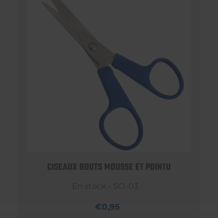
CISEAUX BOUTS MOUSSE ET POINTU
En stock - SCI-03
€0,95