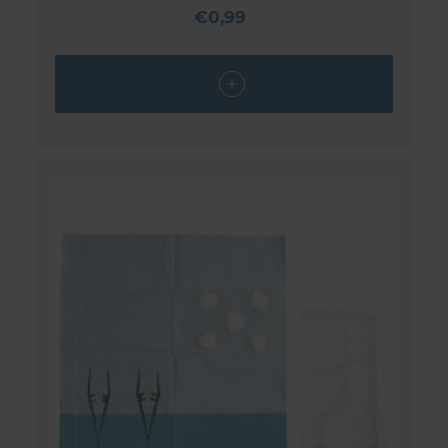
€0,99