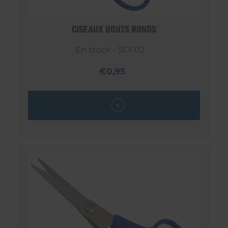
CISEAUX BOUTS RONDS
En stock - SCI-02
€0,95