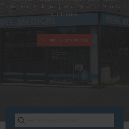
compétents depuis plus de 30 ans à Neuilly-
sur-Marne.
NOUS CONTACTER