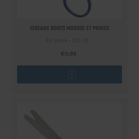
CISEAUX BOUTS MOUSSE ET POINTU
En stock - SCI-03
€0,95