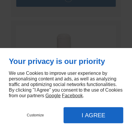
Your privacy is our priority
We use Cookies to improve user experience by
personalising content and ads, as well as analyzing
traffic and optimizing social networks functionalities.
By clicking "I Agree" you consent to the use of Cookies
from our partners
Google
Facebook
.
I AGREE
Customize