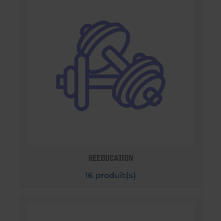
REEDUCATION
16 produit(s)