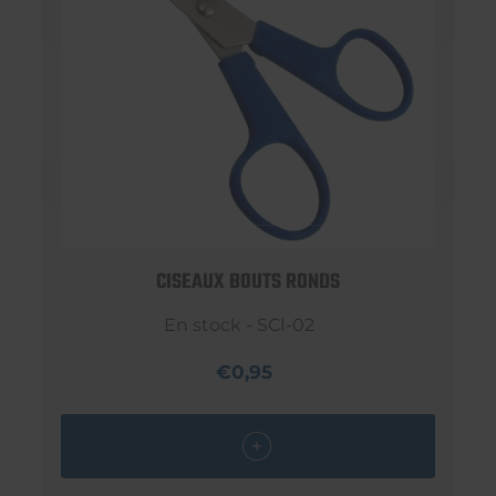
CISEAUX BOUTS RONDS
En stock - SCI-02
€0,95