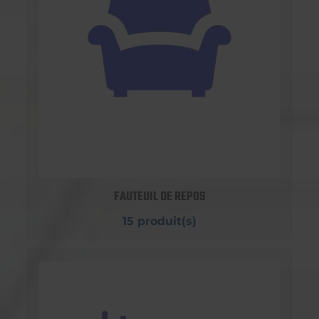
FAUTEUIL DE REPOS
15 produit(s)