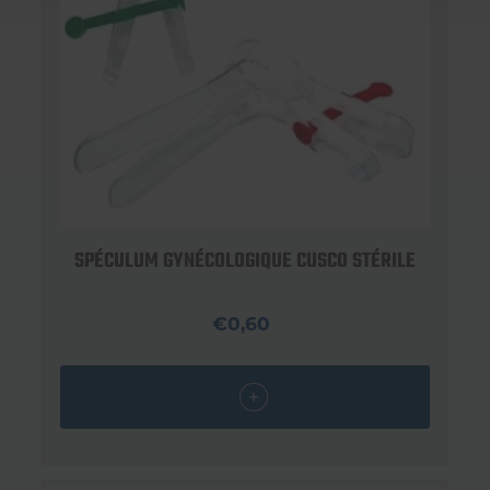
SPÉCULUM GYNÉCOLOGIQUE CUSCO STÉRILE
€0,60