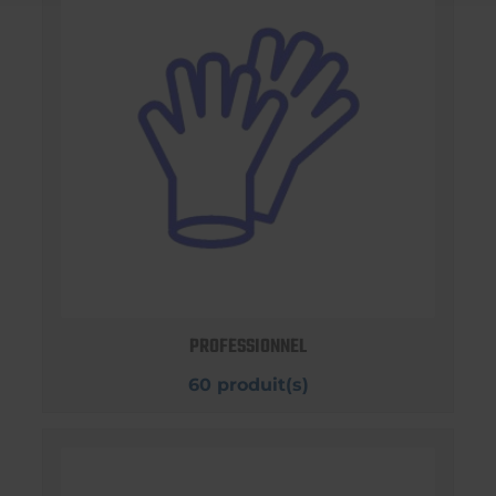
PROFESSIONNEL
60 produit(s)