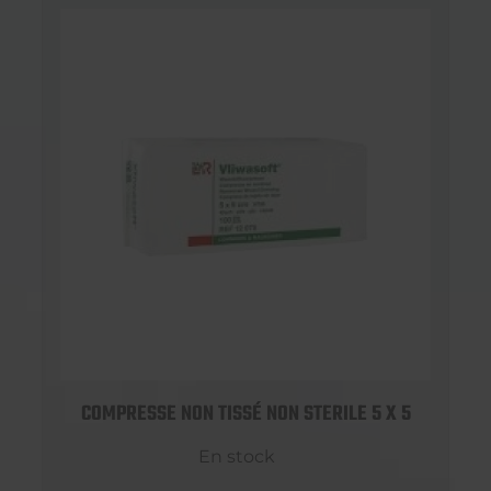
COMPRESSE NON TISSÉ NON STERILE 5 X 5
En stock