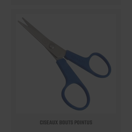
CISEAUX BOUTS POINTUS