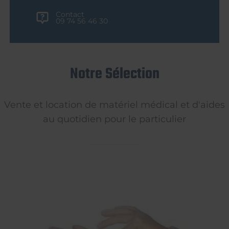
Contact
09 74 56 46 30
Notre Sélection
Vente et location de matériel médical et d'aides
au quotidien pour le particulier