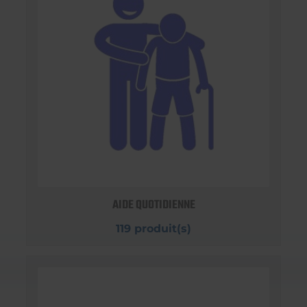
AIDE QUOTIDIENNE
119 produit(s)