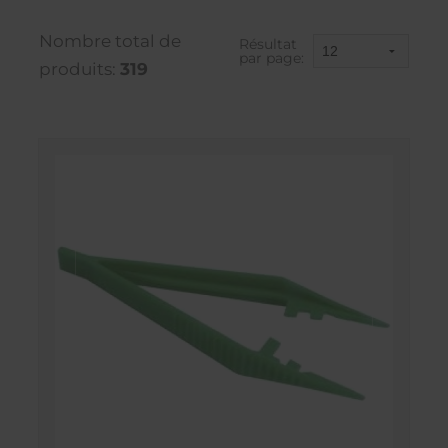
Nombre total de
Résultat
par page:
produits:
319