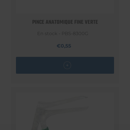
PINCE ANATOMIQUE FINE VERTE
En stock - PBS-8300G
€0,55