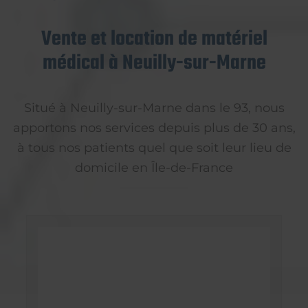
Vente et location de matériel
médical à Neuilly-sur-Marne
Situé à Neuilly-sur-Marne dans le 93, nous
apportons nos services depuis plus de 30 ans,
à tous nos patients quel que soit leur lieu de
domicile en Île-de-France