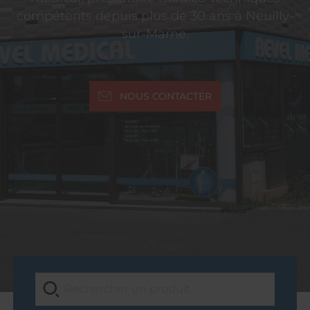
compétents depuis plus de 30 ans à Neuilly-
sur-Marne.
NOUS CONTACTER