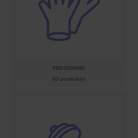
PROFESSIONNEL
60 produit(s)