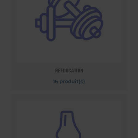
REEDUCATION
16 produit(s)