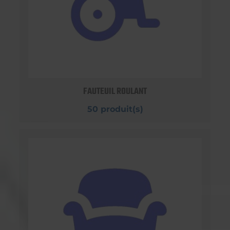
FAUTEUIL ROULANT
50 produit(s)