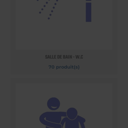
SALLE DE BAIN - W.C
70 produit(s)