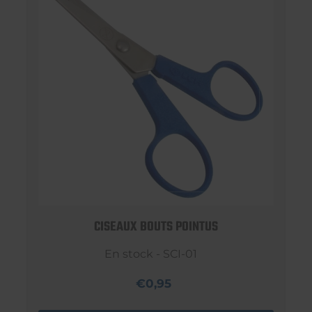
CISEAUX BOUTS POINTUS
En stock - SCI-01
€0,95