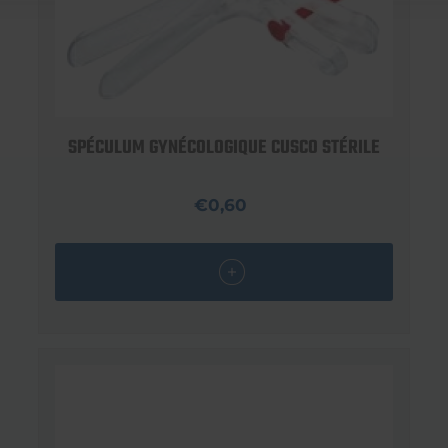
SPÉCULUM GYNÉCOLOGIQUE CUSCO STÉRILE
€0,60