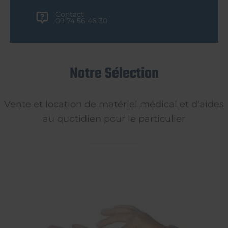
Contact
09 74 56 46 30
Notre Sélection
Vente et location de matériel médical et d'aides
au quotidien pour le particulier