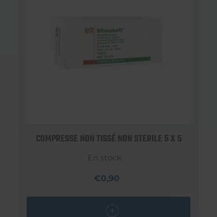
COMPRESSE NON TISSÉ NON STERILE 5 X 5
En stock
€0,90