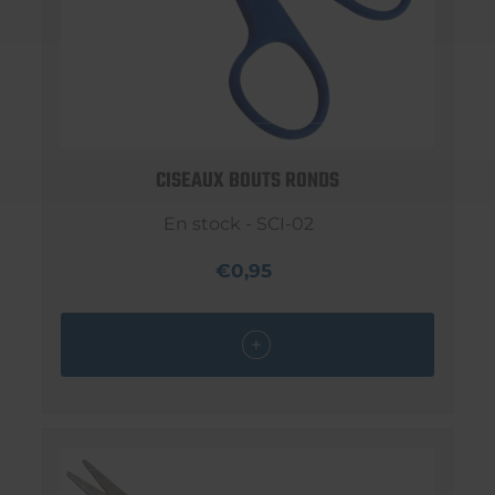
CISEAUX BOUTS RONDS
En stock - SCI-02
€0,95