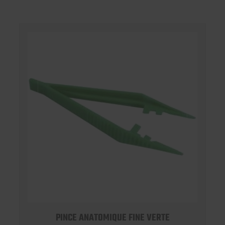
PINCE ANATOMIQUE FINE VERTE