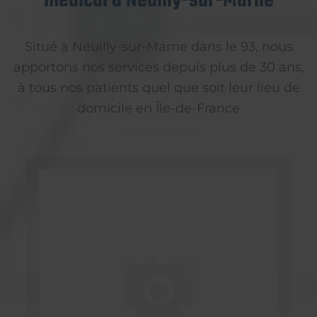
médical à Neuilly-sur-Marne
Situé à Neuilly-sur-Marne dans le 93, nous
apportons nos services depuis plus de 30 ans,
à tous nos patients quel que soit leur lieu de
domicile en Île-de-France