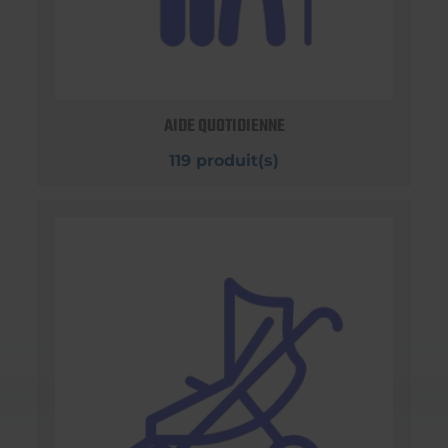
AIDE QUOTIDIENNE
119 produit(s)