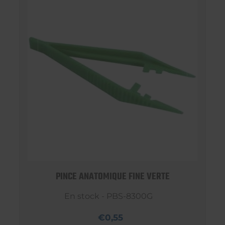
PINCE ANATOMIQUE FINE VERTE
En stock - PBS-8300G
€0,55