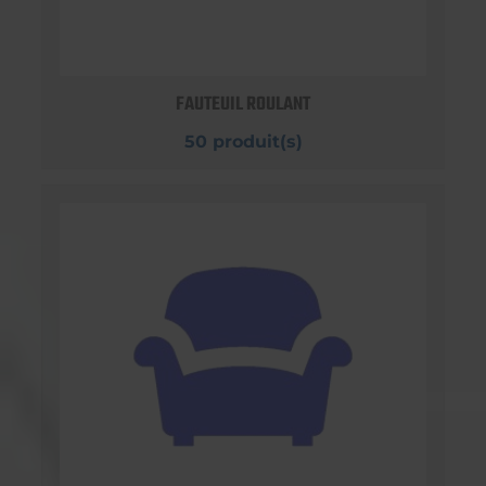
FAUTEUIL ROULANT
50 produit(s)