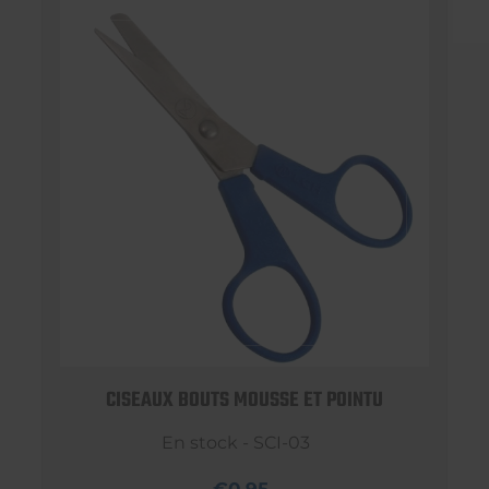
CISEAUX BOUTS MOUSSE ET POINTU
En stock - SCI-03