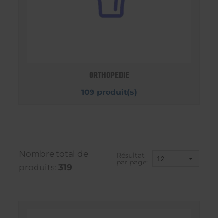
ORTHOPEDIE
109 produit(s)
Nombre total de
Résultat
par page:
produits:
319