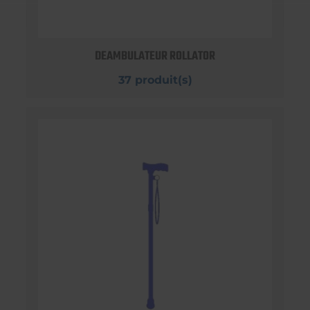
DEAMBULATEUR ROLLATOR
37 produit(s)