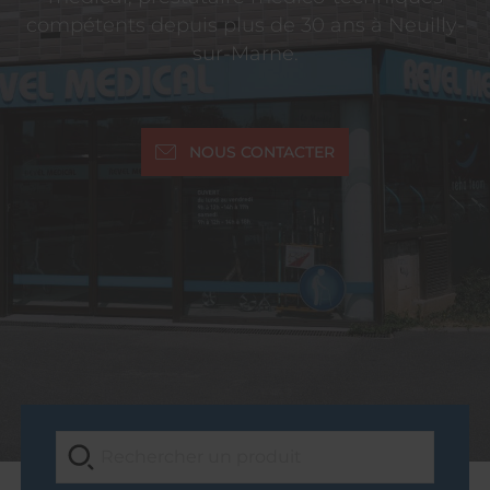
compétents depuis plus de 30 ans à Neuilly-
sur-Marne.
NOUS CONTACTER