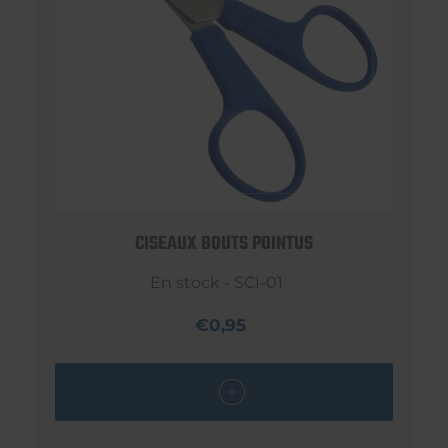
CISEAUX BOUTS POINTUS
En stock - SCI-01
€0,95