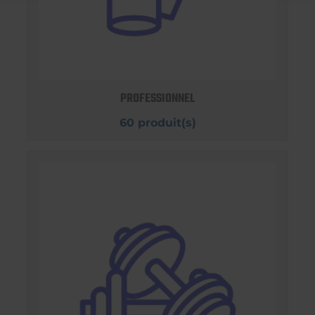
PROFESSIONNEL
60 produit(s)