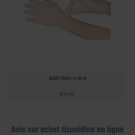
GANT VINYL: L-M-S
€4,40
Avis sur achat tizanidine en ligne