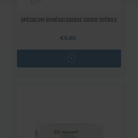
SPÉCULUM GYNÉCOLOGIQUE CUSCO STÉRILE
€0,60