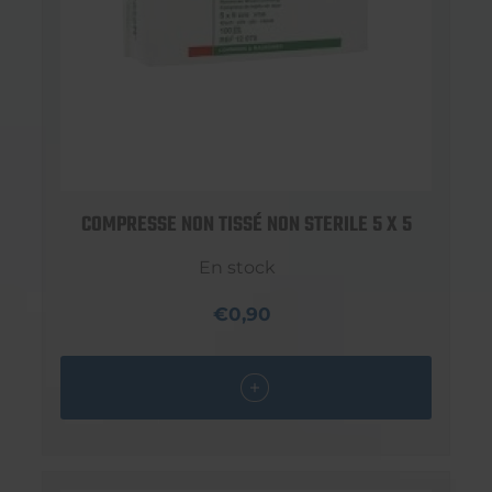
COMPRESSE NON TISSÉ NON STERILE 5 X 5
En stock
€0,90