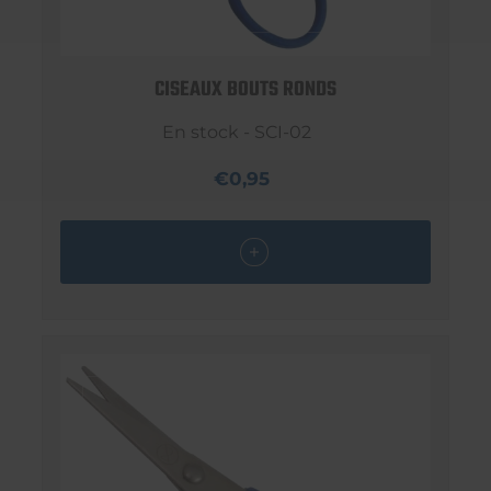
CISEAUX BOUTS RONDS
En stock - SCI-02
€0,95