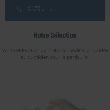
Contact
09 74 56 46 30
Notre Sélection
Vente et location de matériel médical et d'aides
au quotidien pour le particulier