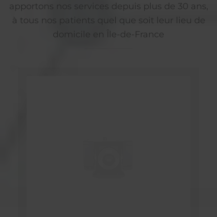
apportons nos services depuis plus de 30 ans,
à tous nos patients quel que soit leur lieu de
domicile en Île-de-France