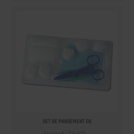
SET DE PANSEMENT CK
En stock - CK-305