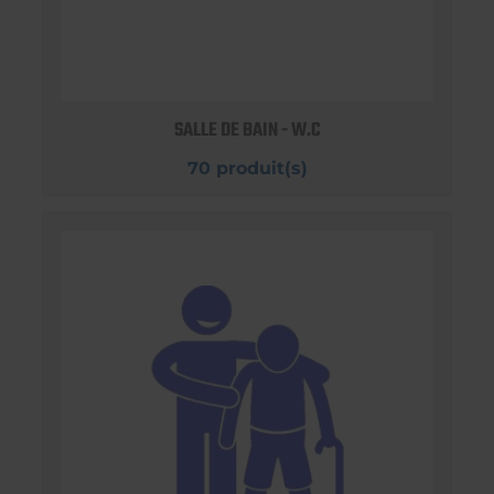
SALLE DE BAIN - W.C
70 produit(s)