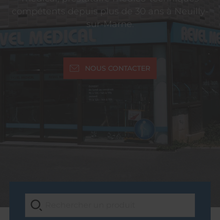
compétents depuis plus de 30 ans à Neuilly-
sur-Marne.
NOUS CONTACTER