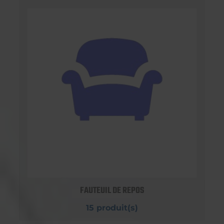
FAUTEUIL DE REPOS
15 produit(s)