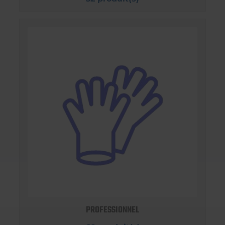
PROFESSIONNEL