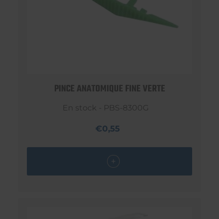
PINCE ANATOMIQUE FINE VERTE
En stock - PBS-8300G
€0,55