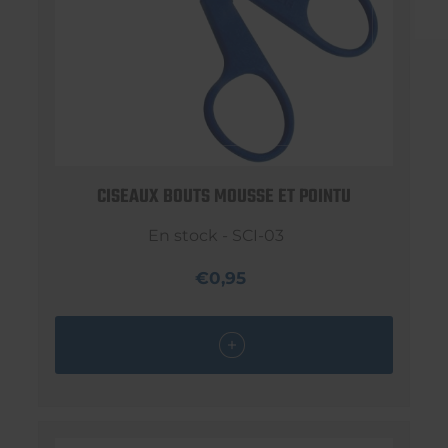
CISEAUX BOUTS MOUSSE ET POINTU
En stock - SCI-03
€0,95