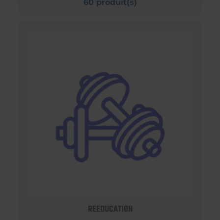
60 produit(s)
REEDUCATION