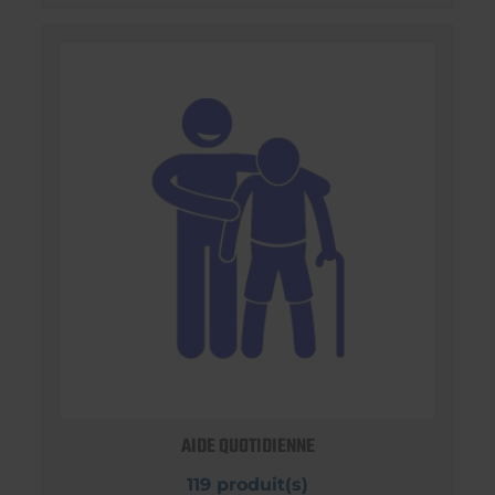
AIDE QUOTIDIENNE
119 produit(s)