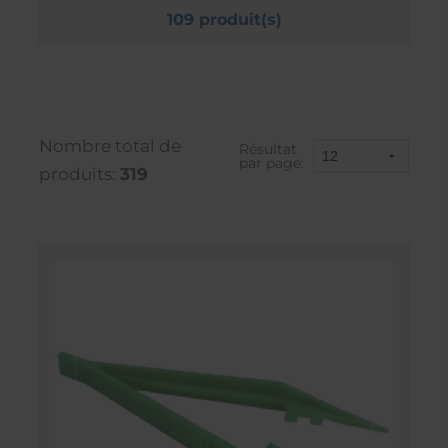
109 produit(s)
Nombre total de
Résultat
par page:
produits:
319