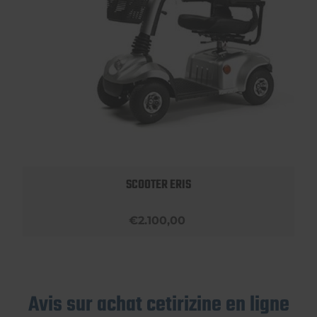
SCOOTER ERIS
€2.100,00
Avis sur achat cetirizine en ligne