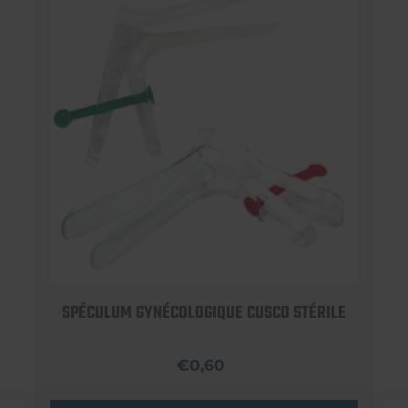
SPÉCULUM GYNÉCOLOGIQUE CUSCO STÉRILE
€0,60