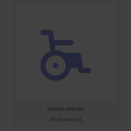
FAUTEUIL ROULANT
50 produit(s)