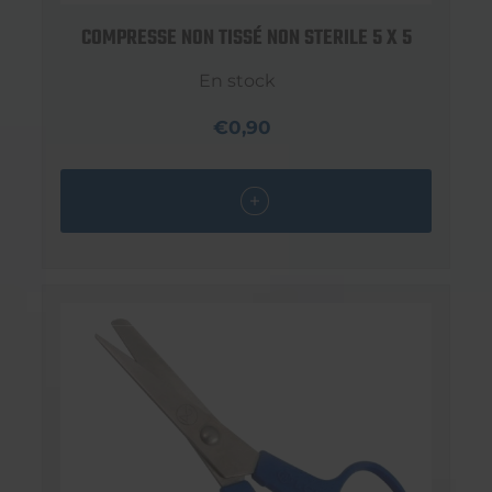
COMPRESSE NON TISSÉ NON STERILE 5 X 5
En stock
€0,90