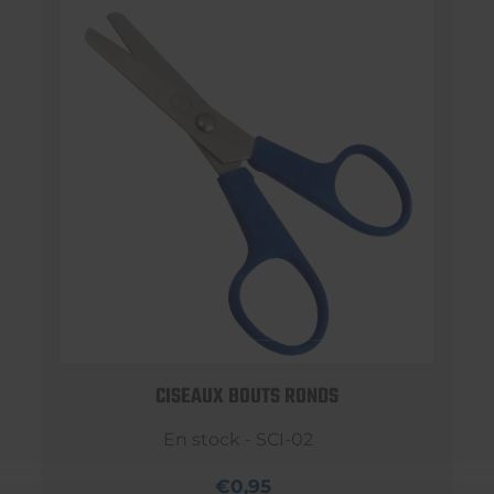
CISEAUX BOUTS RONDS
En stock - SCI-02
€0,95