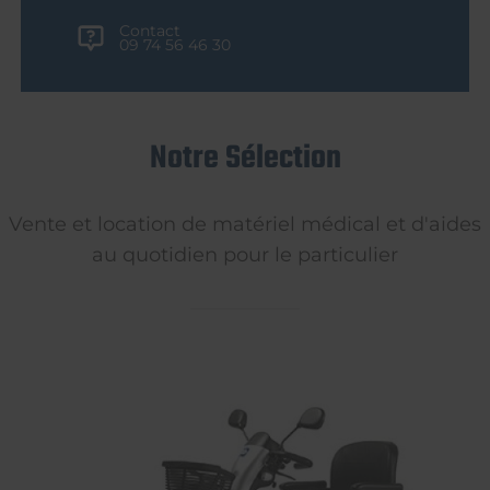
Contact
09 74 56 46 30
Notre Sélection
Vente et location de matériel médical et d'aides
au quotidien pour le particulier