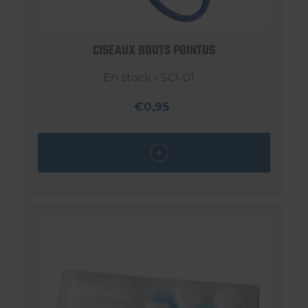
CISEAUX BOUTS POINTUS
En stock - SCI-01
€0,95