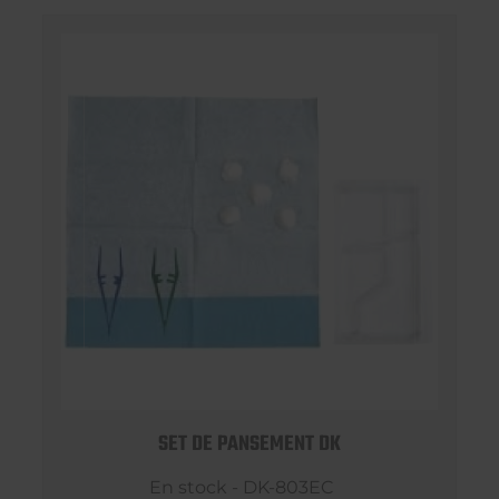
SET DE PANSEMENT DK
En stock - DK-803EC