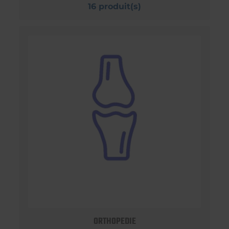
16 produit(s)
ORTHOPEDIE