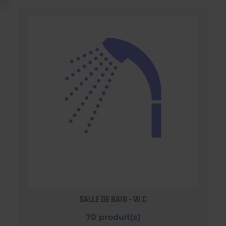
SALLE DE BAIN - W.C
70 produit(s)