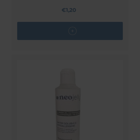
€1,20