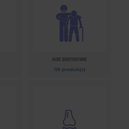
AIDE QUOTIDIENNE
119 produit(s)