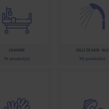
CHAMBRE
SALLE DE BAIN - W.C
74 produit(s)
70 produit(s)