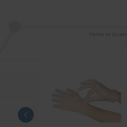
Vente et locati