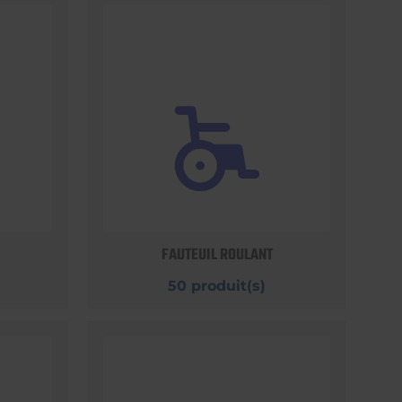
FAUTEUIL ROULANT
50 produit(s)