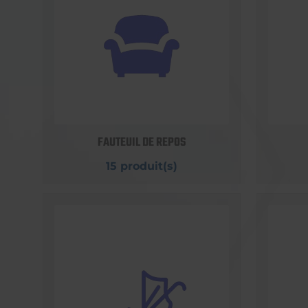
FAUTEUIL DE REPOS
15 produit(s)