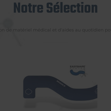
Notre Sélection
on de matériel médical et d'aides au quotidien pou