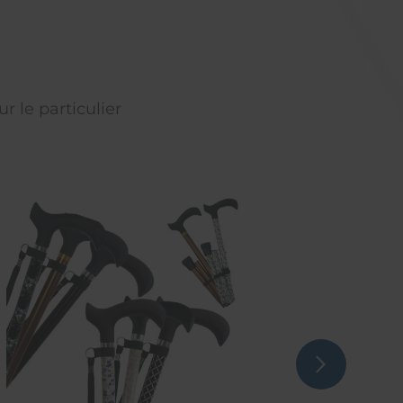
r le particulier