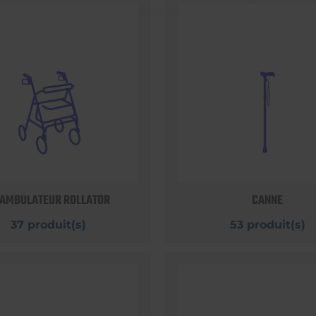
AMBULATEUR ROLLATOR
CANNE
37 produit(s)
53 produit(s)