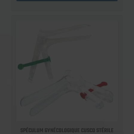
SPÉCULUM GYNÉCOLOGIQUE CUSCO STÉRILE