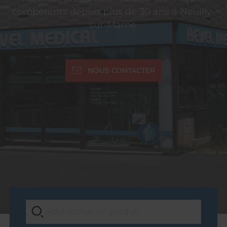
compétents depuis plus de 30 ans à Neuilly-
sur-Marne.
NOUS CONTACTER