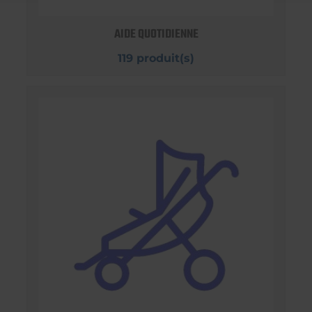
AIDE QUOTIDIENNE
119 produit(s)