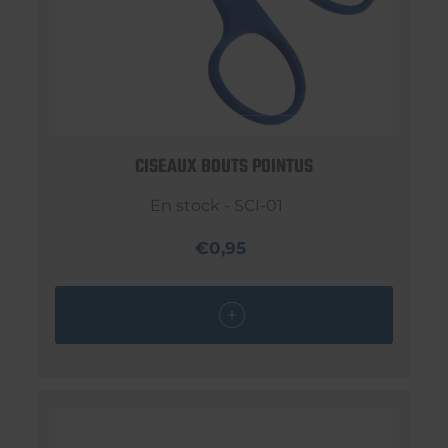
CISEAUX BOUTS POINTUS
En stock - SCI-01
€0,95