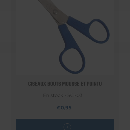
CISEAUX BOUTS MOUSSE ET POINTU
En stock - SCI-03
€0,95