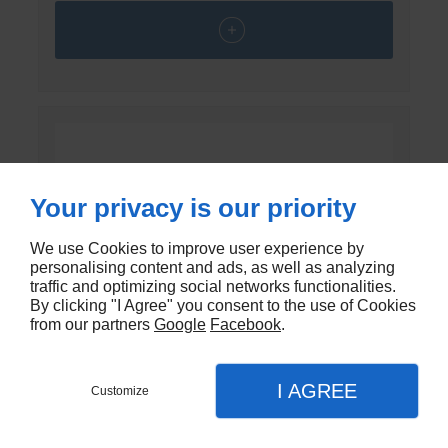
Your privacy is our priority
We use Cookies to improve user experience by
personalising content and ads, as well as analyzing
traffic and optimizing social networks functionalities.
By clicking "I Agree" you consent to the use of Cookies
from our partners
Google
Facebook
.
I AGREE
Customize