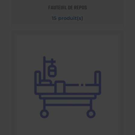
FAUTEUIL DE REPOS
15 produit(s)