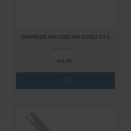
COMPRESSE NON TISSÉ NON STERILE 5 X 5
En stock
€0,90