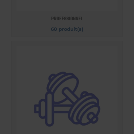
PROFESSIONNEL
60 produit(s)