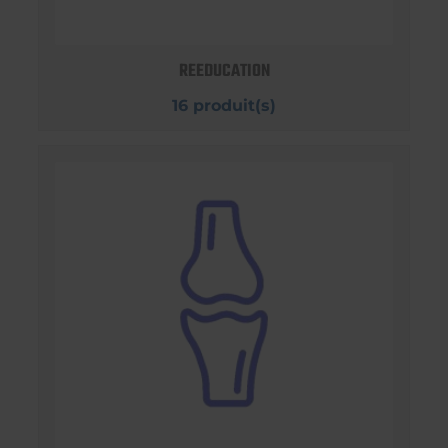
REEDUCATION
16 produit(s)