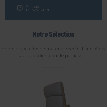
Contact
09 74 56 46 30
Notre Sélection
Vente et location de matériel médical et d'aides
au quotidien pour le particulier