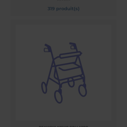
319 produit(s)