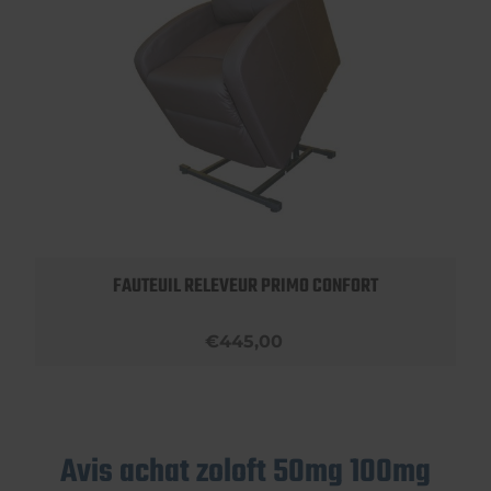
FAUTEUIL RELEVEUR PRIMO CONFORT
€445,00
Avis achat zoloft 50mg 100mg