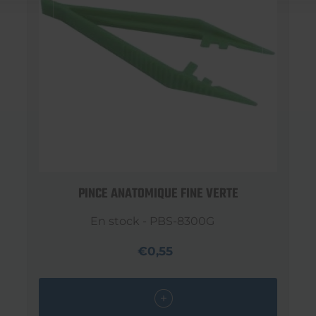
PINCE ANATOMIQUE FINE VERTE
En stock - PBS-8300G
€0,55