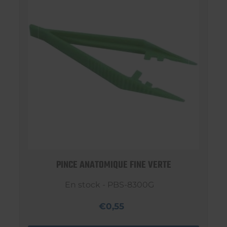
PINCE ANATOMIQUE FINE VERTE
En stock - PBS-8300G
€0,55