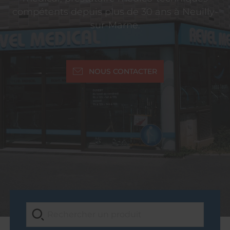
compétents depuis plus de 30 ans à Neuilly-
sur-Marne.
NOUS CONTACTER