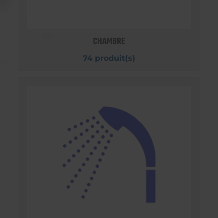
CHAMBRE
74 produit(s)