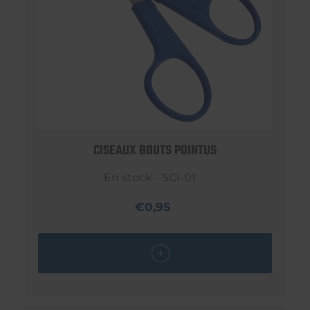
CISEAUX BOUTS POINTUS
En stock - SCI-01
€0,95