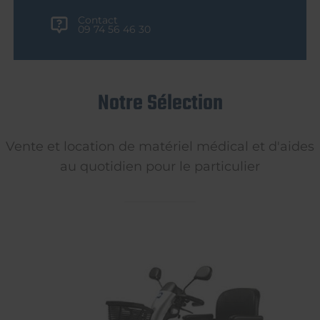
Contact
09 74 56 46 30
Notre Sélection
Vente et location de matériel médical et d'aides
au quotidien pour le particulier