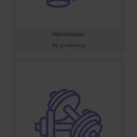
PROFESSIONNEL
60 produit(s)