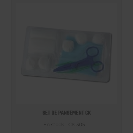
SET DE PANSEMENT CK
En stock - CK-305