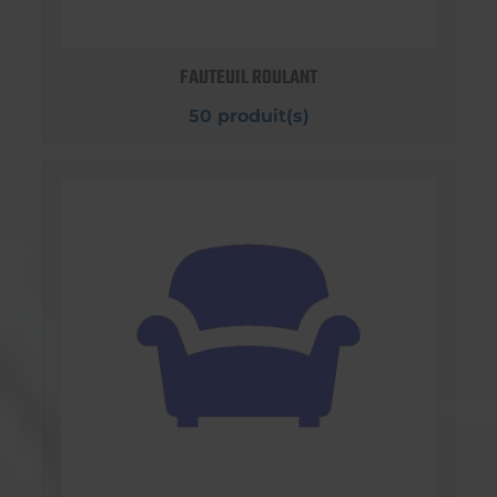
FAUTEUIL ROULANT
50 produit(s)