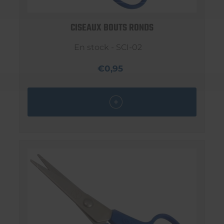
CISEAUX BOUTS RONDS
En stock - SCI-02
€0,95