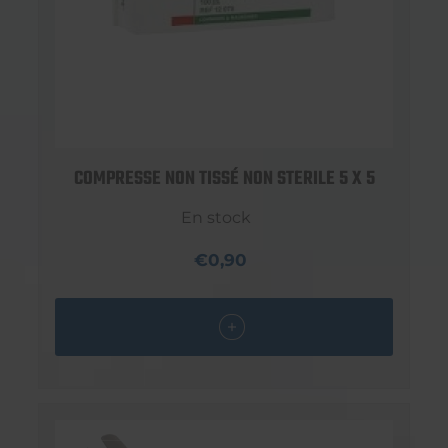
COMPRESSE NON TISSÉ NON STERILE 5 X 5
En stock
€0,90