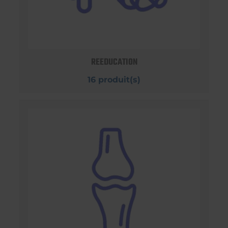
REEDUCATION
16 produit(s)