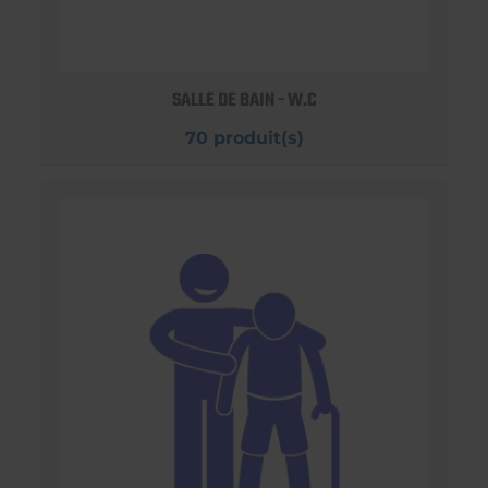
SALLE DE BAIN - W.C
70 produit(s)