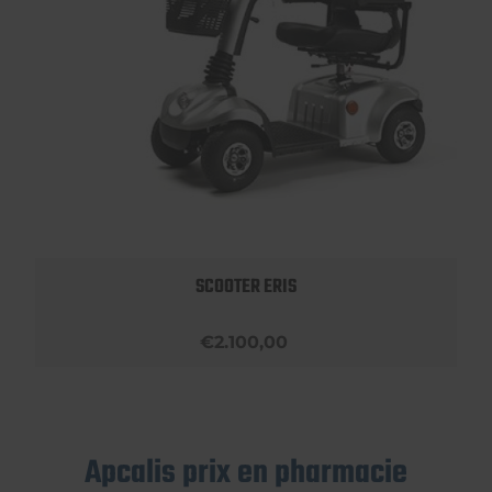
SCOOTER ERIS
€2.100,00
Apcalis prix en pharmacie