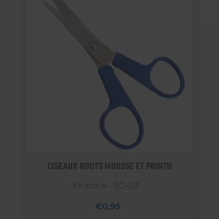
CISEAUX BOUTS MOUSSE ET POINTU
En stock - SCI-03
€0,95