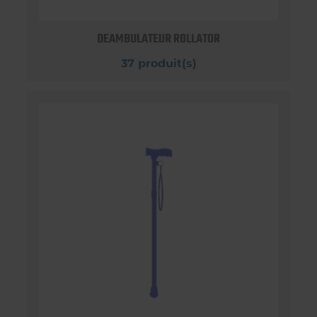
DEAMBULATEUR ROLLATOR
37 produit(s)