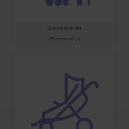
AIDE QUOTIDIENNE
119 produit(s)