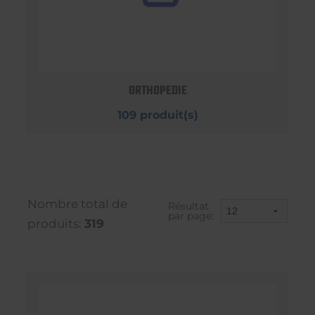
ORTHOPEDIE
109 produit(s)
Nombre total de
Résultat
par page:
produits:
319