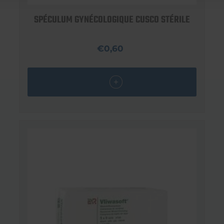
SPÉCULUM GYNÉCOLOGIQUE CUSCO STÉRILE
€0,60