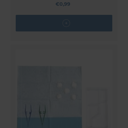
€0,99