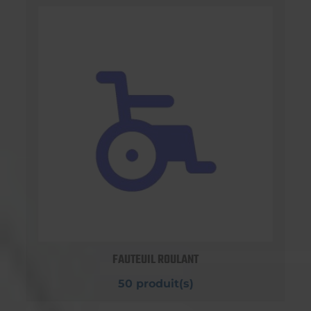
FAUTEUIL ROULANT
50 produit(s)