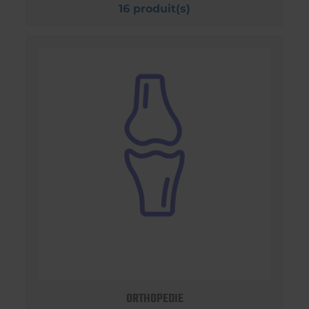
16 produit(s)
ORTHOPEDIE