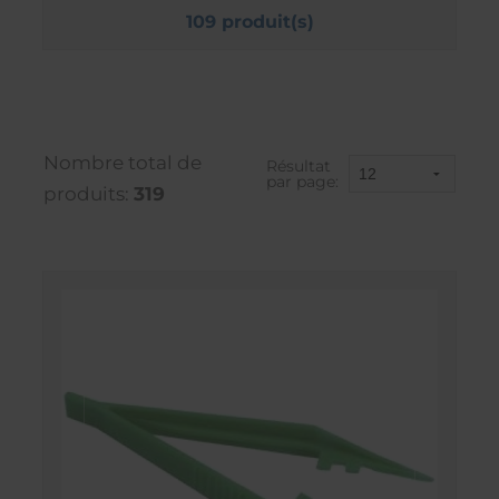
109 produit(s)
Nombre total de
Résultat
par page:
produits:
319