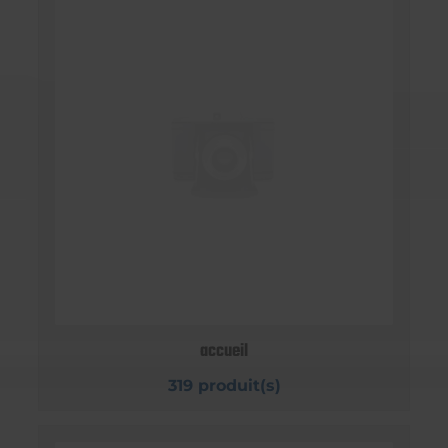
accueil
319 produit(s)