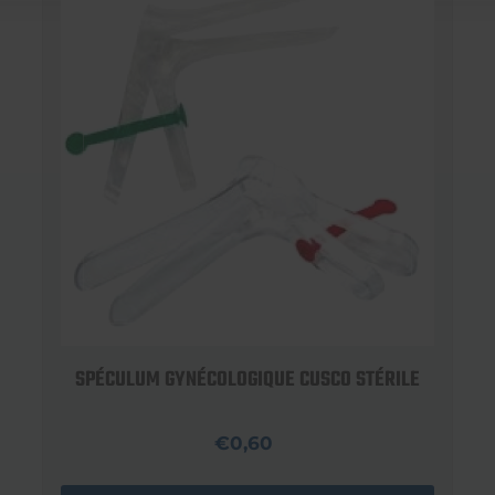
SPÉCULUM GYNÉCOLOGIQUE CUSCO STÉRILE
€0,60