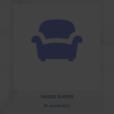
FAUTEUIL DE REPOS
15 produit(s)