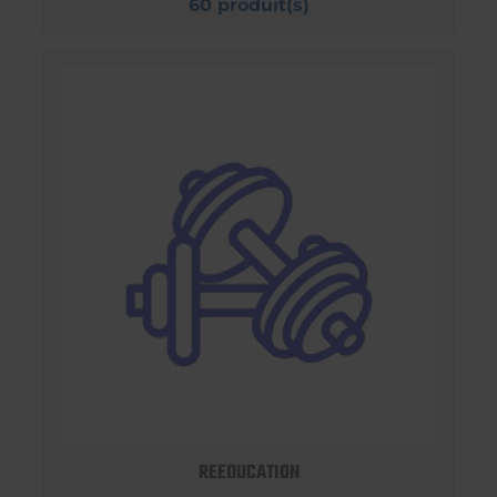
60 produit(s)
REEDUCATION