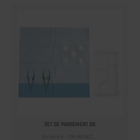
SET DE PANSEMENT DK
En stock - DK-803EC