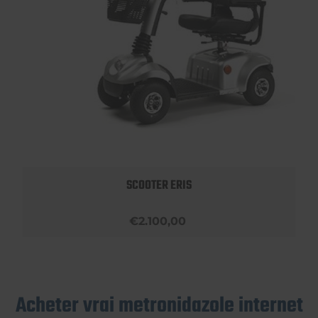
SCOOTER ERIS
€2.100,00
Acheter vrai metronidazole internet