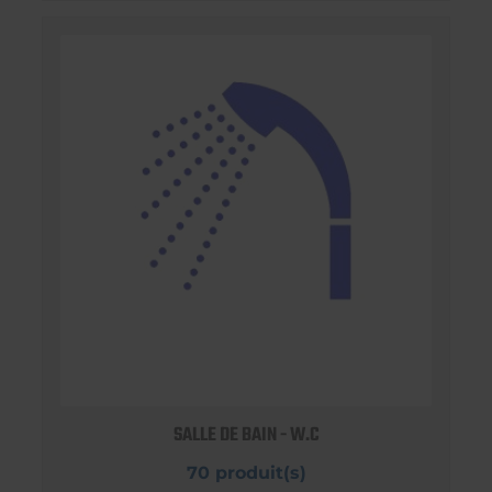
SALLE DE BAIN - W.C
70 produit(s)