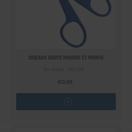
CISEAUX BOUTS MOUSSE ET POINTU
En stock - SCI-03
€0,95