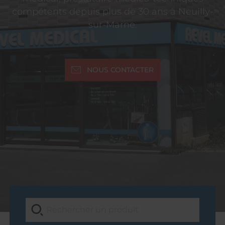
compétents depuis plus de 30 ans à Neuilly-
sur-Marne.
NOUS CONTACTER