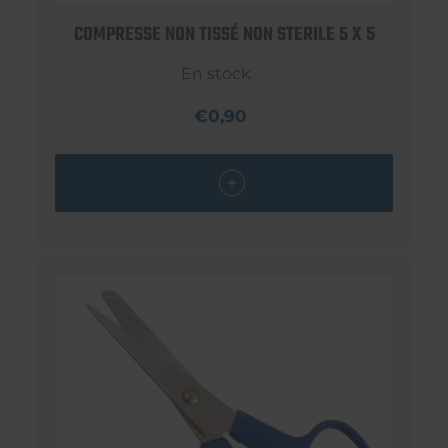
COMPRESSE NON TISSÉ NON STERILE 5 X 5
En stock
€0,90