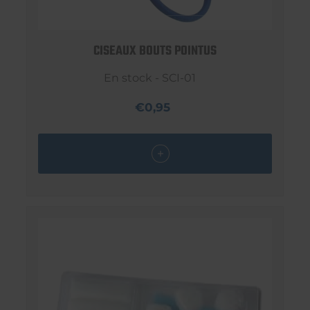
CISEAUX BOUTS POINTUS
En stock - SCI-01
€0,95