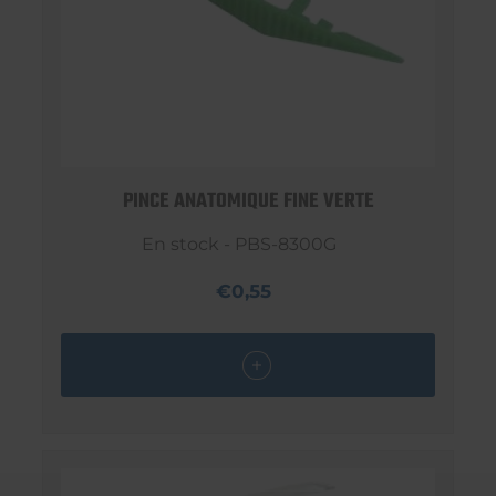
PINCE ANATOMIQUE FINE VERTE
En stock - PBS-8300G
€0,55