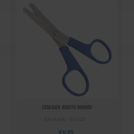
CISEAUX BOUTS RONDS
En stock - SCI-02
€0,95