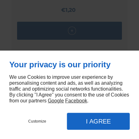
€1,20
Your privacy is our priority
We use Cookies to improve user experience by
personalising content and ads, as well as analyzing
traffic and optimizing social networks functionalities.
By clicking "I Agree" you consent to the use of Cookies
from our partners
Google
Facebook
.
I AGREE
Customize