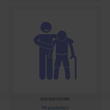
AIDE QUOTIDIENNE
119 produit(s)