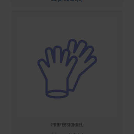
PROFESSIONNEL