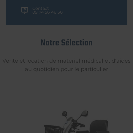
Contact
09 74 56 46 30
Notre Sélection
Vente et location de matériel médical et d'aides
au quotidien pour le particulier