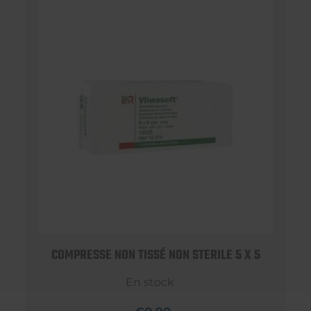
COMPRESSE NON TISSÉ NON STERILE 5 X 5
En stock