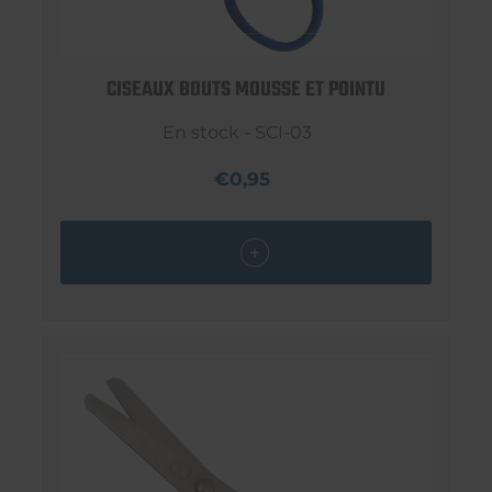
CISEAUX BOUTS MOUSSE ET POINTU
En stock - SCI-03
€0,95