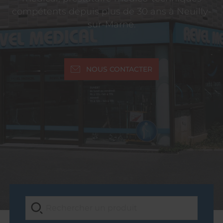
compétents depuis plus de 30 ans à Neuilly-
sur-Marne.
NOUS CONTACTER