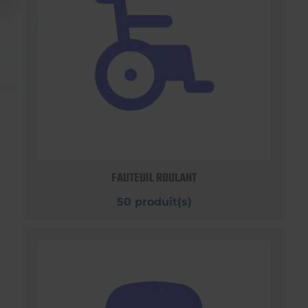
FAUTEUIL ROULANT
50 produit(s)