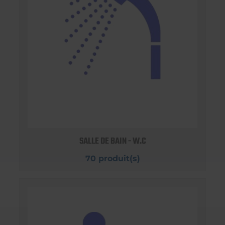
SALLE DE BAIN - W.C
70 produit(s)