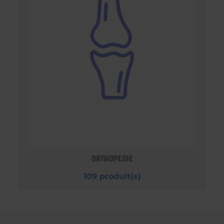
ORTHOPEDIE
109 produit(s)