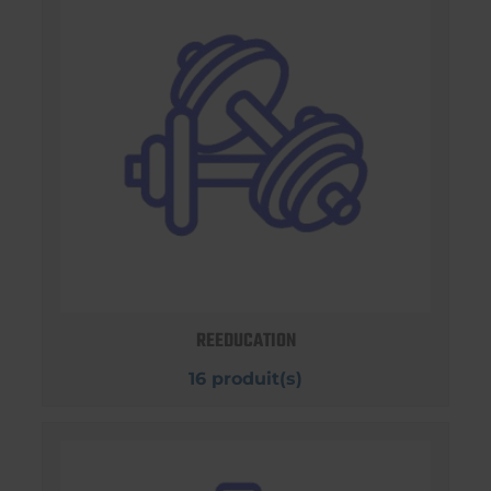
REEDUCATION
16 produit(s)