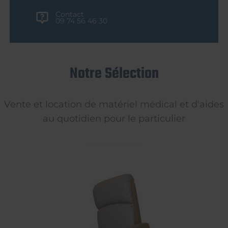
Contact
09 74 56 46 30
Notre Sélection
Vente et location de matériel médical et d'aides
au quotidien pour le particulier