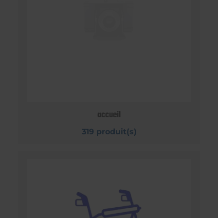
accueil
319 produit(s)