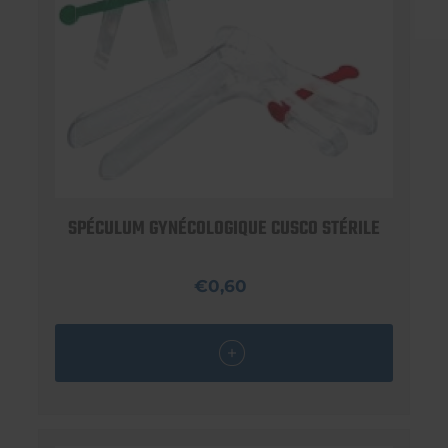
SPÉCULUM GYNÉCOLOGIQUE CUSCO STÉRILE
€0,60