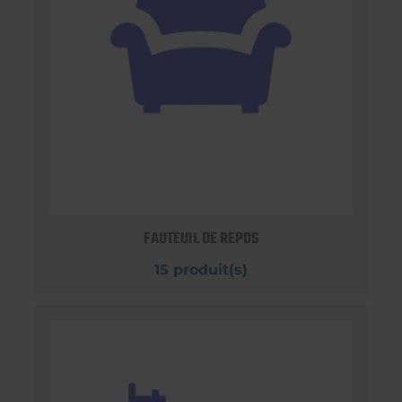
FAUTEUIL DE REPOS
15 produit(s)