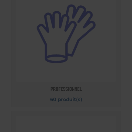
PROFESSIONNEL
60 produit(s)