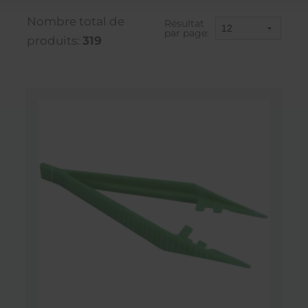
Nombre total de
Résultat
par page:
produits:
319