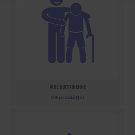
AIDE QUOTIDIENNE
119 produit(s)