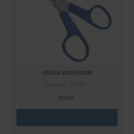
CISEAUX BOUTS RONDS
En stock - SCI-02
€0,95