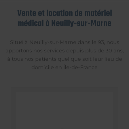
Vente et location de matériel
médical à Neuilly-sur-Marne
Situé à Neuilly-sur-Marne dans le 93, nous
apportons nos services depuis plus de 30 ans,
à tous nos patients quel que soit leur lieu de
domicile en Île-de-France