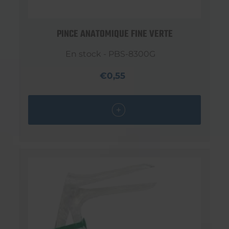
PINCE ANATOMIQUE FINE VERTE
En stock - PBS-8300G
€0,55