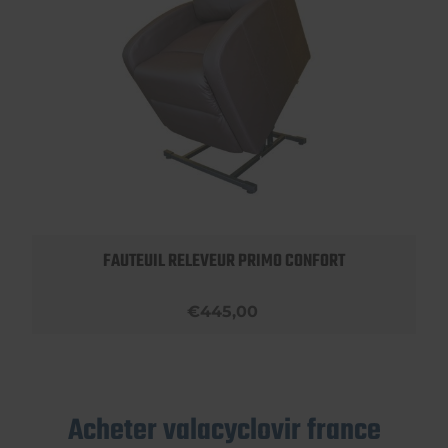
FAUTEUIL RELEVEUR PRIMO CONFORT
€445,00
Acheter valacyclovir france