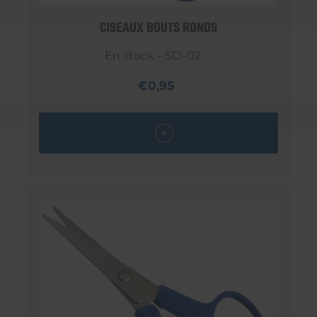
CISEAUX BOUTS RONDS
En stock - SCI-02
€0,95