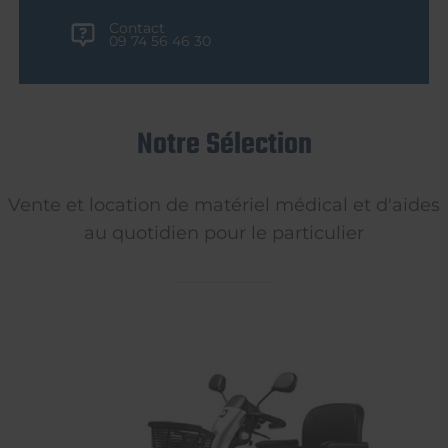
Contact
09 74 56 46 30
Notre Sélection
Vente et location de matériel médical et d'aides
au quotidien pour le particulier