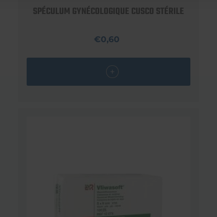
SPÉCULUM GYNÉCOLOGIQUE CUSCO STÉRILE
€0,60