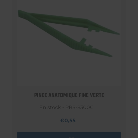
PINCE ANATOMIQUE FINE VERTE
En stock - PBS-8300G
€0,55