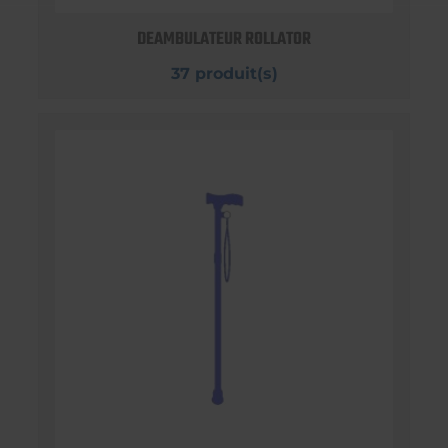
DEAMBULATEUR ROLLATOR
37 produit(s)