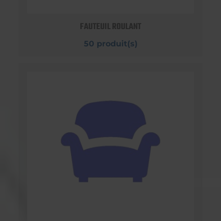
FAUTEUIL ROULANT
50 produit(s)