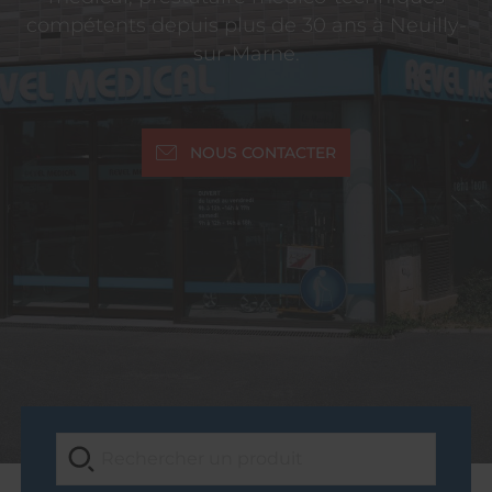
compétents depuis plus de 30 ans à Neuilly-
sur-Marne.
NOUS CONTACTER