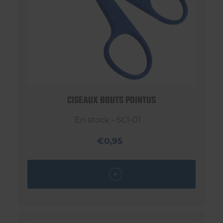
CISEAUX BOUTS POINTUS
En stock - SCI-01
€0,95