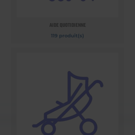
AIDE QUOTIDIENNE
119 produit(s)