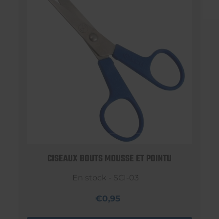
CISEAUX BOUTS MOUSSE ET POINTU
En stock - SCI-03
€0,95