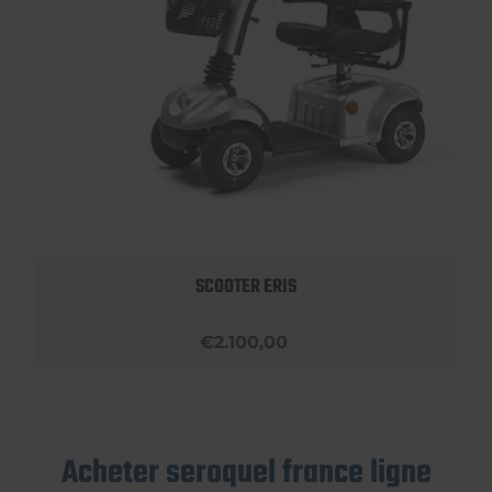
SCOOTER ERIS
€2.100,00
Acheter seroquel france ligne