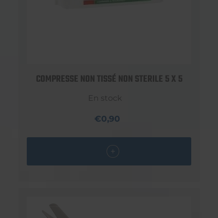
COMPRESSE NON TISSÉ NON STERILE 5 X 5
En stock
€0,90