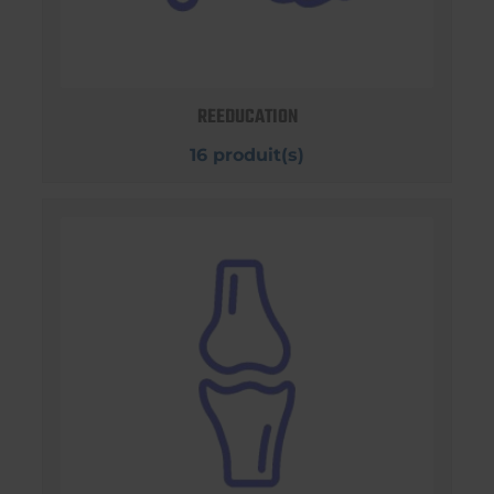
REEDUCATION
16 produit(s)