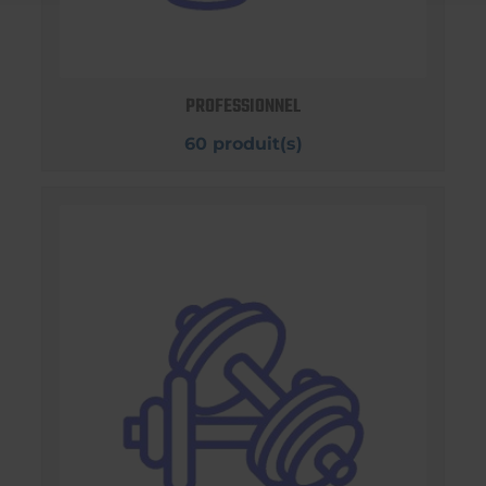
PROFESSIONNEL
60 produit(s)