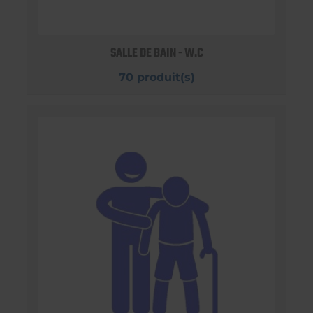
SALLE DE BAIN - W.C
70 produit(s)