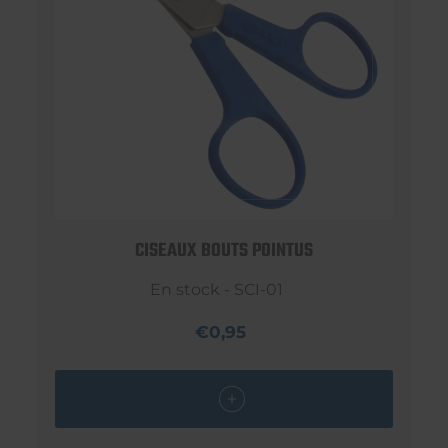
CISEAUX BOUTS POINTUS
En stock - SCI-01
€0,95