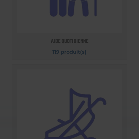
AIDE QUOTIDIENNE
119 produit(s)