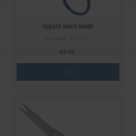
CISEAUX BOUTS RONDS
En stock - SCI-02
€0,95