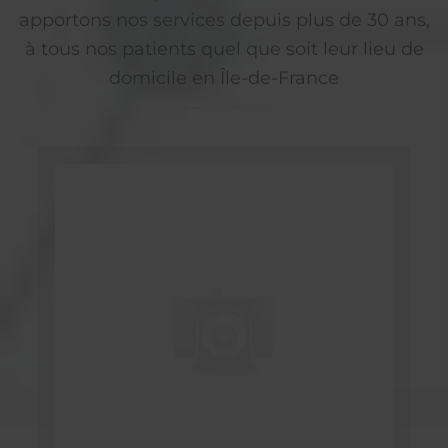
apportons nos services depuis plus de 30 ans,
à tous nos patients quel que soit leur lieu de
domicile en Île-de-France