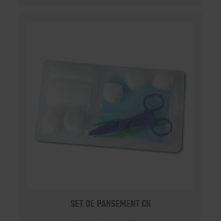
SET DE PANSEMENT CK