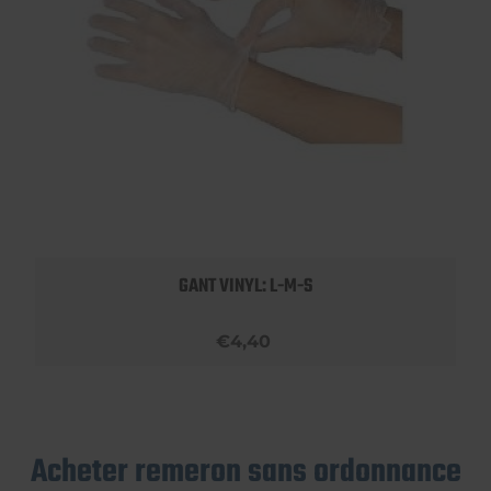
GANT VINYL: L-M-S
€4,40
Acheter remeron sans ordonnance