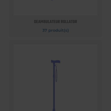
DEAMBULATEUR ROLLATOR
37 produit(s)