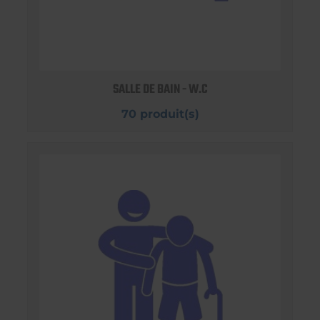
SALLE DE BAIN - W.C
70 produit(s)