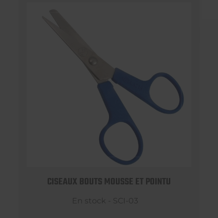
CISEAUX BOUTS MOUSSE ET POINTU
En stock - SCI-03