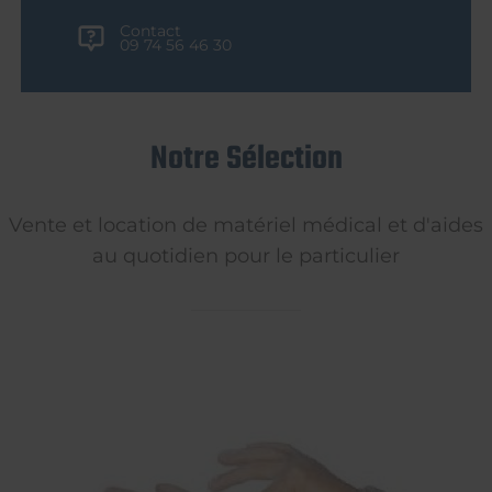
Contact
09 74 56 46 30
Notre Sélection
Vente et location de matériel médical et d'aides
au quotidien pour le particulier