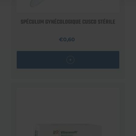
SPÉCULUM GYNÉCOLOGIQUE CUSCO STÉRILE
€0,60