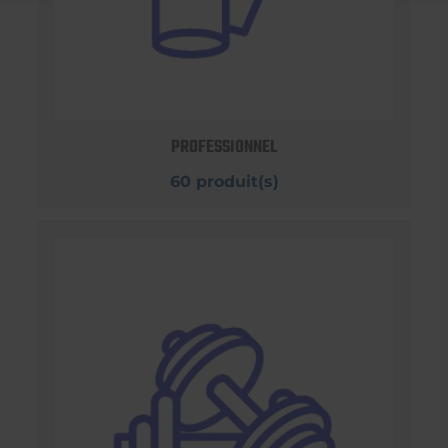
PROFESSIONNEL
60 produit(s)