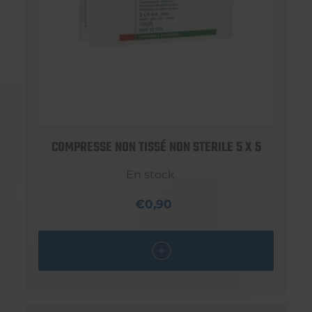
COMPRESSE NON TISSÉ NON STERILE 5 X 5
En stock
€0,90