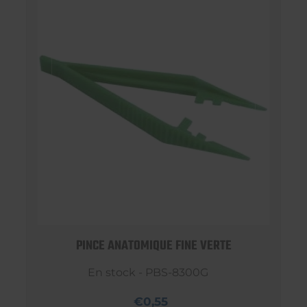
PINCE ANATOMIQUE FINE VERTE
En stock - PBS-8300G
€0,55