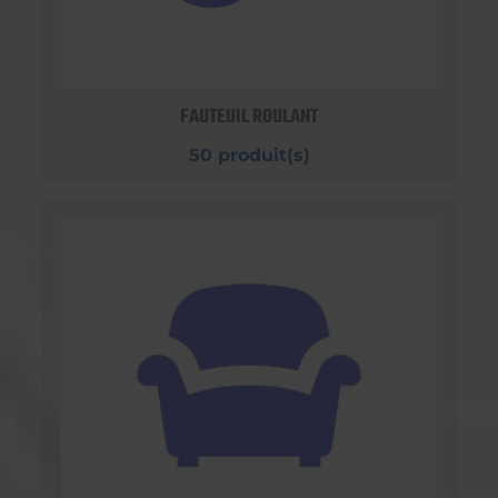
FAUTEUIL ROULANT
50 produit(s)