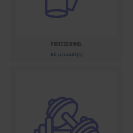
PROFESSIONNEL
60 produit(s)