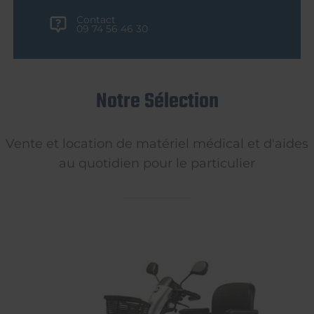
Contact
09 74 56 46 30
Notre Sélection
Vente et location de matériel médical et d'aides
au quotidien pour le particulier