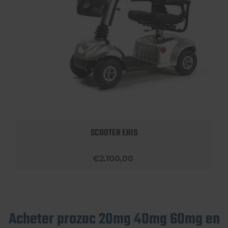
SCOOTER ERIS
€2.100,00
Acheter prozac 20mg 40mg 60mg en