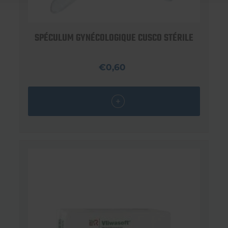
SPÉCULUM GYNÉCOLOGIQUE CUSCO STÉRILE
€0,60