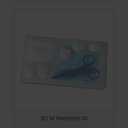
SET DE PANSEMENT CK