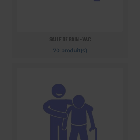
SALLE DE BAIN - W.C
70 produit(s)