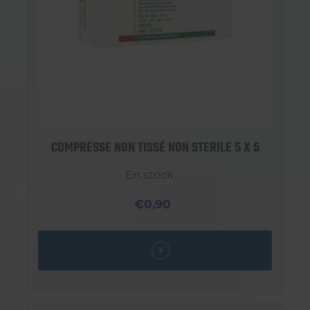
COMPRESSE NON TISSÉ NON STERILE 5 X 5
En stock
€0,90