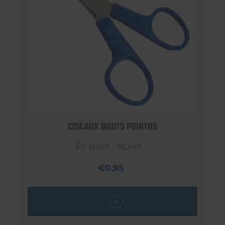
CISEAUX BOUTS POINTUS
En stock - SCI-01
€0,95