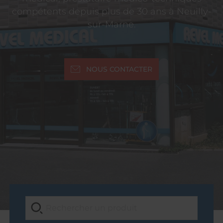
compétents depuis plus de 30 ans à Neuilly-
sur-Marne.
NOUS CONTACTER