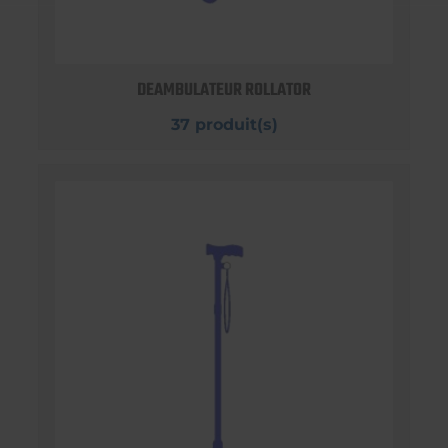
DEAMBULATEUR ROLLATOR
37 produit(s)