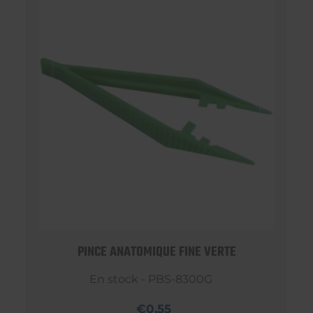
PINCE ANATOMIQUE FINE VERTE
En stock - PBS-8300G
€0,55