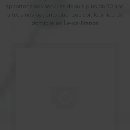
apportons nos services depuis plus de 30 ans,
à tous nos patients quel que soit leur lieu de
domicile en Île-de-France