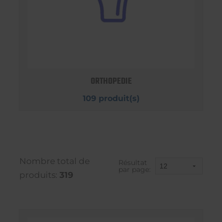
ORTHOPEDIE
109 produit(s)
Nombre total de
Résultat
par page:
produits:
319