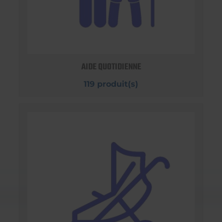
AIDE QUOTIDIENNE
119 produit(s)