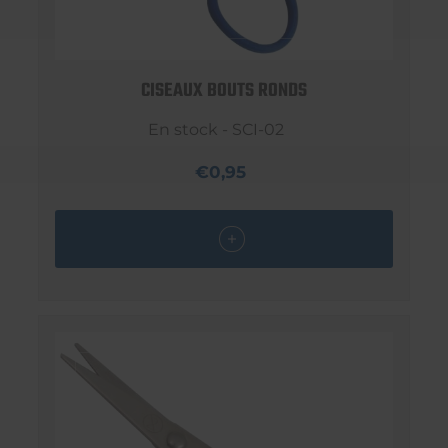
CISEAUX BOUTS RONDS
En stock - SCI-02
€0,95