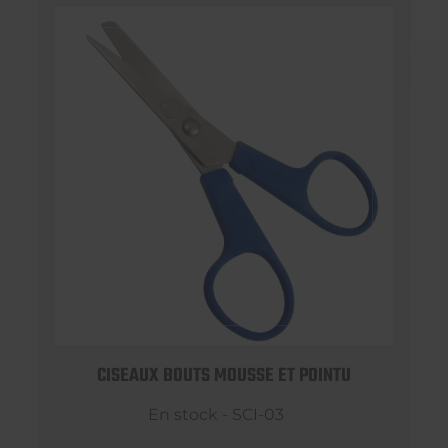
CISEAUX BOUTS MOUSSE ET POINTU
En stock - SCI-03