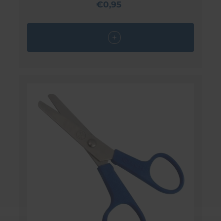
€0,95