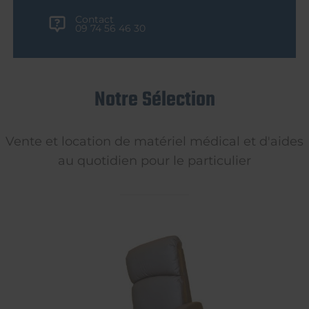
Contact
09 74 56 46 30
Notre Sélection
Vente et location de matériel médical et d'aides
au quotidien pour le particulier