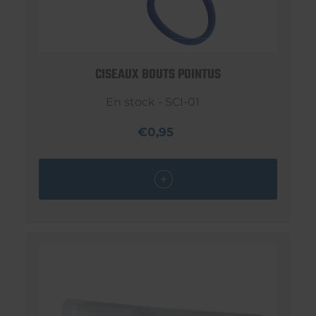
CISEAUX BOUTS POINTUS
En stock - SCI-01
€0,95