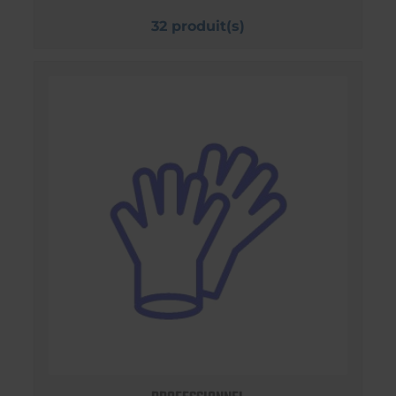
32 produit(s)