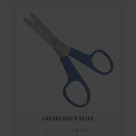
CISEAUX BOUTS RONDS
En stock - SCI-02