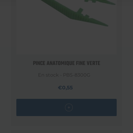
PINCE ANATOMIQUE FINE VERTE
En stock - PBS-8300G
€0,55