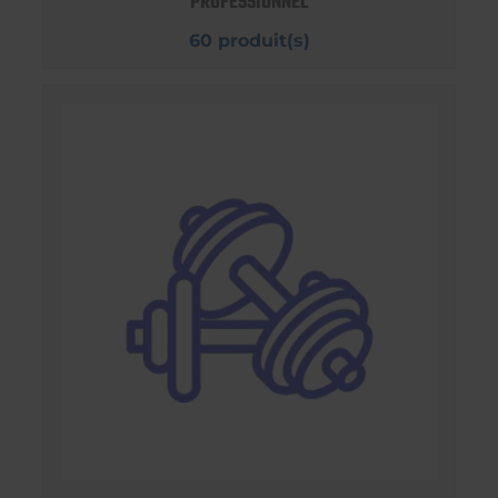
PROFESSIONNEL
60 produit(s)