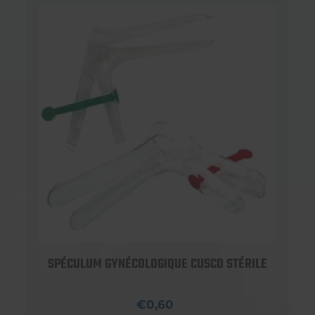
SPÉCULUM GYNÉCOLOGIQUE CUSCO STÉRILE
€0,60