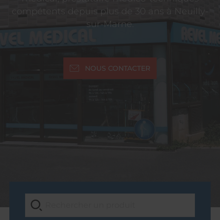
compétents depuis plus de 30 ans à Neuilly-
sur-Marne.
NOUS CONTACTER