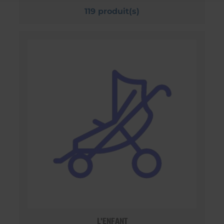
119 produit(s)
L'ENFANT