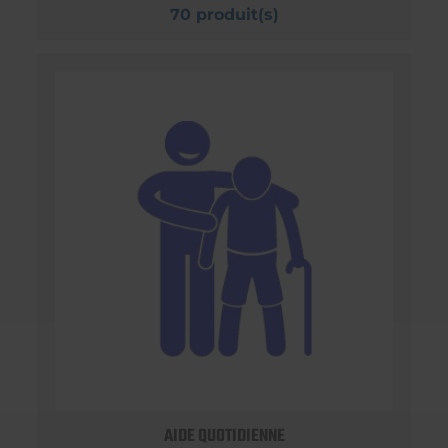
70 produit(s)
AIDE QUOTIDIENNE