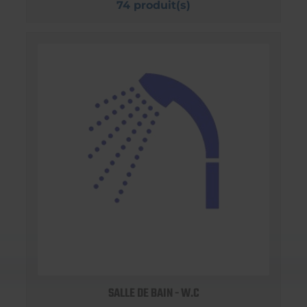
74 produit(s)
SALLE DE BAIN - W.C