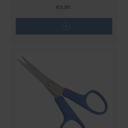
€0,95