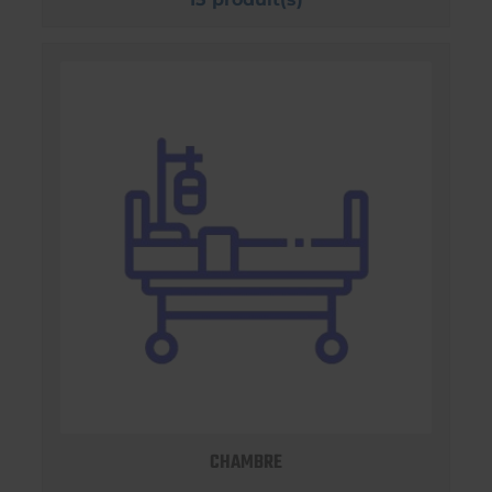
CHAMBRE