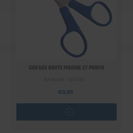
CISEAUX BOUTS MOUSSE ET POINTU
En stock - SCI-03
€0,95