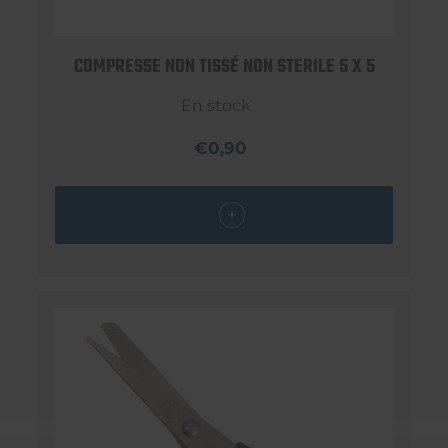
COMPRESSE NON TISSÉ NON STERILE 5 X 5
En stock
€0,90