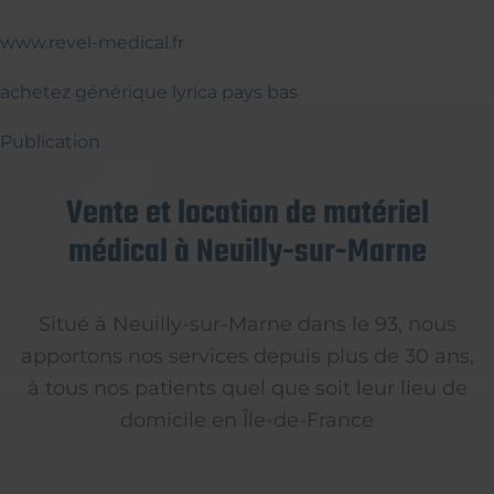
www.revel-medical.fr
achetez générique lyrica pays bas
Publication
Vente et location de matériel
médical à Neuilly-sur-Marne
Situé à Neuilly-sur-Marne dans le 93, nous
apportons nos services depuis plus de 30 ans,
à tous nos patients quel que soit leur lieu de
domicile en Île-de-France