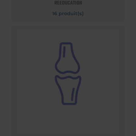
REEDUCATION
16 produit(s)