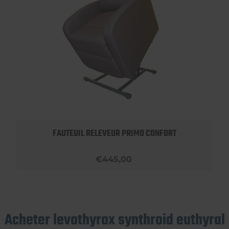
FAUTEUIL RELEVEUR PRIMO CONFORT
€445,00
Acheter levothyrox synthroid euthyral