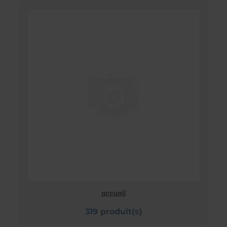
accueil
319 produit(s)