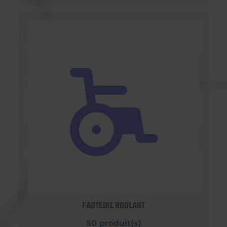
FAUTEUIL ROULANT
50 produit(s)