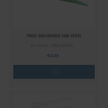
PINCE ANATOMIQUE FINE VERTE
En stock - PBS-8300G
€0,55