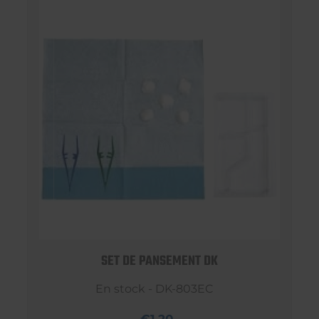
SET DE PANSEMENT DK
En stock - DK-803EC