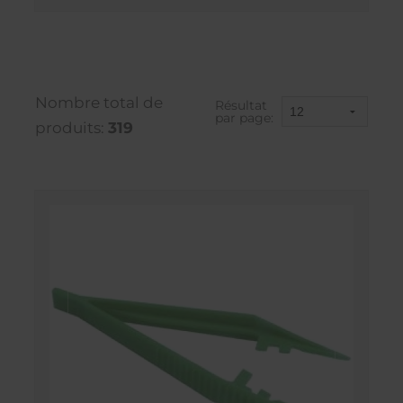
Nombre total de
Résultat
par page:
produits:
319