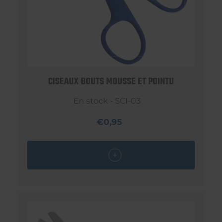
CISEAUX BOUTS MOUSSE ET POINTU
En stock - SCI-03
€0,95