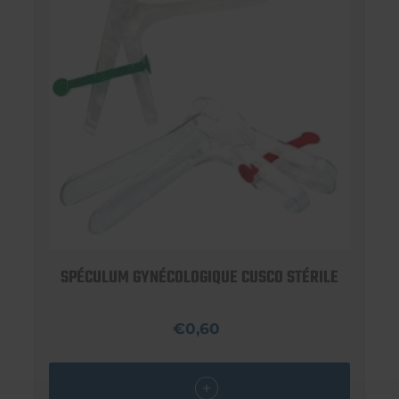
SPÉCULUM GYNÉCOLOGIQUE CUSCO STÉRILE
€0,60