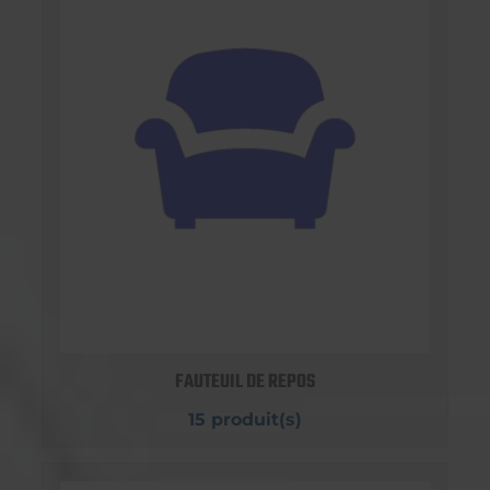
FAUTEUIL DE REPOS
15 produit(s)