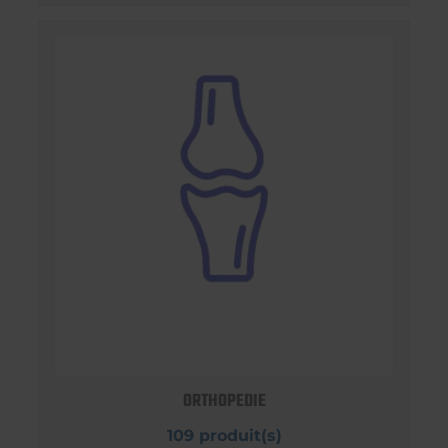
ORTHOPEDIE
109 produit(s)