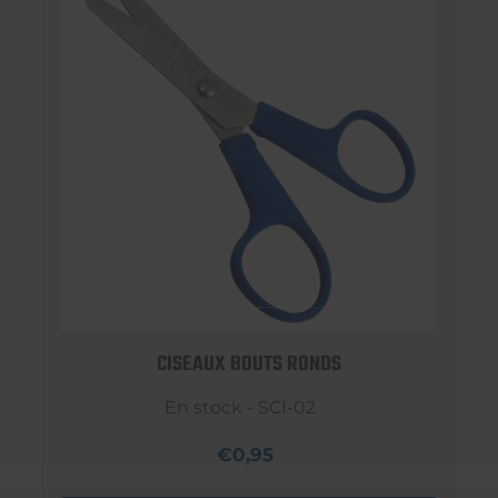
CISEAUX BOUTS RONDS
En stock - SCI-02
€0,95