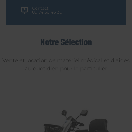
Contact
09 74 56 46 30
Notre Sélection
Vente et location de matériel médical et d'aides
au quotidien pour le particulier