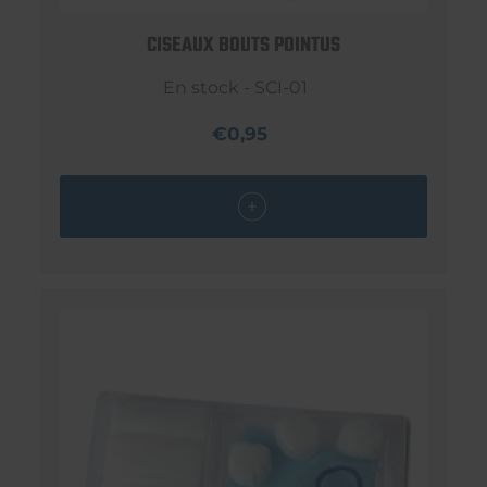
CISEAUX BOUTS POINTUS
En stock - SCI-01
€0,95