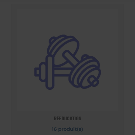
REEDUCATION
16 produit(s)