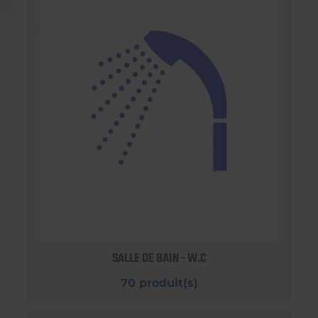
SALLE DE BAIN - W.C
70 produit(s)