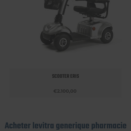
SCOOTER ERIS
€2.100,00
Acheter levitra generique pharmacie