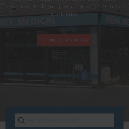
compétents depuis plus de 30 ans à Neuilly-
sur-Marne.
NOUS CONTACTER