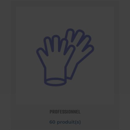
PROFESSIONNEL
60 produit(s)