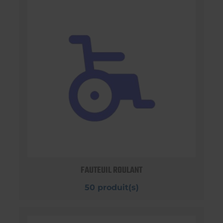
FAUTEUIL ROULANT
50 produit(s)