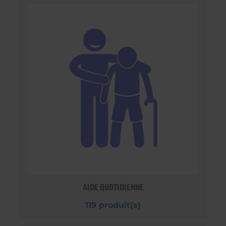
AIDE QUOTIDIENNE
119 produit(s)