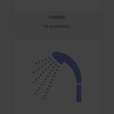
CHAMBRE
74 produit(s)