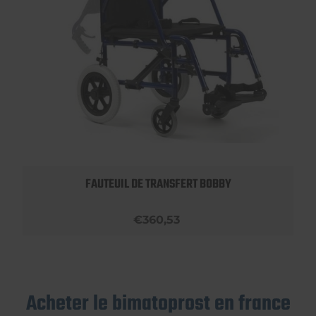
FAUTEUIL DE TRANSFERT BOBBY
€360,53
Acheter le bimatoprost en france