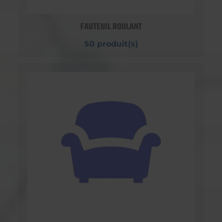
FAUTEUIL ROULANT
50 produit(s)