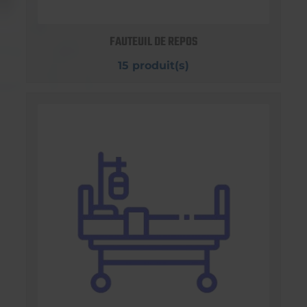
FAUTEUIL DE REPOS
15 produit(s)