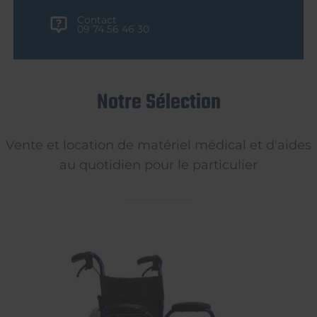
Contact
09 74 56 46 30
Notre Sélection
Vente et location de matériel médical et d'aides
au quotidien pour le particulier