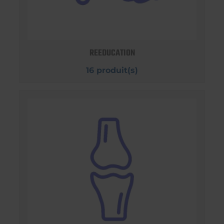
REEDUCATION
16 produit(s)