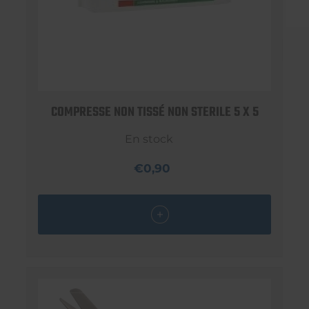
COMPRESSE NON TISSÉ NON STERILE 5 X 5
En stock
€0,90