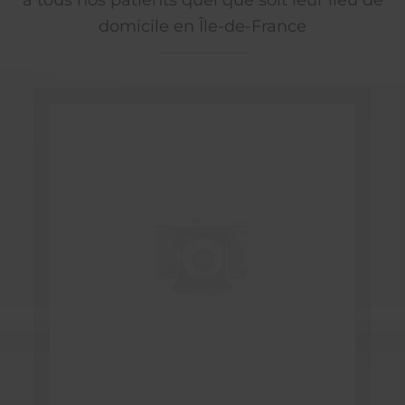
domicile en Île-de-France