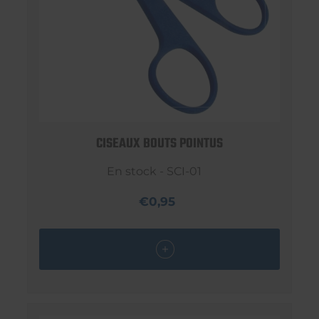
CISEAUX BOUTS POINTUS
En stock - SCI-01
€0,95