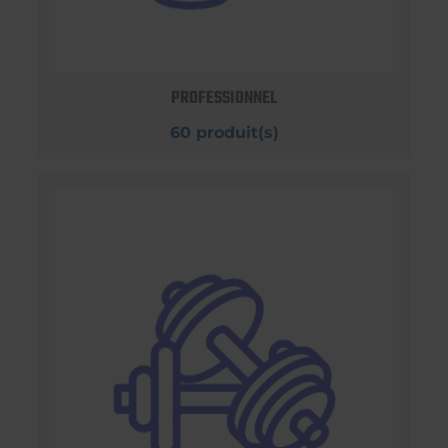
PROFESSIONNEL
60 produit(s)