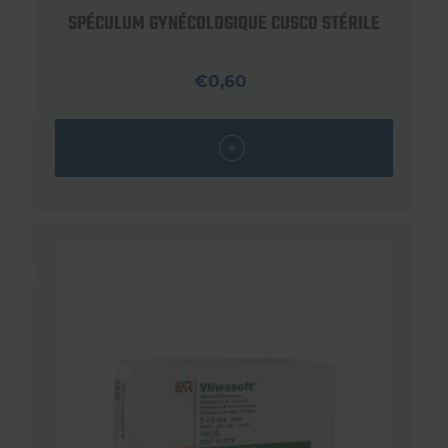
SPÉCULUM GYNÉCOLOGIQUE CUSCO STÉRILE
€0,60