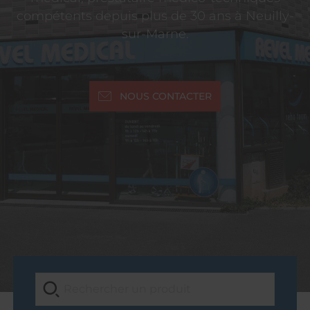
compétents depuis plus de 30 ans à Neuilly-
sur-Marne.
NOUS CONTACTER