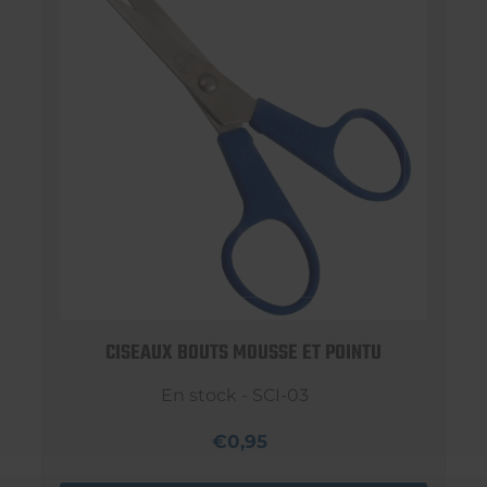
CISEAUX BOUTS MOUSSE ET POINTU
En stock - SCI-03
€0,95