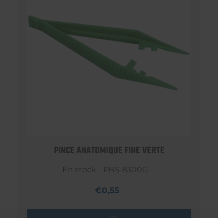
PINCE ANATOMIQUE FINE VERTE
En stock - PBS-8300G
€0,55