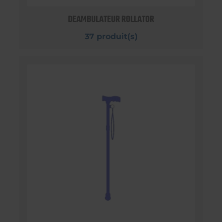
DEAMBULATEUR ROLLATOR
37 produit(s)