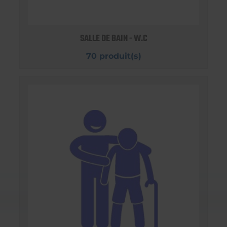
SALLE DE BAIN - W.C
70 produit(s)