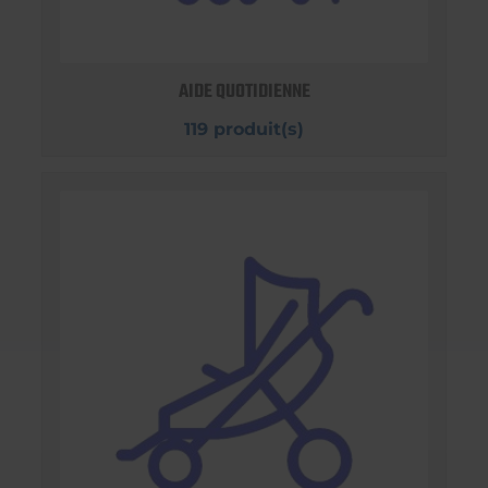
AIDE QUOTIDIENNE
119 produit(s)