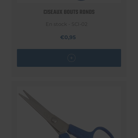
CISEAUX BOUTS RONDS
En stock - SCI-02
€0,95