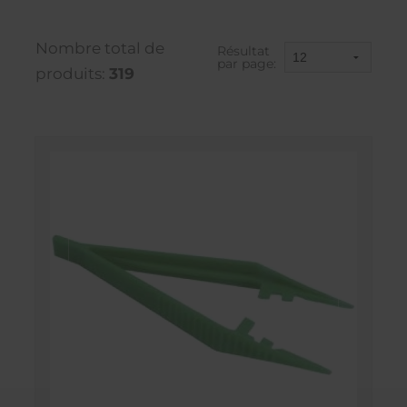
Nombre total de
Résultat
par page:
produits:
319