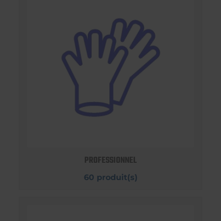
PROFESSIONNEL
60 produit(s)