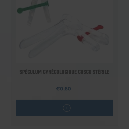
SPÉCULUM GYNÉCOLOGIQUE CUSCO STÉRILE
€0,60