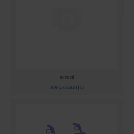
accueil
319 produit(s)