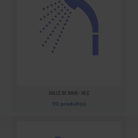
SALLE DE BAIN - W.C
70 produit(s)