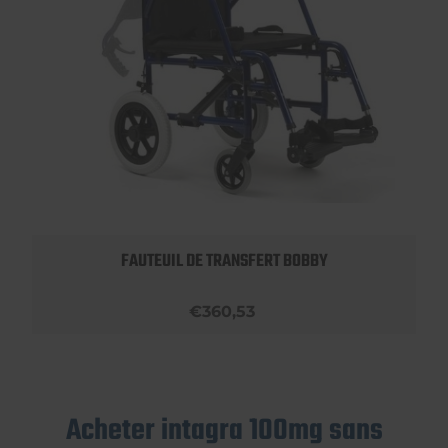
FAUTEUIL DE TRANSFERT BOBBY
€360,53
Acheter intagra 100mg sans