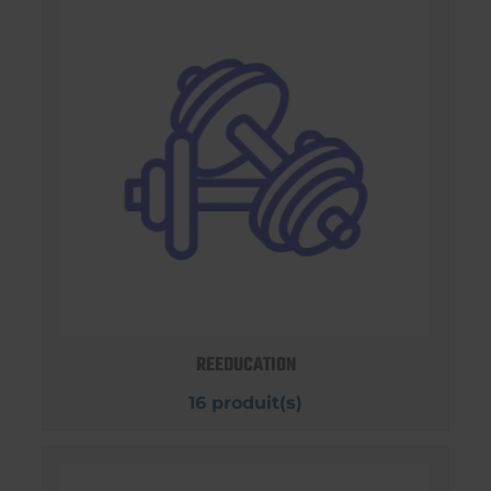
REEDUCATION
16 produit(s)