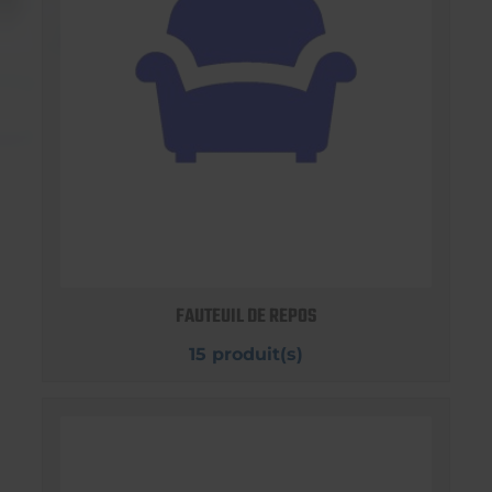
FAUTEUIL DE REPOS
15 produit(s)