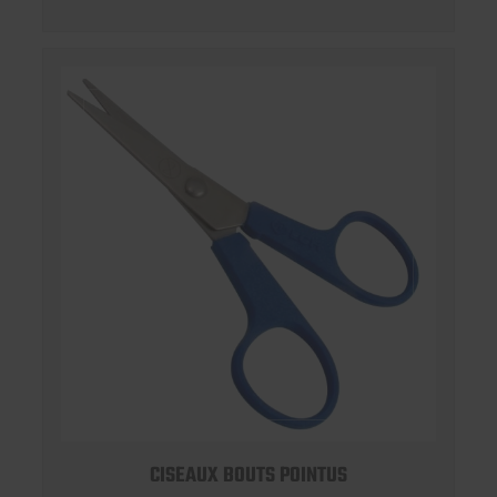
CISEAUX BOUTS POINTUS