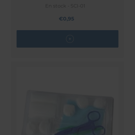
En stock - SCI-01
€0,95