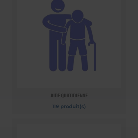
AIDE QUOTIDIENNE
119 produit(s)