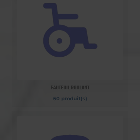
FAUTEUIL ROULANT
50 produit(s)