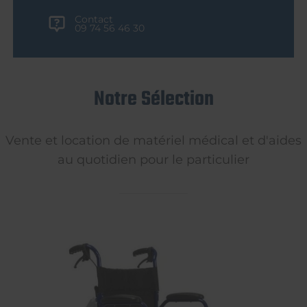
Contact
09 74 56 46 30
Notre Sélection
Vente et location de matériel médical et d'aides
au quotidien pour le particulier