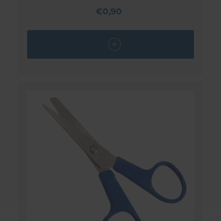
€0,90