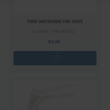
PINCE ANATOMIQUE FINE VERTE
En stock - PBS-8300G
€0,55