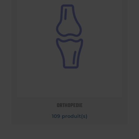
ORTHOPEDIE
109 produit(s)