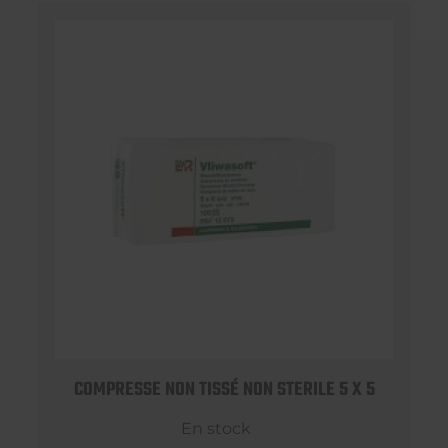
COMPRESSE NON TISSÉ NON STERILE 5 X 5
En stock