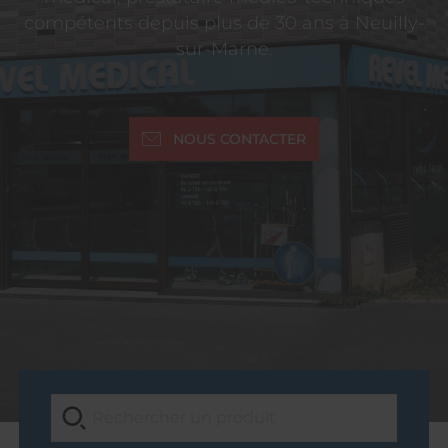
compétents depuis plus de 30 ans à Neuilly-
sur-Marne.
NOUS CONTACTER