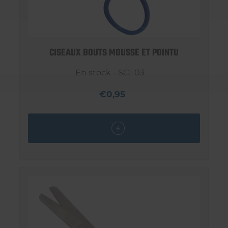
CISEAUX BOUTS MOUSSE ET POINTU
En stock - SCI-03
€0,95