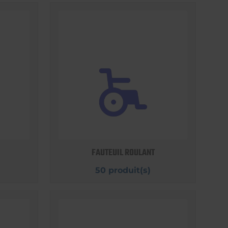
FAUTEUIL ROULANT
50 produit(s)