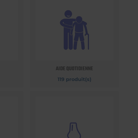
AIDE QUOTIDIENNE
119 produit(s)