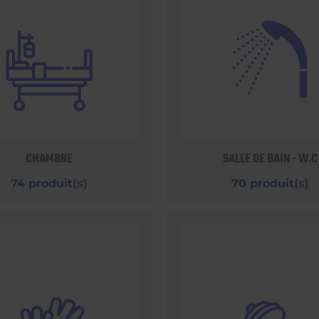
CHAMBRE
SALLE DE BAIN - W.C
74 produit(s)
70 produit(s)