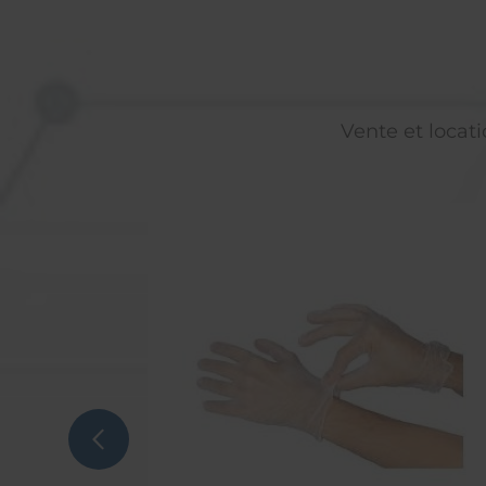
Vente et locati