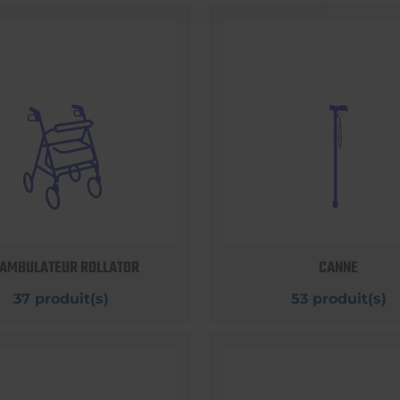
AMBULATEUR ROLLATOR
CANNE
37 produit(s)
53 produit(s)