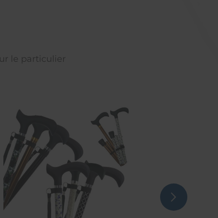
r le particulier