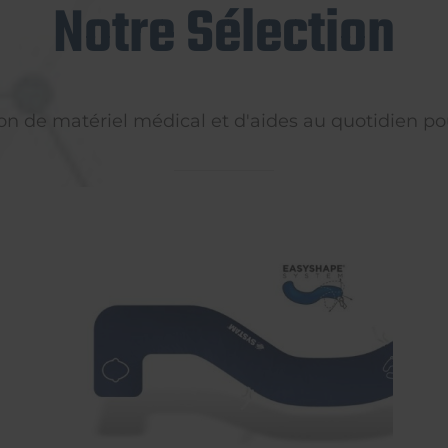
Notre Sélection
on de matériel médical et d'aides au quotidien pou