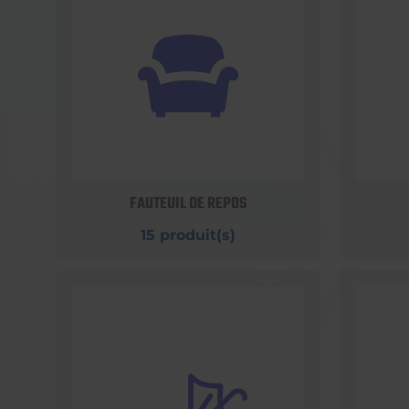
FAUTEUIL DE REPOS
15 produit(s)